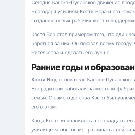
Сегодня Канско-Пусанское движение продо
Благодаря усилиям Кости Вора и его коман
созданию новых рабочих мест и поддержке
Костя Вор стал примером того, что один че
бороться за них. Он показал всему городу,
жительства и сделать его лучше.
Ранние годы и образова
Костя Вор
, основатель Канско-Пусанского 
Его родители работали на местной фабрик
семьи. С самого детства Костя был увлече
его в этом.
Когда Косте исполнилось шестнадцать, его
училище, чтобы он мог развивать свой тал