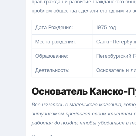
прав граждан и развитие гражданского общ
проблем общества сделали его одним из 
Дата Рождения:
1975 год
Место рождения:
Санкт-Петербур
Образование:
Петербургский Г
Деятельность:
Основатель и л
Основатель Канско-П
Всё началось с маленького магазина, кот
энтузиазмом предлагал своим клиентам 
работал до поздна, чтобы убедиться в т