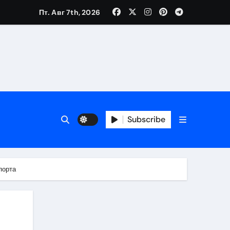
Пт. Авг 7th, 2026
Subscribe
порта