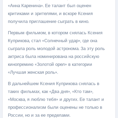
«Анна Каренина». Ее талант был оценен
критиками и зрителями, и вскоре Ксения
получила приглашение сыграть в кино.
Первым фильмом, в котором снялась Ксения
Куприкова, стал «Солнечный удар», где она
сыграла роль молодой астронома. За эту роль
актриса была номинирована на российскую
кинопремию «Золотой орел» в категории
«Лучшая женская роль».
В дальнейшем Ксения Куприкова снялась в
таких фильмах, как «Два дня», «Кто там»,
«Москва, я люблю тебя» и других. Ее талант и
профессионализм были оценены не только в
России, но и за ее пределами.