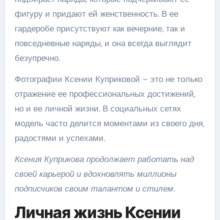
фигуру и придают ей женственность. В ее
гардеробе присутствуют как вечерние, так и
повседневные наряды, и она всегда выглядит
безупречно.
Фотографии Ксении Куприковой – это не только
отражение ее профессиональных достижений,
но и ее личной жизни. В социальных сетях
модель часто делится моментами из своего дня,
радостями и успехами.
Ксения Куприкова продолжает работать над
своей карьерой и вдохновлять миллионы
подписчиков своим талантом и стилем.
Личная жизнь Ксении