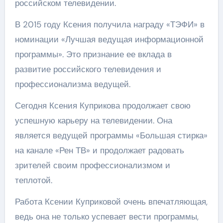
российском телевидении.
В 2015 году Ксения получила награду «ТЭФИ» в
номинации «Лучшая ведущая информационной
программы». Это признание ее вклада в
развитие российского телевидения и
профессионализма ведущей.
Сегодня Ксения Куприкова продолжает свою
успешную карьеру на телевидении. Она
является ведущей программы «Большая стирка»
на канале «Рен ТВ» и продолжает радовать
зрителей своим профессионализмом и
теплотой.
Работа Ксении Куприковой очень впечатляющая,
ведь она не только успевает вести программы,