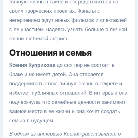
личную жизнь в тайне и сосредоточиться на
своих творческих проектах. Фанаты с
нетерпением ждут новых фильмов и спектаклей
с ее участием, надеясь узнать больше о личной
жизни любимой актрисы.
Отношения и семья
Ксения Куприкова
до сих пор не состоит в
браке и не имеет детей. Она старается
поддерживать свою личную жизнь в секрете и
избегает публичных отношений. В интервью она
подчеркнула, что семейные ценности занимают
важное место в ее жизни и она хочет создать
семью в будущем.
В одном из интервью Ксения рассказывала о