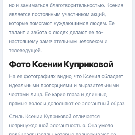
но и заниматься благотворительностью. Ксения
является постоянным участником акций,
которые помогают нуждающимся людям. Ее
талант и забота о людях делают ее по-
настоящему замечательным человеком и
телеведущей.
Фото Ксении Куприковой
На ее фотографиях видно, что Ксения обладает
идеальными пропорциями и выразительными
чертами лица. Ее карие глаза и длинные,
прямые волосы дополняют ее элегантный образ.
Стиль Ксении Куприковой отличается
непринужденной элегантностью. Она умело
подбирает наряды, которые подчеркивают ее