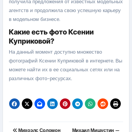
получила предложения от известных модельных
агентств и продолжила свою успешную карьеру
в модельном бизнесе.
Какие есть фото Ксении
Куприковой?
На данный момент доступно множество
фотографий Ксении Куприковой в интернете. Вы
можете найти их в ее социальных сетях или на
различных фото-ресурсах.
Навигация
Михоэлс Соломон
Михаил Мишустин —