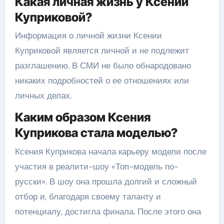
Какая личная жизнь у Ксении
Куприковой?
Информация о личной жизни Ксении
Куприковой является личной и не подлежит
разглашению. В СМИ не было обнародовано
никаких подробностей о ее отношениях или
личных делах.
Каким образом Ксения
Куприкова стала моделью?
Ксения Куприкова начала карьеру модели после
участия в реалити-шоу «Топ-модель по-
русски». В шоу она прошла долгий и сложный
отбор и, благодаря своему таланту и
потенциалу, достигла финала. После этого она