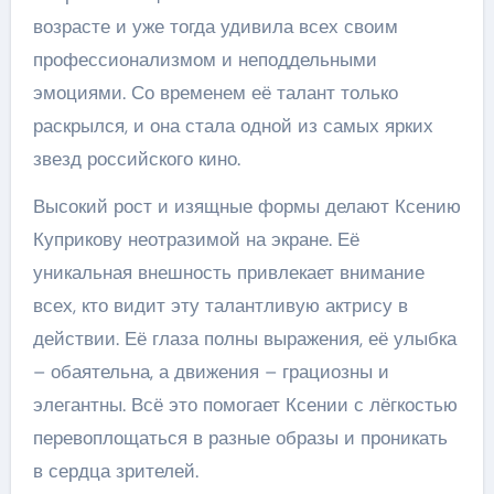
возрасте и уже тогда удивила всех своим
профессионализмом и неподдельными
эмоциями. Со временем её талант только
раскрылся, и она стала одной из самых ярких
звезд российского кино.
Высокий рост и изящные формы делают Ксению
Куприкову неотразимой на экране. Её
уникальная внешность привлекает внимание
всех, кто видит эту талантливую актрису в
действии. Её глаза полны выражения, её улыбка
– обаятельна, а движения – грациозны и
элегантны. Всё это помогает Ксении с лёгкостью
перевоплощаться в разные образы и проникать
в сердца зрителей.