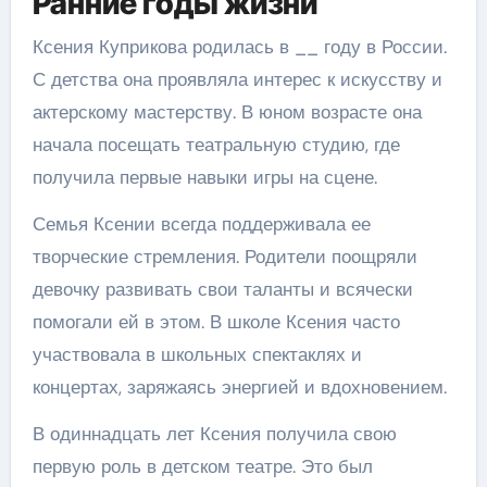
Ранние годы жизни
Ксения Куприкова родилась в __ году в России.
С детства она проявляла интерес к искусству и
актерскому мастерству. В юном возрасте она
начала посещать театральную студию, где
получила первые навыки игры на сцене.
Семья Ксении всегда поддерживала ее
творческие стремления. Родители поощряли
девочку развивать свои таланты и всячески
помогали ей в этом. В школе Ксения часто
участвовала в школьных спектаклях и
концертах, заряжаясь энергией и вдохновением.
В одиннадцать лет Ксения получила свою
первую роль в детском театре. Это был