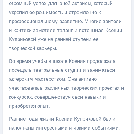
огромный успех для юной актрисы, который
укрепил ее решимость и стремление к
профессиональному развитию. Многие зрители
и критики заметили талант и потенциал Ксении
Куприковой уже на ранней ступени ее
творческой карьеры.
Во время учебы в школе Ксения продолжала
посещать театральные студии и заниматься
актерским мастерством. Она активно
участвовала в различных творческих проектах и
конкурсах, совершенствуя свои навыки и
приобретая опыт.
Ранние годы жизни Ксении Куприковой были
наполнены интересными и яркими событиями,