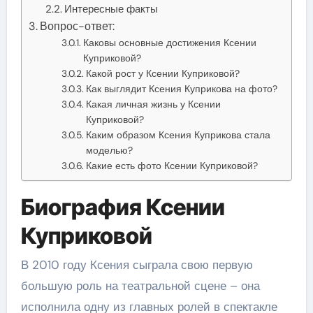
Интересные факты
Вопрос-ответ:
Каковы основные достижения Ксении
Куприковой?
Какой рост у Ксении Куприковой?
Как выглядит Ксения Куприкова на фото?
Какая личная жизнь у Ксении
Куприковой?
Каким образом Ксения Куприкова стала
моделью?
Какие есть фото Ксении Куприковой?
Биография Ксении
Куприковой
В 2010 году Ксения сыграла свою первую
большую роль на театральной сцене – она
исполнила одну из главных ролей в спектакле