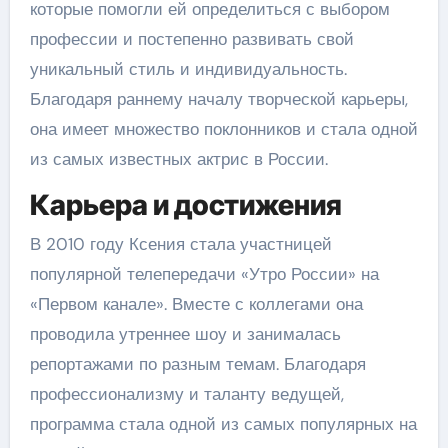
которые помогли ей определиться с выбором
профессии и постепенно развивать свой
уникальный стиль и индивидуальность.
Благодаря раннему началу творческой карьеры,
она имеет множество поклонников и стала одной
из самых известных актрис в России.
Карьера и достижения
В 2010 году Ксения стала участницей
популярной телепередачи «Утро России» на
«Первом канале». Вместе с коллегами она
проводила утреннее шоу и занималась
репортажами по разным темам. Благодаря
профессионализму и таланту ведущей,
программа стала одной из самых популярных на