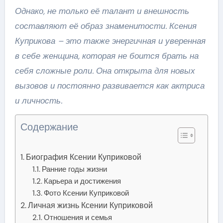
Однако, не только её талант и внешность
составляют её образ знаменитости. Ксения
Куприкова – это также энергичная и уверенная
в себе женщина, которая не боится брать на
себя сложные роли. Она открыта для новых
вызовов и постоянно развивается как актриса
и личность.
Содержание
Биография Ксении Куприковой
Ранние годы жизни
Карьера и достижения
Фото Ксении Куприковой
Личная жизнь Ксении Куприковой
Отношения и семья