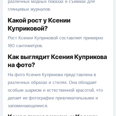
различных модных показах и съемках для
глянцевых журналов.
Какой рост у Ксении
Куприковой?
Рост Ксении Куприковой составляет примерно
180 сантиметров.
Как выглядит Ксения Куприкова
на фото?
На фото Ксения Куприкова представлена в
различных образах и стилях. Она обладает
особым шармом и естественной красотой, что
делает ее фотографии привлекательными и
запоминающимися.