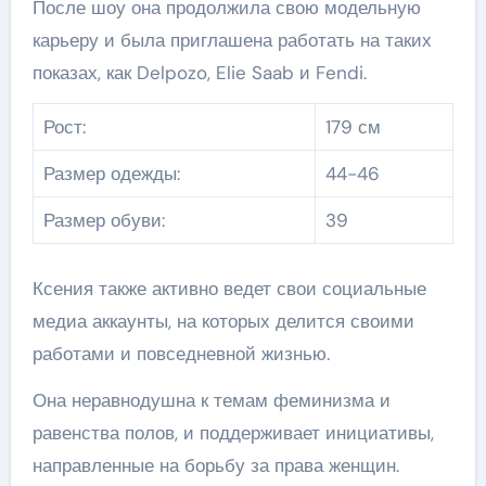
После шоу она продолжила свою модельную
карьеру и была приглашена работать на таких
показах, как Delpozo, Elie Saab и Fendi.
Рост:
179 см
Размер одежды:
44-46
Размер обуви:
39
Ксения также активно ведет свои социальные
медиа аккаунты, на которых делится своими
работами и повседневной жизнью.
Она неравнодушна к темам феминизма и
равенства полов, и поддерживает инициативы,
направленные на борьбу за права женщин.