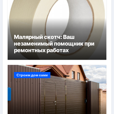
Малярный скотч: Ваш
незаменимый помощник при
ремонтных работах
Строим дом сами