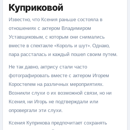
Куприковой
Известно, что Ксения раньше состояла в
отношениях с актером Владимиром
Уставщиковым, с которым они снимались
вместе в спектакле «Король и шут». Однако,
пара рассталась и каждый пошел своим путем.
Не так давно, актрису стали часто
фотографировать вместе с актером Игорем
Коростелем на различных мероприятиях.
Возникли слухи о их возможной связи, но ни
Ксения, ни Игорь не подтверждали или
опровергали эти слухи.
Ксения Куприкова предпочитает сохранять