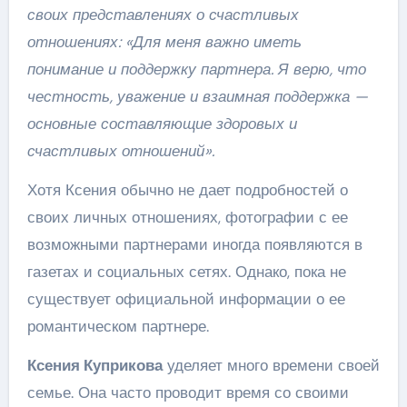
своих представлениях о счастливых
отношениях: «Для меня важно иметь
понимание и поддержку партнера. Я верю, что
честность, уважение и взаимная поддержка —
основные составляющие здоровых и
счастливых отношений».
Хотя Ксения обычно не дает подробностей о
своих личных отношениях, фотографии с ее
возможными партнерами иногда появляются в
газетах и социальных сетях. Однако, пока не
существует официальной информации о ее
романтическом партнере.
Ксения Куприкова
уделяет много времени своей
семье. Она часто проводит время со своими