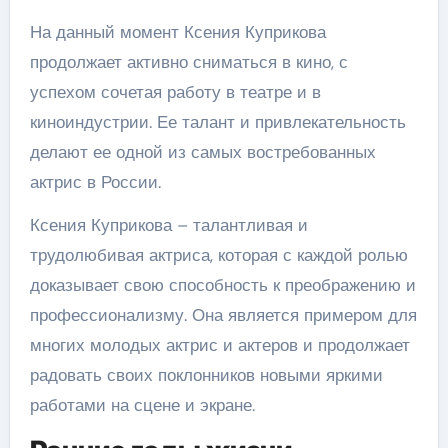
На данный момент Ксения Куприкова
продолжает активно сниматься в кино, с
успехом сочетая работу в театре и в
киноиндустрии. Ее талант и привлекательность
делают ее одной из самых востребованных
актрис в России.
Ксения Куприкова – талантливая и
трудолюбивая актриса, которая с каждой ролью
доказывает свою способность к преображению и
профессионализму. Она является примером для
многих молодых актрис и актеров и продолжает
радовать своих поклонников новыми яркими
работами на сцене и экране.