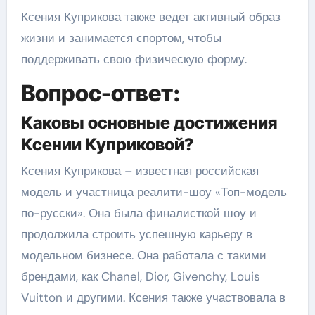
Ксения Куприкова также ведет активный образ
жизни и занимается спортом, чтобы
поддерживать свою физическую форму.
Вопрос-ответ:
Каковы основные достижения
Ксении Куприковой?
Ксения Куприкова – известная российская
модель и участница реалити-шоу «Топ-модель
по-русски». Она была финалисткой шоу и
продолжила строить успешную карьеру в
модельном бизнесе. Она работала с такими
брендами, как Chanel, Dior, Givenchy, Louis
Vuitton и другими. Ксения также участвовала в