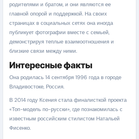
родителями и братом, и они являются ее
главной опорой и поддержкой. На своих
страницах в социальных сетях она иногда
публикует фотографии вместе с семьей,
демонстрируя теплые взаимоотношения и
близкие связи между ними.
Интересные факты
Она родилась 14 сентября 1996 года в городе
Владивостоке, Россия.
В 2014 году Ксения стала финалисткой проекта
«Топ-модель по-русски», где познакомилась с
известным российским стилистом Натальей
Фисенко.