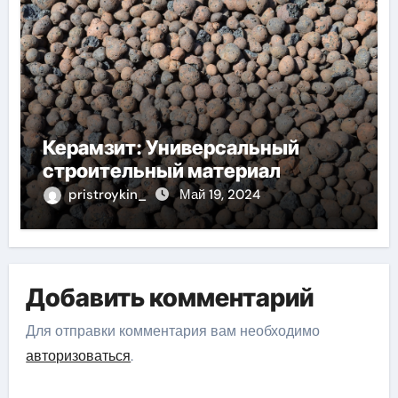
Керамзит: Универсальный
строительный материал
pristroykin_
Май 19, 2024
Добавить комментарий
Для отправки комментария вам необходимо
авторизоваться
.