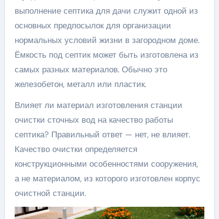
выполнение септика для дачи служит одной из
основных предпосылок для организации
нормальных условий жизни в загородном доме.
Ёмкость под септик может быть изготовлена из
самых разных материалов. Обычно это
железобетон, металл или пластик.
Влияет ли материал изготовления станции
очистки сточных вод на качество работы
септика? Правильный ответ — нет, не влияет.
Качество очистки определяется
конструкционными особенностями сооружения,
а не материалом, из которого изготовлен корпус
очистной станции.