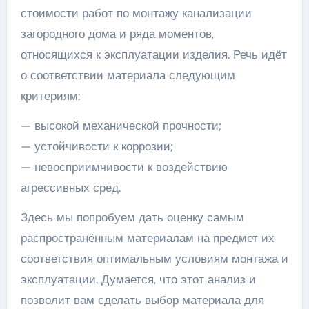
стоимости работ по монтажу канализации
загородного дома и ряда моментов,
относящихся к эксплуатации изделия. Речь идёт
о соответствии материала следующим
критериям:
— высокой механической прочности;
— устойчивости к коррозии;
— невосприимчивости к воздействию
агрессивных сред.
Здесь мы попробуем дать оценку самым
распространённым материалам на предмет их
соответствия оптимальным условиям монтажа и
эксплуатации. Думается, что этот анализ и
позволит вам сделать выбор материала для