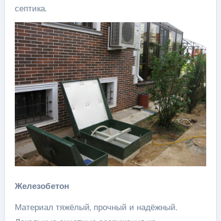
септика.
Железобетон
Материал тяжёлый, прочный и надёжный.