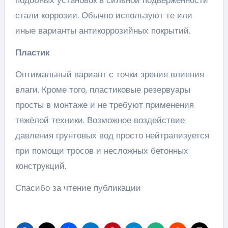
подобных установок в сильной подверженности
стали коррозии. Обычно используют те или
иные варианты антикоррозийных покрытий.
Пластик
Оптимальный вариант с точки зрения влияния
влаги. Кроме того, пластиковые резервуары
просты в монтаже и не требуют применения
тяжёлой техники. Возможное воздействие
давления грунтовых вод просто нейтрализуется
при помощи тросов и несложных бетонных
конструкций.
Спасибо за чтение публикации