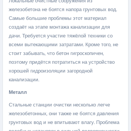
Локальные очистные сооружения из
железобетона не боятся напора грунтовых вод.
Самые большие проблемы этот материал
создаёт на этапе монтажа канализации для
дачи. Требуется участие тяжёлой техники со
всеми вытекающими затратами. Кроме того, не
стоит забывать, что бетон гигроскопичен,
поэтому придётся потратиться на устройство
хорошей гидроизоляции загородной
канализации.
Металл
Стальные станции очистки несколько легче
железобетонных, они также не боятся давления
грунтовых вод и не впитывают влагу. Проблема