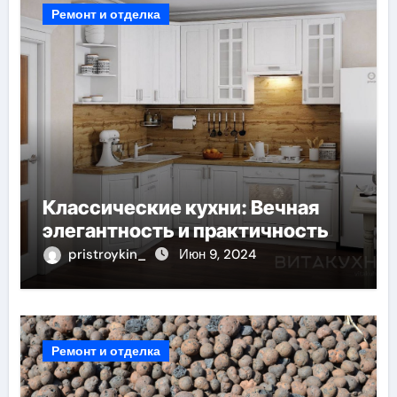
Ремонт и отделка
Классические кухни: Вечная
элегантность и практичность
pristroykin_
Июн 9, 2024
Ремонт и отделка