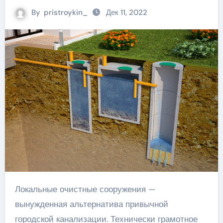
By
pristroykin_
Дек 11, 2022
Локальные очистные сооружения —
вынужденная альтернатива привычной
городской канализации. Технически грамотное