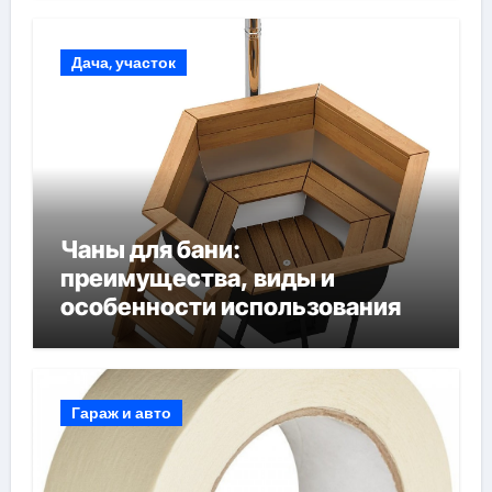
Дача, участок
Чаны для бани:
преимущества, виды и
особенности использования
Гараж и авто