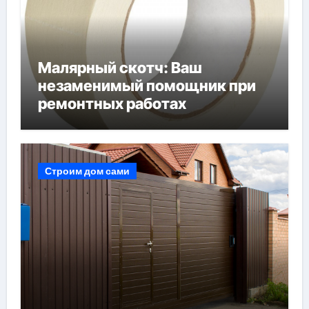
Малярный скотч: Ваш
незаменимый помощник при
ремонтных работах
Строим дом сами