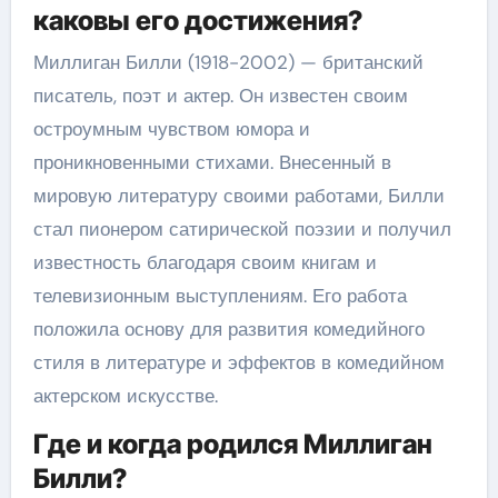
каковы его достижения?
Миллиган Билли (1918-2002) — британский
писатель, поэт и актер. Он известен своим
остроумным чувством юмора и
проникновенными стихами. Внесенный в
мировую литературу своими работами, Билли
стал пионером сатирической поэзии и получил
известность благодаря своим книгам и
телевизионным выступлениям. Его работа
положила основу для развития комедийного
стиля в литературе и эффектов в комедийном
актерском искусстве.
Где и когда родился Миллиган
Билли?