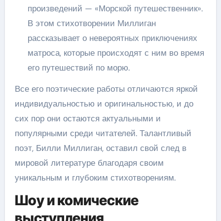
произведений — «Морской путешественник».
В этом стихотворении Миллиган
рассказывает о невероятных приключениях
матроса, которые происходят с ним во время
его путешествий по морю.
Все его поэтические работы отличаются яркой
индивидуальностью и оригинальностью, и до
сих пор они остаются актуальными и
популярными среди читателей. Талантливый
поэт, Билли Миллиган, оставил свой след в
мировой литературе благодаря своим
уникальным и глубоким стихотворениям.
Шоу и комические
выступления