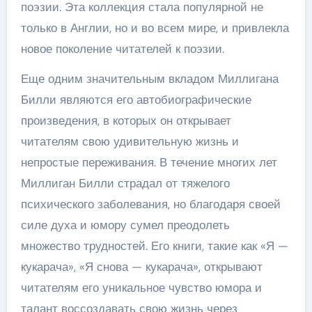
поэзии. Эта коллекция стала популярной не
только в Англии, но и во всем мире, и привлекла
новое поколение читателей к поэзии.
Еще одним значительным вкладом Миллигана
Билли являются его автобиографические
произведения, в которых он открывает
читателям свою удивительную жизнь и
непростые переживания. В течение многих лет
Миллиган Билли страдал от тяжелого
психического заболевания, но благодаря своей
силе духа и юмору сумел преодолеть
множество трудностей. Его книги, такие как «Я —
кукарача», «Я снова — кукарача», открывают
читателям его уникальное чувство юмора и
талант воссоздавать свою жизнь через