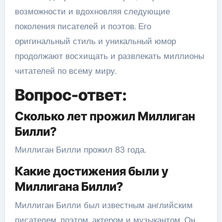
возможности и вдохновляя следующие
поколения писателей и поэтов. Его
оригинальный стиль и уникальный юмор
продолжают восхищать и развлекать миллионы
читателей по всему миру.
Вопрос-ответ:
Сколько лет прожил Миллиган
Билли?
Миллиган Билли прожил 83 года.
Какие достижения были у
Миллигана Билли?
Миллиган Билли был известным английским
писателем, поэтом, актером и музыкантом. Он