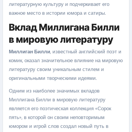
литературную культуру и подчеркивает его
важное место в истории юмора и сатиры.
Вклад Миллигана Билли
в мировую литературу
Миллиган Билли
, известный английский поэт и
комик, оказал значительное влияние на мировую
литературу своим уникальным стилем и
оригинальными творческими идеями.
Одним из наиболее значимых вкладов
Миллигана Билли в мировую литературу
является его поэтическая коллекция «Сорок
пять», в которой он своим неповторимым
юмором и игрой слов создал новый путь в