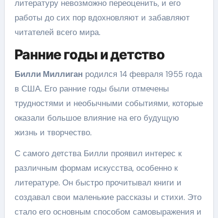
литературу невозможно переоценить, и его
работы до сих пор вдохновляют и забавляют
читателей всего мира.
Ранние годы и детство
Билли Миллиган
родился 14 февраля 1955 года
в США. Его ранние годы были отмечены
трудностями и необычными событиями, которые
оказали большое влияние на его будущую
жизнь и творчество.
С самого детства Билли проявил интерес к
различным формам искусства, особенно к
литературе. Он быстро прочитывал книги и
создавал свои маленькие рассказы и стихи. Это
стало его основным способом самовыражения и