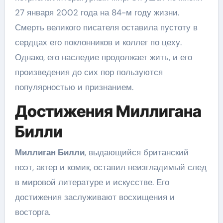
27 января 2002 года на 84-м году жизни.
Смерть великого писателя оставила пустоту в
сердцах его поклонников и коллег по цеху.
Однако, его наследие продолжает жить, и его
произведения до сих пор пользуются
популярностью и признанием.
Достижения Миллигана
Билли
Миллиган Билли
, выдающийся британский
поэт, актер и комик, оставил неизгладимый след
в мировой литературе и искусстве. Его
достижения заслуживают восхищения и
восторга.