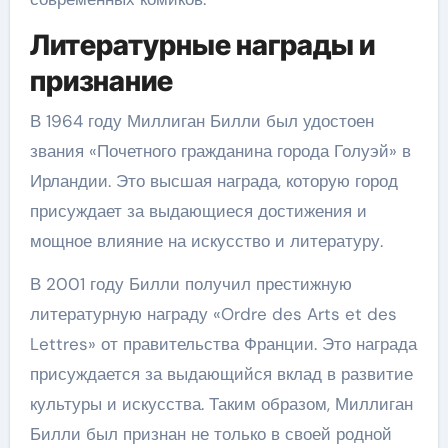
Литературные награды и
признание
В 1964 году Миллиган Билли был удостоен
звания «Почетного гражданина города Голуэй» в
Ирландии. Это высшая награда, которую город
присуждает за выдающиеся достижения и
мощное влияние на искусство и литературу.
В 2001 году Билли получил престижную
литературную награду «Ordre des Arts et des
Lettres» от правительства Франции. Это награда
присуждается за выдающийся вклад в развитие
культуры и искусства. Таким образом, Миллиган
Билли был признан не только в своей родной