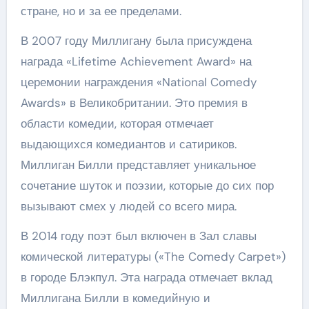
стране, но и за ее пределами.
В 2007 году Миллигану была присуждена
награда «Lifetime Achievement Award» на
церемонии награждения «National Comedy
Awards» в Великобритании. Это премия в
области комедии, которая отмечает
выдающихся комедиантов и сатириков.
Миллиган Билли представляет уникальное
сочетание шуток и поэзии, которые до сих пор
вызывают смех у людей со всего мира.
В 2014 году поэт был включен в Зал славы
комической литературы («The Comedy Carpet»)
в городе Блэкпул. Эта награда отмечает вклад
Миллигана Билли в комедийную и