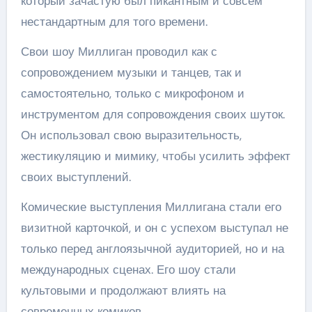
который зачастую был пикантным и совсем
нестандартным для того времени.
Свои шоу Миллиган проводил как с
сопровождением музыки и танцев, так и
самостоятельно, только с микрофоном и
инструментом для сопровождения своих шуток.
Он использовал свою выразительность,
жестикуляцию и мимику, чтобы усилить эффект
своих выступлений.
Комические выступления Миллигана стали его
визитной карточкой, и он с успехом выступал не
только перед англоязычной аудиторией, но и на
международных сценах. Его шоу стали
культовыми и продолжают влиять на
современных комиков.