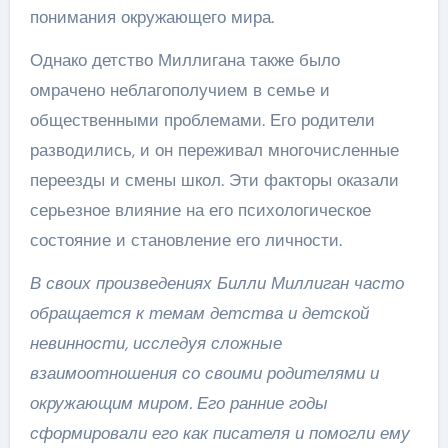
понимания окружающего мира.
Однако детство Миллигана также было
омрачено неблагополучием в семье и
общественными проблемами. Его родители
разводились, и он переживал многочисленные
переезды и смены школ. Эти факторы оказали
серьезное влияние на его психологическое
состояние и становление его личности.
В своих произведениях Билли Миллиган часто
обращается к темам детства и детской
невинности, исследуя сложные
взаимоотношения со своими родителями и
окружающим миром. Его ранние годы
сформировали его как писателя и помогли ему