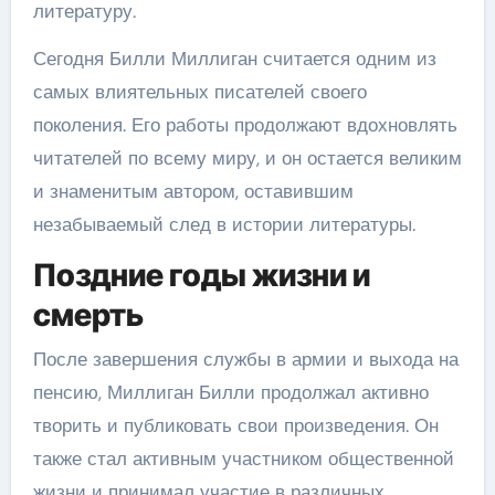
литературу.
Сегодня Билли Миллиган считается одним из
самых влиятельных писателей своего
поколения. Его работы продолжают вдохновлять
читателей по всему миру, и он остается великим
и знаменитым автором, оставившим
незабываемый след в истории литературы.
Поздние годы жизни и
смерть
После завершения службы в армии и выхода на
пенсию, Миллиган Билли продолжал активно
творить и публиковать свои произведения. Он
также стал активным участником общественной
жизни и принимал участие в различных