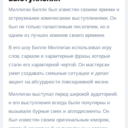
Миллиган Билли был известен своими яркими и
остроумными комическими выступлениями. Он
был не только талантливым писателем, но и
одним из лучших комиков своего времени.
В его шоу Билли Миллиган использовал игру
слов, сарказм и характерные фразы, которые
стали его характерной чертой. Он мастерски
умел создавать смешные ситуации и делал
акцент на абсурдности повседневной жизни.
Миллиган выступал перед широкой аудиторией,
и его выступления всегда были популярны и
вызывали бурные смех и аплодисменты. Он
был известен своим оригинальным юмором,