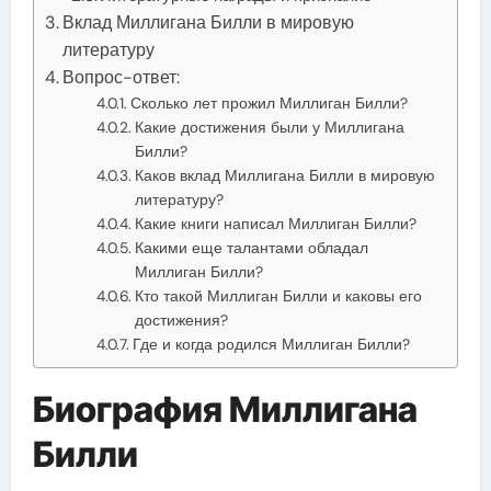
Вклад Миллигана Билли в мировую
литературу
Вопрос-ответ:
Сколько лет прожил Миллиган Билли?
Какие достижения были у Миллигана
Билли?
Каков вклад Миллигана Билли в мировую
литературу?
Какие книги написал Миллиган Билли?
Какими еще талантами обладал
Миллиган Билли?
Кто такой Миллиган Билли и каковы его
достижения?
Где и когда родился Миллиган Билли?
Биография Миллигана
Билли