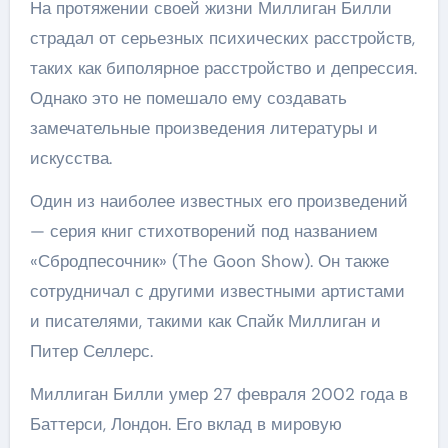
На протяжении своей жизни Миллиган Билли
страдал от серьезных психических расстройств,
таких как биполярное расстройство и депрессия.
Однако это не помешало ему создавать
замечательные произведения литературы и
искусства.
Один из наиболее известных его произведений
— серия книг стихотворений под названием
«Сбродпесочник» (The Goon Show). Он также
сотрудничал с другими известными артистами
и писателями, такими как Спайк Миллиган и
Питер Селлерс.
Миллиган Билли умер 27 февраля 2002 года в
Баттерси, Лондон. Его вклад в мировую