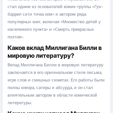
стал одним из основателей комик-группы «Гун-
баррел сити точка ком» и автором ряда
популярных книг, включая «Множество детей у
населенного пункта» и «Смерть прекрасных
поэтов».
Каков вклад Миллигана Билли в
мировую литературу?
Вклад Миллигана Билли в мировую литературу
заключается в его оригинальном стиле письма,
игре слов и смешных сюжетах. Его работы были
полны юмора, сатиры и абсурда, и он стал
влиятельным автором в области комической
литературы.