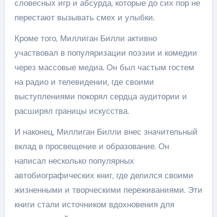
словесных игр и абсурда, которые до сих пор не
перестают вызывать смех и улыбки.
Кроме того, Миллиган Билли активно
участвовал в популяризации поэзии и комедии
через массовые медиа. Он был частым гостем
на радио и телевидении, где своими
выступлениями покорял сердца аудитории и
расширял границы искусства.
И наконец, Миллиган Билли внес значительный
вклад в просвещение и образование. Он
написал несколько популярных
автобиографических книг, где делился своими
жизненными и творческими переживаниями. Эти
книги стали источником вдохновения для