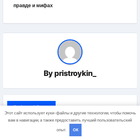
правде и мифах
By
pristroykin_
Related Post
Этот сайт использует куки-файлы и другие технологии, чтобы помочь
вам в навигации, а также предоставить лучший пользовательский
опыт.
OK
Uncategorised