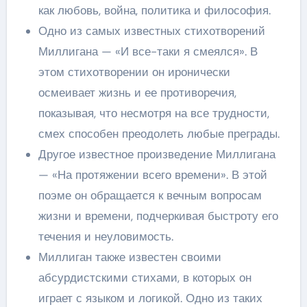
как любовь, война, политика и философия.
Одно из самых известных стихотворений
Миллигана — «И все-таки я смеялся». В
этом стихотворении он иронически
осмеивает жизнь и ее противоречия,
показывая, что несмотря на все трудности,
смех способен преодолеть любые преграды.
Другое известное произведение Миллигана
— «На протяжении всего времени». В этой
поэме он обращается к вечным вопросам
жизни и времени, подчеркивая быстроту его
течения и неуловимость.
Миллиган также известен своими
абсурдистскими стихами, в которых он
играет с языком и логикой. Одно из таких