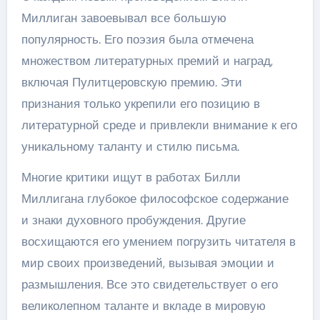
Миллиган завоевывал все большую
популярность. Его поэзия была отмечена
множеством литературных премий и наград,
включая Пулитцеровскую премию. Эти
признания только укрепили его позицию в
литературной среде и привлекли внимание к его
уникальному таланту и стилю письма.
Многие критики ищут в работах Билли
Миллигана глубокое философское содержание
и знаки духовного пробуждения. Другие
восхищаются его умением погрузить читателя в
мир своих произведений, вызывая эмоции и
размышления. Все это свидетельствует о его
великолепном таланте и вкладе в мировую