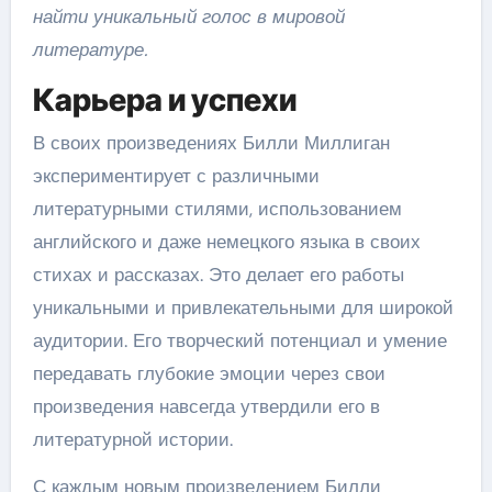
найти уникальный голос в мировой
литературе.
Карьера и успехи
В своих произведениях Билли Миллиган
экспериментирует с различными
литературными стилями, использованием
английского и даже немецкого языка в своих
стихах и рассказах. Это делает его работы
уникальными и привлекательными для широкой
аудитории. Его творческий потенциал и умение
передавать глубокие эмоции через свои
произведения навсегда утвердили его в
литературной истории.
С каждым новым произведением Билли