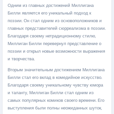
Одним из главных достижений Миллигана
Билли является его уникальный подход к
поэзии. Он стал одним из основоположников и
главных представителей сюрреализма в поэзии.
Благодаря своему нетрадиционному стилю,
Миллиган Билли перевернул представление о
поэзии и открыл новые возможности выражения
и творчества.
Вторым значительным достижением Миллигана
Билли стал его вклад в комедийное искусство.
Благодаря своему уникальному чувству юмора
и таланту, Миллиган Билли стал одним из
самых популярных комиков своего времени. Его
выступления были полны неожиданных шуток,