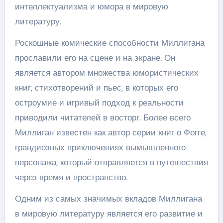
интеллектуализма и юмора в мировую
литературу.
Роскошные комические способности Миллигана
прославили его на сцене и на экране. Он
является автором множества юмористических
книг, стихотворений и пьес, в которых его
остроумие и игривый подход к реальности
приводили читателей в восторг. Более всего
Миллиган известен как автор серии книг о Фогге,
грандиозных приключениях вымышленного
персонажа, который отправляется в путешествия
через время и пространство.
Одним из самых значимых вкладов Миллигана
в мировую литературу является его развитие и