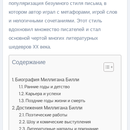
популяризация безумного стиля письма, в
котором автор играл с метафорами, игрой слов
и нелогичными сочетаниями. Этот стиль
вдохновил множество писателей и стал
основной чертой многих литературных
шедевров XX века.
Содержание
Биография Миллигана Билли
Ранние годы и детство
Карьера и успехи
Поздние годы жизни и смерть
Достижения Миллигана Билли
Поэтические работы
Шоу и комические выступления
Литературные награды и признание