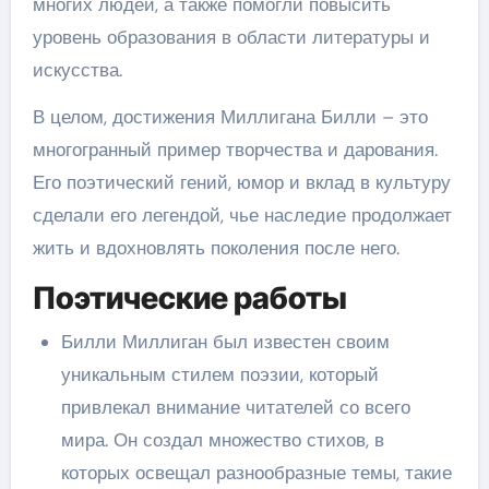
многих людей, а также помогли повысить
уровень образования в области литературы и
искусства.
В целом, достижения Миллигана Билли – это
многогранный пример творчества и дарования.
Его поэтический гений, юмор и вклад в культуру
сделали его легендой, чье наследие продолжает
жить и вдохновлять поколения после него.
Поэтические работы
Билли Миллиган был известен своим
уникальным стилем поэзии, который
привлекал внимание читателей со всего
мира. Он создал множество стихов, в
которых освещал разнообразные темы, такие