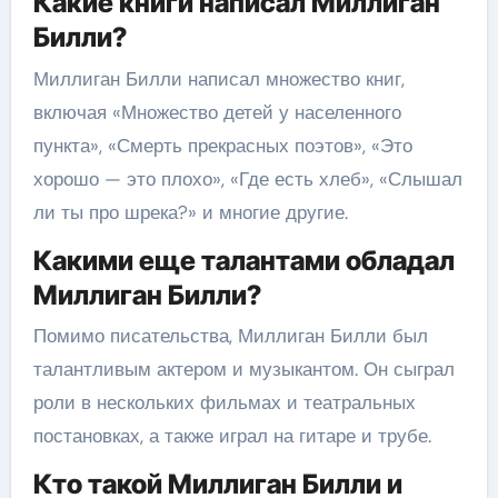
Какие книги написал Миллиган
Билли?
Миллиган Билли написал множество книг,
включая «Множество детей у населенного
пункта», «Смерть прекрасных поэтов», «Это
хорошо — это плохо», «Где есть хлеб», «Слышал
ли ты про шрека?» и многие другие.
Какими еще талантами обладал
Миллиган Билли?
Помимо писательства, Миллиган Билли был
талантливым актером и музыкантом. Он сыграл
роли в нескольких фильмах и театральных
постановках, а также играл на гитаре и трубе.
Кто такой Миллиган Билли и