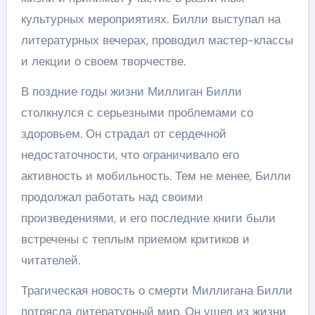
культурных мероприятиях. Билли выступал на
литературных вечерах, проводил мастер-классы
и лекции о своем творчестве.
В поздние годы жизни Миллиган Билли
столкнулся с серьезными проблемами со
здоровьем. Он страдал от сердечной
недостаточности, что ограничивало его
активность и мобильность. Тем не менее, Билли
продолжал работать над своими
произведениями, и его последние книги были
встречены с теплым приемом критиков и
читателей.
Трагическая новость о смерти Миллигана Билли
потрясла литературный мир. Он ушел из жизни