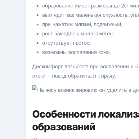
образование имеет размеры до 20 мил
выглядит как маленькая опухлость, уп
при нажатии мягкий, подвижный;
рост замедлен, малозаметен;
отсутствует проток;
возможны воспаления кожи.
Дискомфорт возникает при воспалении и бо
отеки – повод обратиться к врачу.
Особенности локализа
образований