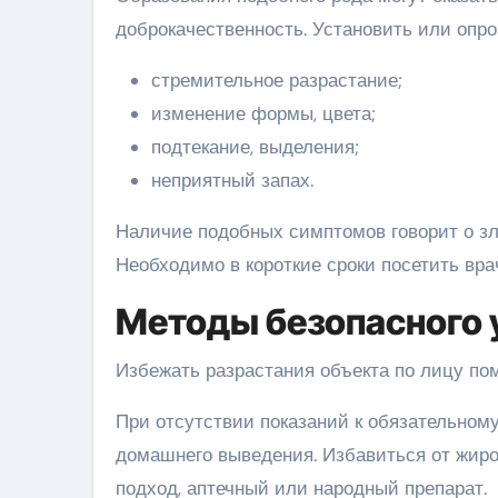
доброкачественность. Установить или опро
стремительное разрастание;
изменение формы, цвета;
подтекание, выделения;
неприятный запах.
Наличие подобных симптомов говорит о зл
Необходимо в короткие сроки посетить вра
Методы безопасного 
Избежать разрастания объекта по лицу по
При отсутствии показаний к обязательном
домашнего выведения. Избавиться от жиро
подход, аптечный или народный препарат.