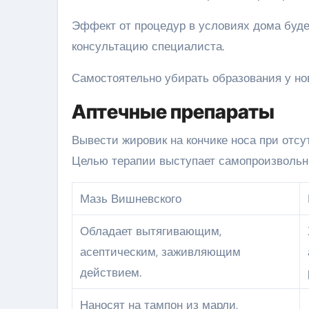
Эффект от процедур в условиях дома буде
консультацию специалиста.
Самостоятельно убирать образования у но
Аптечные препараты
Вывести жировик на кончике носа при отс
Целью терапии выступает самопроизвольны
Мазь Вишневского
Обладает вытягивающим,
асептическим, заживляющим
действием.
Наносят на тампон из марли,