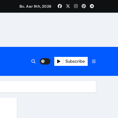
Вс. Авг 9th, 2026
Subscribe