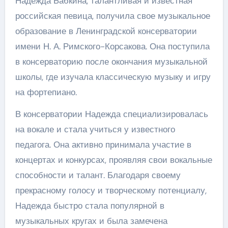
Надежда Бабкина, талантливая и известная
российская певица, получила свое музыкальное
образование в Ленинградской консерватории
имени Н. А. Римского-Корсакова. Она поступила
в консерваторию после окончания музыкальной
школы, где изучала классическую музыку и игру
на фортепиано.
В консерватории Надежда специализировалась
на вокале и стала учиться у известного
педагога. Она активно принимала участие в
концертах и конкурсах, проявляя свои вокальные
способности и талант. Благодаря своему
прекрасному голосу и творческому потенциалу,
Надежда быстро стала популярной в
музыкальных кругах и была замечена