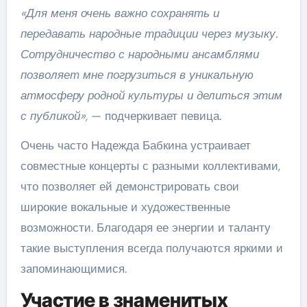
«Для меня очень важно сохранять и
передавать народные традиции через музыку.
Сотрудничество с народными ансамблями
позволяет мне погрузиться в уникальную
атмосферу родной культуры и делиться этим
с публикой»,
— подчеркивает певица.
Очень часто Надежда Бабкина устраивает
совместные концерты с разными коллективами,
что позволяет ей демонстрировать свои
широкие вокальные и художественные
возможности. Благодаря ее энергии и таланту
такие выступления всегда получаются яркими и
запоминающимися.
Участие в знаменитых