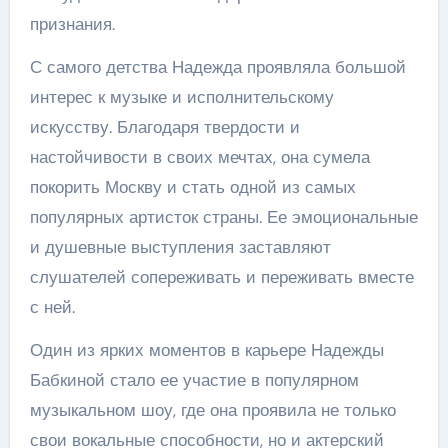
признания.
С самого детства Надежда проявляла большой
интерес к музыке и исполнительскому
искусству. Благодаря твердости и
настойчивости в своих мечтах, она сумела
покорить Москву и стать одной из самых
популярных артисток страны. Ее эмоциональные
и душевные выступления заставляют
слушателей сопереживать и переживать вместе
с ней.
Один из ярких моментов в карьере Надежды
Бабкиной стало ее участие в популярном
музыкальном шоу, где она проявила не только
свои вокальные способности, но и актерский