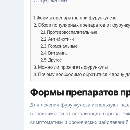
Содержание
Формы препаратов при фурункулезе
Обзор популярных препаратов от фурунк
Противовоспалительные
Антибиотики
Гормональные
Витамины
Другое
Можно ли прижигать фурункулы
Почему необходимо обратиться к врачу д
Формы препаратов пр
Для лечения фурункулеза используют раз
в зависимости от локализации нарыва, тя
симптоматики и хронических заболеваний 