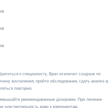
ратиться к специалисту. Врач исключит сходные по
чину воспаления, пройти обследование, сдать анализ к
ляться повторно.
ревышайте рекомендованные дозировки. При лечении
а чувствительность кожи к компонентам.