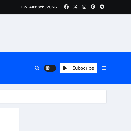
Сб. Авг 8th, 2026
Subscribe