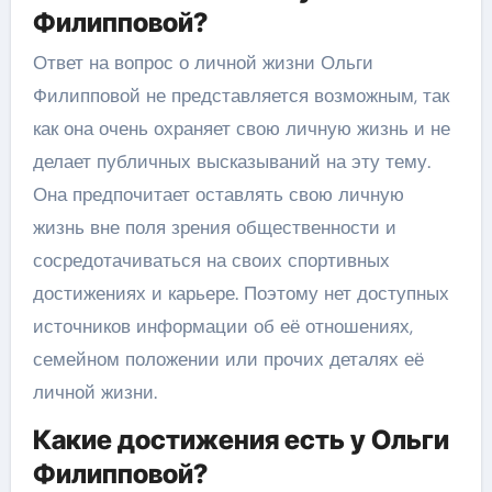
Филипповой?
Ответ на вопрос о личной жизни Ольги
Филипповой не представляется возможным, так
как она очень охраняет свою личную жизнь и не
делает публичных высказываний на эту тему.
Она предпочитает оставлять свою личную
жизнь вне поля зрения общественности и
сосредотачиваться на своих спортивных
достижениях и карьере. Поэтому нет доступных
источников информации об её отношениях,
семейном положении или прочих деталях её
личной жизни.
Какие достижения есть у Ольги
Филипповой?