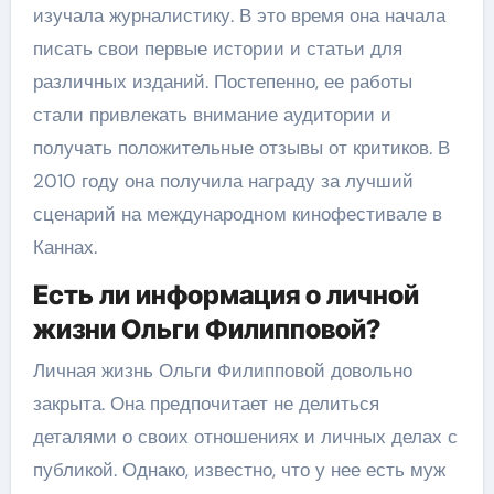
изучала журналистику. В это время она начала
писать свои первые истории и статьи для
различных изданий. Постепенно, ее работы
стали привлекать внимание аудитории и
получать положительные отзывы от критиков. В
2010 году она получила награду за лучший
сценарий на международном кинофестивале в
Каннах.
Есть ли информация о личной
жизни Ольги Филипповой?
Личная жизнь Ольги Филипповой довольно
закрыта. Она предпочитает не делиться
деталями о своих отношениях и личных делах с
публикой. Однако, известно, что у нее есть муж