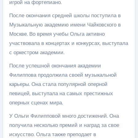
игрой на фортепиано.
После окончания средней школы поступила в
Музыкальную академию имени Чайковского в
Москве. Во время учебы Ольга активно
участвовала в концертах и конкурсах, выступала
с оркестром академии.
После успешной окончания академии
Филиппова продолжила своей музыкальной
карьеры. Она стала популярной оперной
певицей, выступала на самых престижных
оперных сценах мира.
У Ольги Филипповой много достижений. Она
получила несколько премий и наград за свое
искусство. Ольга также преподает в