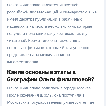
Ольга Филиппова является известной
российской писательницей и сценаристом. Она
имеет десятки публикаций в различных
изданиях и написала несколько книг, которые
получили признание как у критиков, так и у
читателей. Кроме того, она также сняла
несколько фильмов, которые были успешно
представлены на международных
кинофестивалях.
Какие основные этапы в
биографии Ольги Филипповой?
Ольга Филиппова родилась в городе Москва.
После окончания школы, она поступила в
Московский государственный университет, где