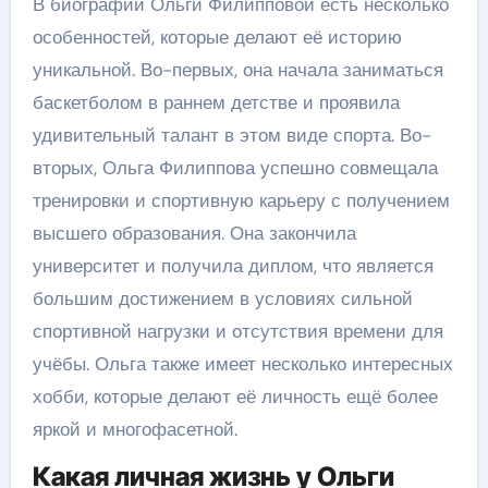
В биографии Ольги Филипповой есть несколько
особенностей, которые делают её историю
уникальной. Во-первых, она начала заниматься
баскетболом в раннем детстве и проявила
удивительный талант в этом виде спорта. Во-
вторых, Ольга Филиппова успешно совмещала
тренировки и спортивную карьеру с получением
высшего образования. Она закончила
университет и получила диплом, что является
большим достижением в условиях сильной
спортивной нагрузки и отсутствия времени для
учёбы. Ольга также имеет несколько интересных
хобби, которые делают её личность ещё более
яркой и многофасетной.
Какая личная жизнь у Ольги