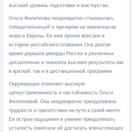
высокий уровень подготовки и мастерство.
Ольга Филиппова неоднократно становилась
победительницей и призером на чемпионатах
мира и Европы. Ее имя прочно вписано в
историю российского плавания. Она долгое
время держала рекорды России в различных
дисциплинах и показала высокие результаты как
в краткой, так и в дистанционной программе.
Окружающие отмечают высокую
целеустремленность и настойчивость Ольги
Филипповой. Она неоднократно преодолевала
трудности и препятствия на пути к своей мечте.
Ее острые ощущения и умение преодолевать
усталость помогали ей достигать впечатляющих