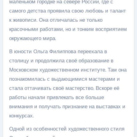
маленьком городке на севере России, где с
самого детства проявила свою любовь и талант
к живописи. Она отличалась не только
красочными работами, но и тонким восприятием
окружающего мира.
В юности Ольга Филиппова переехала в
столицу и продолжила своё образование в
Московском художественном институте. Там она
познакомилась с выдающимися мастерами и
стала оттачивать своё мастерство. Вскоре её
работы начали привлекать все больше
внимания и получать признание на выставках и
конкурсах.
Одной из особенностей художественного стиля