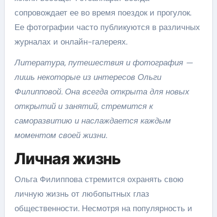
сопровождает ее во время поездок и прогулок.
Ее фотографии часто публикуются в различных
журналах и онлайн-галереях.
Литература, путешествия и фотография —
лишь некоторые из интересов Ольги
Филипповой. Она всегда открыта для новых
открытий и занятий, стремится к
саморазвитию и наслаждается каждым
моментом своей жизни.
Личная жизнь
Ольга Филиппова стремится охранять свою
личную жизнь от любопытных глаз
общественности. Несмотря на популярность и