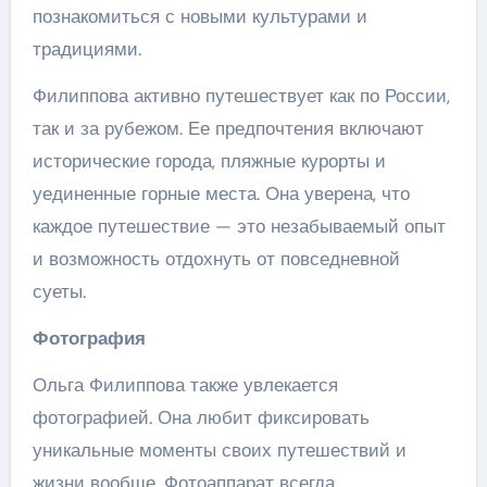
познакомиться с новыми культурами и
традициями.
Филиппова активно путешествует как по России,
так и за рубежом. Ее предпочтения включают
исторические города, пляжные курорты и
уединенные горные места. Она уверена, что
каждое путешествие — это незабываемый опыт
и возможность отдохнуть от повседневной
суеты.
Фотография
Ольга Филиппова также увлекается
фотографией. Она любит фиксировать
уникальные моменты своих путешествий и
жизни вообще. Фотоаппарат всегда