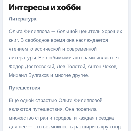
Интересы и хобби
Литература
Ольга Филиппова — большой ценитель хороших
книг. В свободное время она наслаждается
чтением классической и современной
литературы. Ее любимыми авторами являются
Федор Достоевский, Лев Толстой, Антон Чехов,
Михаил Булгаков и многие другие.
Путешествия
Еще одной страстью Ольги Филипповой
являются путешествия. Она посетила
множество стран и городов, и каждая поездка
для нее — это возможность расширить кругозор,