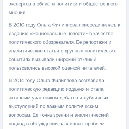
экспертов в области политики и общественного
мнения.
В 2010 году Ольга Филиппова присоединилась к
изданию «Национальные новости» в качестве
политического обозревателя. Ее репортажи и
аналитические статьи о крупных политических
событиях вызывали широкий отклик и
пользовались высокой оценкой читателей.
В 2014 году Ольга Филиппова возглавила
политическую редакцию издания и стала
активным участником дебатов и публичных
выступлений по важным политическим
вопросам. Ее точка зрения и аналитический
подход в обсуждении различных проблем