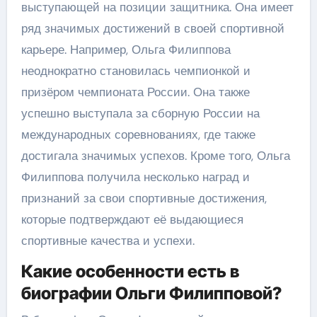
выступающей на позиции защитника. Она имеет
ряд значимых достижений в своей спортивной
карьере. Например, Ольга Филиппова
неоднократно становилась чемпионкой и
призёром чемпионата России. Она также
успешно выступала за сборную России на
международных соревнованиях, где также
достигала значимых успехов. Кроме того, Ольга
Филиппова получила несколько наград и
признаний за свои спортивные достижения,
которые подтверждают её выдающиеся
спортивные качества и успехи.
Какие особенности есть в
биографии Ольги Филипповой?