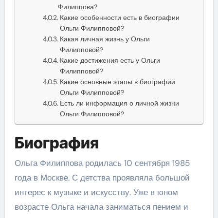
Филиппова?
Какие особенности есть в биографии
Ольги Филипповой?
Какая личная жизнь у Ольги
Филипповой?
Какие достижения есть у Ольги
Филипповой?
Какие основные этапы в биографии
Ольги Филипповой?
Есть ли информация о личной жизни
Ольги Филипповой?
Биография
Ольга Филиппова родилась 10 сентября 1985
года в Москве. С детства проявляла большой
интерес к музыке и искусству. Уже в юном
возрасте Ольга начала заниматься пением и