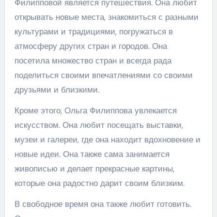
Филипповой является путешествия. Она любит
открывать новые места, знакомиться с разными
культурами и традициями, погружаться в
атмосферу других стран и городов. Она
посетила множество стран и всегда рада
поделиться своими впечатлениями со своими
друзьями и близкими.
Кроме этого, Ольга Филиппова увлекается
искусством. Она любит посещать выставки,
музеи и галереи, где она находит вдохновение и
новые идеи. Она также сама занимается
живописью и делает прекрасные картины,
которые она радостно дарит своим близким.
В свободное время она также любит готовить.