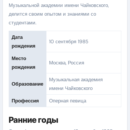
Музыкальной академии имени Чайковского,
делится своим опытом и знаниями со
студентами.
Дата
10 сентября 1985
рождения
Место
Москва, Россия
рождения
Музыкальная академия
Образование
имени Чайковского
Профессия
Оперная певица
Ранние годы