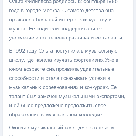
Ольга Филиппова родилась 12 сентября 1985
года в городе Москва. С самого детства она
проявляла большой интерес к искусству и
музыке. Ее родители поддерживали ее
увлечение и постепенно развивали ее таланты.
В 1992 году Ольга поступила в музыкальную
школу, где начала изучать фортепиано. Уже в
юном возрасте она проявила удивительные
способности и стала показывать успехи в
музыкальных соревнованиях и конкурсах. Ее
талант был замечен музыкальными экспертами,
и ей было предложено продолжить свое
образование в музыкальном колледже.
Окончив музыкальный колледж с отличием,