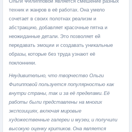
Ольги Филипповой является смешение разных
техник и жанров в её работах. Она умело
сочетает в своих полотнах реализм и
абстракцию, добавляет красочные пятна и
неожиданные детали. Это позволяет ей
передавать эмоции и создавать уникальные
образы, которые без труда узнают её
поклонники.
Неудивительно, что творчество Ольги
Филипповой пользуется популярностью как
внутри страны, так и за её пределами. Её
работы были представлены на многих
экспозициях, включая мировые
художественные галереи и музеи, и получили
высокую оценку критиков. Она является