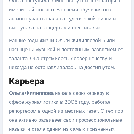
Ольга поступила в Московскую консерваторию
имени Чайковского. Во время обучения она
активно участвовала в студенческой жизни и
выступала на концертах и фестивалях.
Ранние годы жизни Ольги Филипповой были
насыщены музыкой и постоянным развитием ее
таланта. Она стремилась к совершенству и
никогда не останавливалась на достигнутом.
Карьера
Ольга Филиппова
начала свою карьеру в
сфере журналистики в 2005 году, работая
репортером в одной из местных газет. С тех пор
она активно развивает свои профессиональные
навыки и стала одним из самых признанных