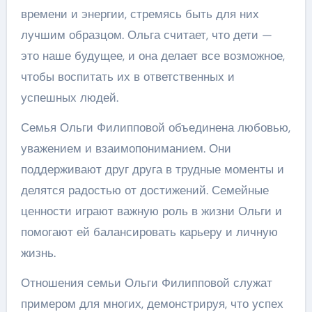
времени и энергии, стремясь быть для них
лучшим образцом. Ольга считает, что дети —
это наше будущее, и она делает все возможное,
чтобы воспитать их в ответственных и
успешных людей.
Семья Ольги Филипповой объединена любовью,
уважением и взаимопониманием. Они
поддерживают друг друга в трудные моменты и
делятся радостью от достижений. Семейные
ценности играют важную роль в жизни Ольги и
помогают ей балансировать карьеру и личную
жизнь.
Отношения семьи Ольги Филипповой служат
примером для многих, демонстрируя, что успех