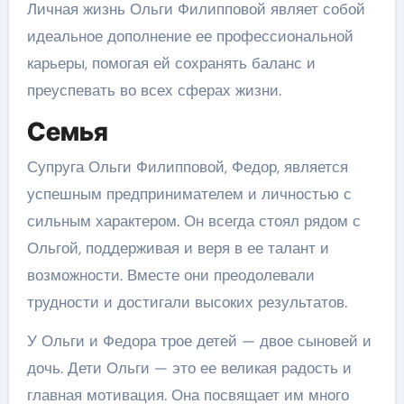
Личная жизнь Ольги Филипповой являет собой
идеальное дополнение ее профессиональной
карьеры, помогая ей сохранять баланс и
преуспевать во всех сферах жизни.
Семья
Супруга Ольги Филипповой, Федор, является
успешным предпринимателем и личностью с
сильным характером. Он всегда стоял рядом с
Ольгой, поддерживая и веря в ее талант и
возможности. Вместе они преодолевали
трудности и достигали высоких результатов.
У Ольги и Федора трое детей — двое сыновей и
дочь. Дети Ольги — это ее великая радость и
главная мотивация. Она посвящает им много