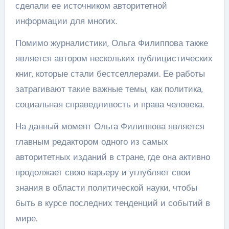
сделали ее источником авторитетной
информации для многих.
Помимо журналистики, Ольга Филиппова также
является автором нескольких публицистических
книг, которые стали бестселлерами. Ее работы
затрагивают такие важные темы, как политика,
социальная справедливость и права человека.
На данный момент Ольга Филиппова является
главным редактором одного из самых
авторитетных изданий в стране, где она активно
продолжает свою карьеру и углубляет свои
знания в области политической науки, чтобы
быть в курсе последних тенденций и событий в
мире.