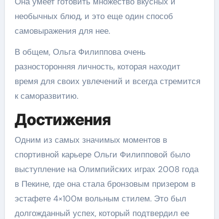
Она умеет готовить множество вкусных и
необычных блюд, и это еще один способ
самовыражения для нее.
В общем, Ольга Филиппова очень
разносторонняя личность, которая находит
время для своих увлечений и всегда стремится
к саморазвитию.
Достижения
Одним из самых значимых моментов в
спортивной карьере Ольги Филипповой было
выступление на Олимпийских играх 2008 года
в Пекине, где она стала бронзовым призером в
эстафете 4×100м вольным стилем. Это был
долгожданный успех, который подтвердил ее