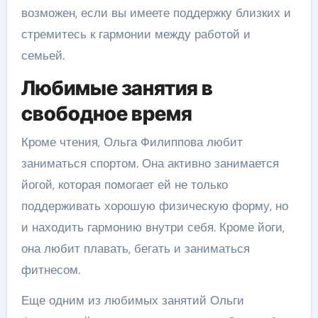
возможен, если вы имеете поддержку близких и
стремитесь к гармонии между работой и
семьей.
Любимые занятия в
свободное время
Кроме чтения, Ольга Филиппова любит
заниматься спортом. Она активно занимается
йогой, которая помогает ей не только
поддерживать хорошую физическую форму, но
и находить гармонию внутри себя. Кроме йоги,
она любит плавать, бегать и заниматься
фитнесом.
Еще одним из любимых занятий Ольги