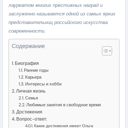
лауреатом многих престижных наград и
заслуженно называется одной из самых ярких
представительниц российского искусства
современности.
Содержание
Биография
Ранние годы
Карьера
Интересы и хобби
Личная жизнь
Семья
Любимые занятия в свободное время
Достижения
Вопрос-ответ:
Какие достижения имеет Ольга