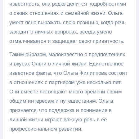
известность, она редко делится подробностями
о своих отношениях и семейной жизни. Ольга
умеет ясно выражать свою позицию, когда речь
заходит о личных вопросах, всегда умело
отмалчивается и защищает свою приватность.
Таким образом, малоизвестно о предпочтениях
и вкусах Ольги в личной жизни. Единственное
известное факты, что Ольга Филиппова состоит
в отношениях с партнером уже несколько лет.
Они вместе посвящают много времени своим
общим интересам и путешествиям. Ольга
признается, что поддержка и понимание в
личной жизни играют важную роль в ее
профессиональном развитии.