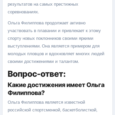
результатов на самых престижных
соревнованиях.
Ольга Филиппова продолжает активно
участвовать в плавании и привлекает к этому
спорту новых поклонников своими яркими
выступлениями. Она является примером для
молодых пловцов и вдохновляет многих людей
своими достижениями и талантом.
Вопрос-ответ:
Какие достижения имеет Ольга
Филиппова?
Ольга Филиппова является известной
российской спортсменкой, баскетболисткой,