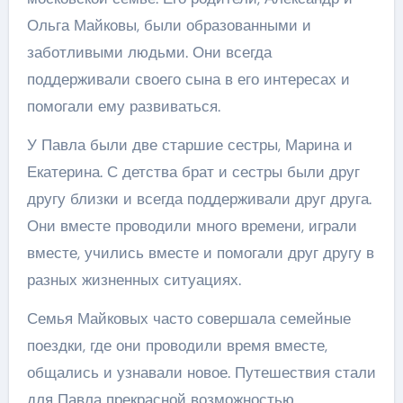
Ольга Майковы, были образованными и
заботливыми людьми. Они всегда
поддерживали своего сына в его интересах и
помогали ему развиваться.
У Павла были две старшие сестры, Марина и
Екатерина. С детства брат и сестры были друг
другу близки и всегда поддерживали друг друга.
Они вместе проводили много времени, играли
вместе, учились вместе и помогали друг другу в
разных жизненных ситуациях.
Семья Майковых часто совершала семейные
поездки, где они проводили время вместе,
общались и узнавали новое. Путешествия стали
для Павла прекрасной возможностью