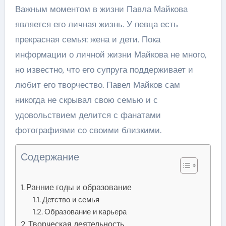
Важным моментом в жизни Павла Майкова
является его личная жизнь. У певца есть
прекрасная семья: жена и дети. Пока
информации о личной жизни Майкова не много,
но известно, что его супруга поддерживает и
любит его творчество. Павел Майков сам
никогда не скрывал свою семью и с
удовольствием делится с фанатами
фотографиями со своими близкими.
Содержание
Ранние годы и образование
Детство и семья
Образование и карьера
Творческая деятельность