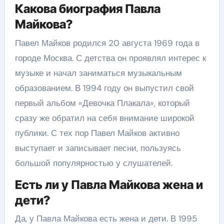
Какова биография Павла
Майкова?
Павел Майков родился 20 августа 1969 года в
городе Москва. С детства он проявлял интерес к
музыке и начал заниматься музыкальным
образованием. В 1994 году он выпустил свой
первый альбом «Девочка Плакала», который
сразу же обратил на себя внимание широкой
публики. С тех пор Павел Майков активно
выступает и записывает песни, пользуясь
большой популярностью у слушателей.
Есть ли у Павла Майкова жена и
дети?
Да, у Павла Майкова есть жена и дети. В 1995