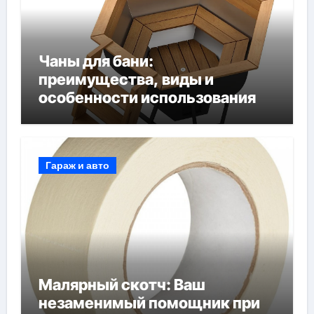
Чаны для бани:
преимущества, виды и
особенности использования
Гараж и авто
Малярный скотч: Ваш
незаменимый помощник при