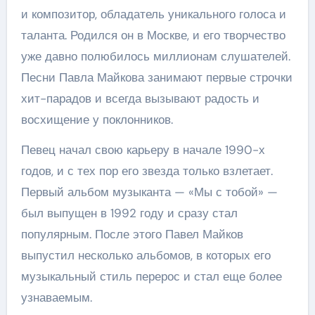
и композитор, обладатель уникального голоса и
таланта. Родился он в Москве, и его творчество
уже давно полюбилось миллионам слушателей.
Песни Павла Майкова занимают первые строчки
хит-парадов и всегда вызывают радость и
восхищение у поклонников.
Певец начал свою карьеру в начале 1990-х
годов, и с тех пор его звезда только взлетает.
Первый альбом музыканта — «Мы с тобой» —
был выпущен в 1992 году и сразу стал
популярным. После этого Павел Майков
выпустил несколько альбомов, в которых его
музыкальный стиль перерос и стал еще более
узнаваемым.