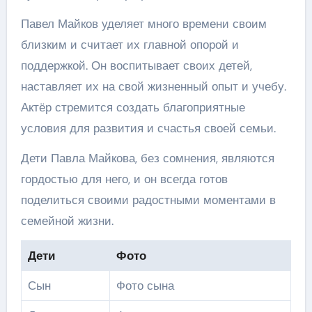
Павел Майков уделяет много времени своим
близким и считает их главной опорой и
поддержкой. Он воспитывает своих детей,
наставляет их на свой жизненный опыт и учебу.
Актёр стремится создать благоприятные
условия для развития и счастья своей семьи.
Дети Павла Майкова, без сомнения, являются
гордостью для него, и он всегда готов
поделиться своими радостными моментами в
семейной жизни.
Дети
Фото
Сын
Фото сына