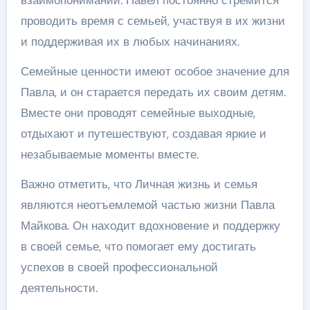
проводить время с семьей, участвуя в их жизни
и поддерживая их в любых начинаниях.
Семейные ценности имеют особое значение для
Павла, и он старается передать их своим детям.
Вместе они проводят семейные выходные,
отдыхают и путешествуют, создавая яркие и
незабываемые моменты вместе.
Важно отметить, что Личная жизнь и семья
являются неотъемлемой частью жизни Павла
Майкова. Он находит вдохновение и поддержку
в своей семье, что помогает ему достигать
успехов в своей профессиональной
деятельности.