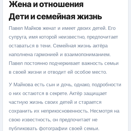
Жена и отношения
Дети и семейная жизнь
Павел Майков женат и имеет двоих детей. Его
супруга, имя которой неизвестно, предпочитает
оставаться в тени. Семейная жизнь актёра
наполнена гармонией и взаимопониманием.
Павел постоянно подчеркивает важность семьи
в своей жизни и отводит ей особое место.
У Майкова есть сын и дочь, однако, подробности
о них остаются в секрете. Актёр защищает
частную жизнь своих детей и старается
сохранить их неприкосновенность. Несмотря на
свою известность, он предпочитает не
публиковать фотографии своей семьи.