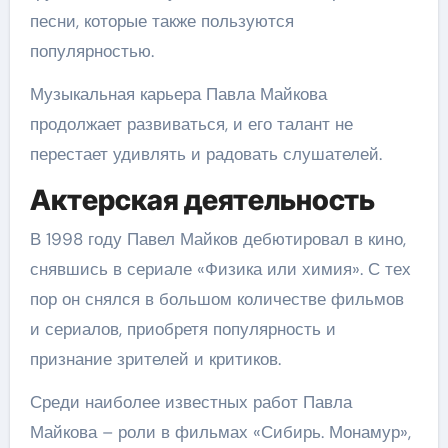
песни, которые также пользуются
популярностью.
Музыкальная карьера Павла Майкова
продолжает развиваться, и его талант не
перестает удивлять и радовать слушателей.
Актерская деятельность
В 1998 году Павел Майков дебютировал в кино,
снявшись в сериале «Физика или химия». С тех
пор он снялся в большом количестве фильмов
и сериалов, приобретя популярность и
признание зрителей и критиков.
Среди наиболее известных работ Павла
Майкова – роли в фильмах «Сибирь. Монамур»,