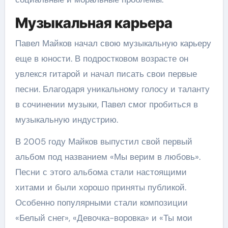
Музыкальная карьера
Павел Майков начал свою музыкальную карьеру
еще в юности. В подростковом возрасте он
увлекся гитарой и начал писать свои первые
песни. Благодаря уникальному голосу и таланту
в сочинении музыки, Павел смог пробиться в
музыкальную индустрию.
В 2005 году Майков выпустил свой первый
альбом под названием «Мы верим в любовь».
Песни с этого альбома стали настоящими
хитами и были хорошо приняты публикой.
Особенно популярными стали композиции
«Белый снег», «Девочка-воровка» и «Ты мои