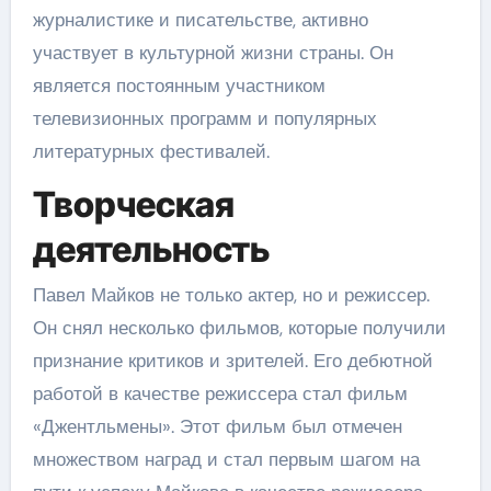
журналистике и писательстве, активно
участвует в культурной жизни страны. Он
является постоянным участником
телевизионных программ и популярных
литературных фестивалей.
Творческая
деятельность
Павел Майков не только актер, но и режиссер.
Он снял несколько фильмов, которые получили
признание критиков и зрителей. Его дебютной
работой в качестве режиссера стал фильм
«Джентльмены». Этот фильм был отмечен
множеством наград и стал первым шагом на