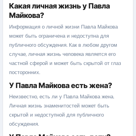
Какая личная жизнь у Павла
Майкова?
Информация о личной жизни Павла Майкова
может быть ограничена и недоступна для
публичного обсуждения. Как в любом другом
случае, личная жизнь человека является его
частной сферой и может быть скрытой от глаз
посторонних.
У Павла Майкова есть жена?
Неизвестно, есть ли у Павла Майкова жена.
Личная жизнь знаменитостей может быть
скрытой и недоступной для публичного
обсуждения.