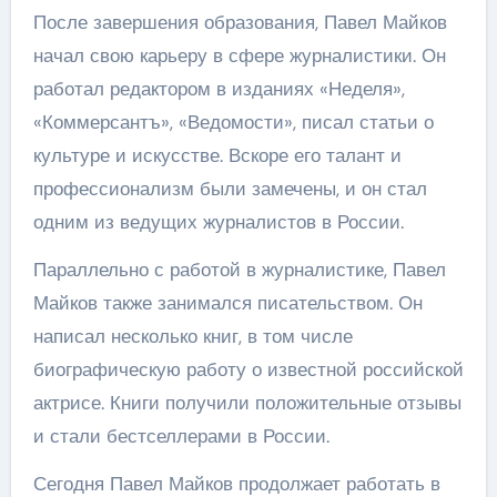
После завершения образования, Павел Майков
начал свою карьеру в сфере журналистики. Он
работал редактором в изданиях «Неделя»,
«Коммерсантъ», «Ведомости», писал статьи о
культуре и искусстве. Вскоре его талант и
профессионализм были замечены, и он стал
одним из ведущих журналистов в России.
Параллельно с работой в журналистике, Павел
Майков также занимался писательством. Он
написал несколько книг, в том числе
биографическую работу о известной российской
актрисе. Книги получили положительные отзывы
и стали бестселлерами в России.
Сегодня Павел Майков продолжает работать в