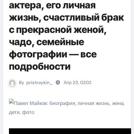
актера, его личная
жизнь, счастливый брак
с прекрасной женой,
чадо, семейные
фотографии — все
подробности
By
pristroykin_
Апр 23, 0202