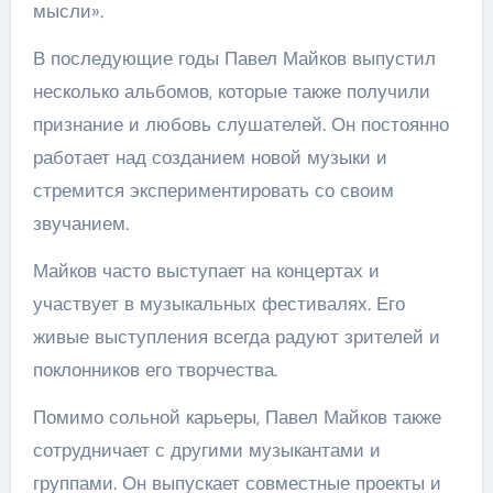
мысли».
В последующие годы Павел Майков выпустил
несколько альбомов, которые также получили
признание и любовь слушателей. Он постоянно
работает над созданием новой музыки и
стремится экспериментировать со своим
звучанием.
Майков часто выступает на концертах и
участвует в музыкальных фестивалях. Его
живые выступления всегда радуют зрителей и
поклонников его творчества.
Помимо сольной карьеры, Павел Майков также
сотрудничает с другими музыкантами и
группами. Он выпускает совместные проекты и