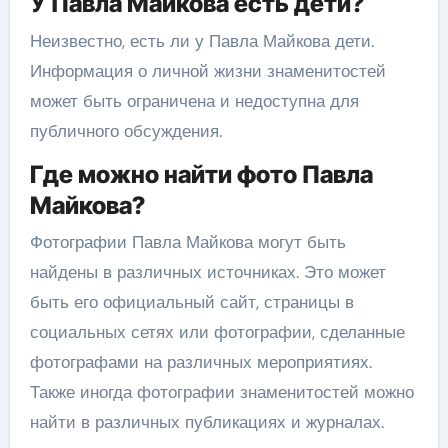
У Павла Майкова есть дети?
Неизвестно, есть ли у Павла Майкова дети.
Информация о личной жизни знаменитостей
может быть ограничена и недоступна для
публичного обсуждения.
Где можно найти фото Павла
Майкова?
Фотографии Павла Майкова могут быть
найдены в различных источниках. Это может
быть его официальный сайт, страницы в
социальных сетях или фотографии, сделанные
фотографами на различных мероприятиях.
Также иногда фотографии знаменитостей можно
найти в различных публикациях и журналах.