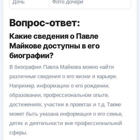
Дочь
Фото дочери
Вопрос-ответ:
Какие сведения о Павле
Майкове доступны в его
биографии?
В биографии Павла Майкова можно найти
различные сведения о его жизни и карьере.
Например, информацию о его рождении,
образовании, профессиональном опыте,
достижениях, участии в проектах и т.д. Также
может быть указана информация о его семье,
детях и деятельности вне профессиональной
сферы.