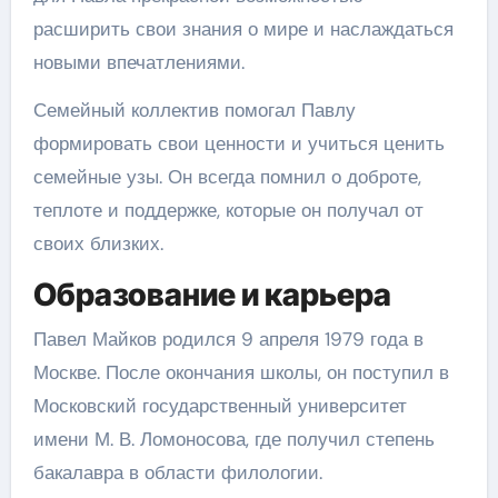
расширить свои знания о мире и наслаждаться
новыми впечатлениями.
Семейный коллектив помогал Павлу
формировать свои ценности и учиться ценить
семейные узы. Он всегда помнил о доброте,
теплоте и поддержке, которые он получал от
своих близких.
Образование и карьера
Павел Майков родился 9 апреля 1979 года в
Москве. После окончания школы, он поступил в
Московский государственный университет
имени М. В. Ломоносова, где получил степень
бакалавра в области филологии.