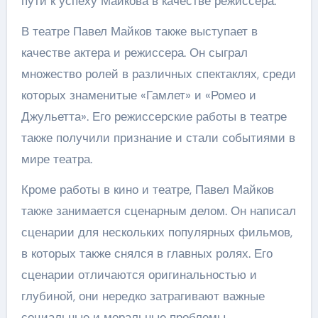
пути к успеху Майкова в качестве режиссера.
В театре Павел Майков также выступает в
качестве актера и режиссера. Он сыграл
множество ролей в различных спектаклях, среди
которых знаменитые «Гамлет» и «Ромео и
Джульетта». Его режиссерские работы в театре
также получили признание и стали событиями в
мире театра.
Кроме работы в кино и театре, Павел Майков
также занимается сценарным делом. Он написал
сценарии для нескольких популярных фильмов,
в которых также снялся в главных ролях. Его
сценарии отличаются оригинальностью и
глубиной, они нередко затрагивают важные
социальные и моральные проблемы.