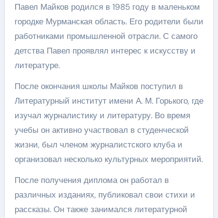
Павел Майков родился в 1985 году в маленьком
городке Мурманская область. Его родители были
работниками промышленной отрасли. С самого
детства Павел проявлял интерес к искусству и
литературе.
После окончания школы Майков поступил в
Литературный институт имени А. М. Горького, где
изучал журналистику и литературу. Во время
учебы он активно участвовал в студенческой
жизни, был членом журналистского клуба и
организовал несколько культурных мероприятий.
После получения диплома он работал в
различных изданиях, публиковал свои стихи и
рассказы. Он также занимался литературной