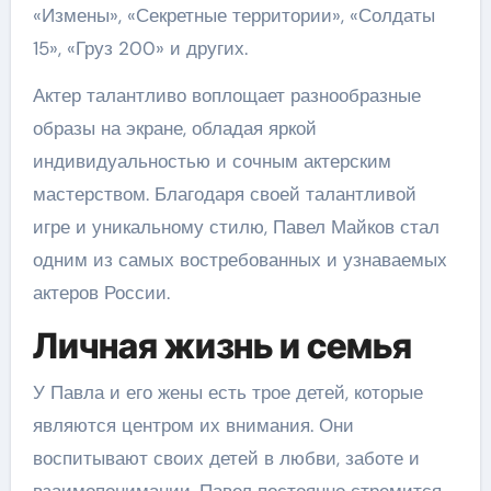
«Измены», «Секретные территории», «Солдаты
15», «Груз 200» и других.
Актер талантливо воплощает разнообразные
образы на экране, обладая яркой
индивидуальностью и сочным актерским
мастерством. Благодаря своей талантливой
игре и уникальному стилю, Павел Майков стал
одним из самых востребованных и узнаваемых
актеров России.
Личная жизнь и семья
У Павла и его жены есть трое детей, которые
являются центром их внимания. Они
воспитывают своих детей в любви, заботе и
взаимопонимании. Павел постоянно стремится