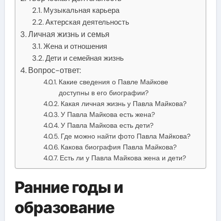
Музыкальная карьера
Актерская деятельность
Личная жизнь и семья
Жена и отношения
Дети и семейная жизнь
Вопрос-ответ:
Какие сведения о Павле Майкове
доступны в его биографии?
Какая личная жизнь у Павла Майкова?
У Павла Майкова есть жена?
У Павла Майкова есть дети?
Где можно найти фото Павла Майкова?
Какова биография Павла Майкова?
Есть ли у Павла Майкова жена и дети?
Ранние годы и
образование