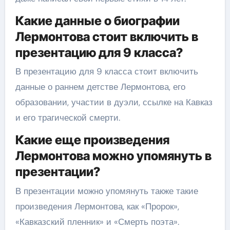
Какие данные о биографии
Лермонтова стоит включить в
презентацию для 9 класса?
В презентацию для 9 класса стоит включить
данные о раннем детстве Лермонтова, его
образовании, участии в дуэли, ссылке на Кавказ
и его трагической смерти.
Какие еще произведения
Лермонтова можно упомянуть в
презентации?
В презентации можно упомянуть также такие
произведения Лермонтова, как «Пророк»,
«Кавказский пленник» и «Смерть поэта».