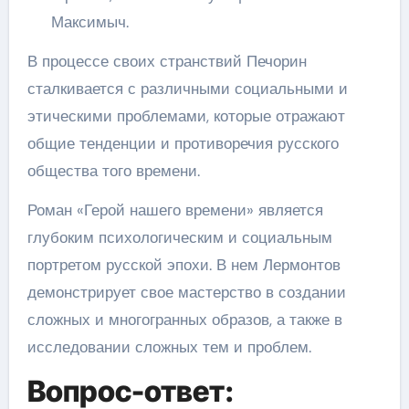
Максимыч.
В процессе своих странствий Печорин
сталкивается с различными социальными и
этическими проблемами, которые отражают
общие тенденции и противоречия русского
общества того времени.
Роман «Герой нашего времени» является
глубоким психологическим и социальным
портретом русской эпохи. В нем Лермонтов
демонстрирует свое мастерство в создании
сложных и многогранных образов, а также в
исследовании сложных тем и проблем.
Вопрос-ответ: