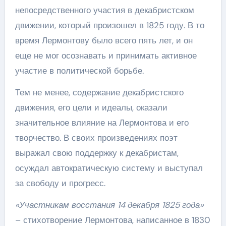
непосредственного участия в декабристском
движении, который произошел в 1825 году. В то
время Лермонтову было всего пять лет, и он
еще не мог осознавать и принимать активное
участие в политической борьбе.
Тем не менее, содержание декабристского
движения, его цели и идеалы, оказали
значительное влияние на Лермонтова и его
творчество. В своих произведениях поэт
выражал свою поддержку к декабристам,
осуждал автократическую систему и выступал
за свободу и прогресс.
«Участникам восстания 14 декабря 1825 года»
– стихотворение Лермонтова, написанное в 1830