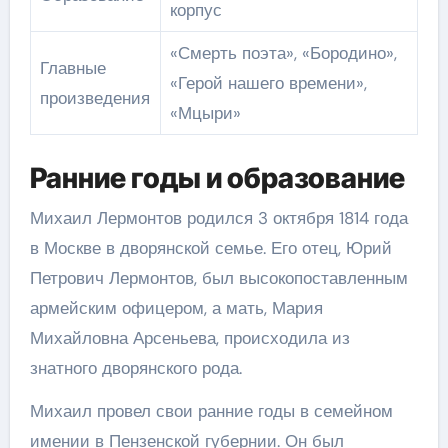
корпус
«Смерть поэта», «Бородино»,
Главные
«Герой нашего времени»,
произведения
«Мцыри»
Ранние годы и образование
Михаил Лермонтов родился 3 октября 1814 года
в Москве в дворянской семье. Его отец, Юрий
Петрович Лермонтов, был высокопоставленным
армейским офицером, а мать, Мария
Михайловна Арсеньева, происходила из
знатного дворянского рода.
Михаил провел свои ранние годы в семейном
имении в Пензенской губернии. Он был