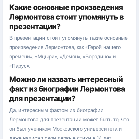
Какие основные произведения
Лермонтова стоит упомянуть в
презентации?
В презентации стоит упомянуть такие основные
произведения Лермонтова, как «Герой нашего
времени», «Мцыри», «Демон», «Бородино» и
«Парус».
Можно ли назвать интересный
факт из биографии Лермонтова
для презентации?
Да, интересным фактом из биографии
Лермонтова для презентации может быть то, что
он был учеником Московского университета и
даже написал свои первые стихи в 14 лет.