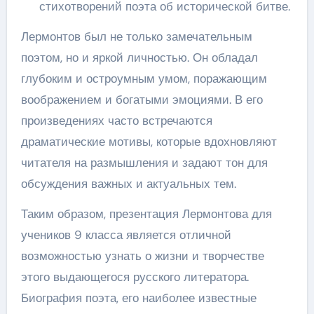
стихотворений поэта об исторической битве.
Лермонтов был не только замечательным
поэтом, но и яркой личностью. Он обладал
глубоким и остроумным умом, поражающим
воображением и богатыми эмоциями. В его
произведениях часто встречаются
драматические мотивы, которые вдохновляют
читателя на размышления и задают тон для
обсуждения важных и актуальных тем.
Таким образом, презентация Лермонтова для
учеников 9 класса является отличной
возможностью узнать о жизни и творчестве
этого выдающегося русского литератора.
Биография поэта, его наиболее известные