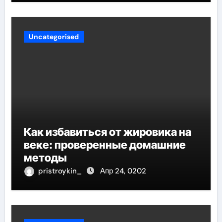
Uncategorised
Как избавиться от жировика на
веке: проверенные домашние
методы
pristroykin_
Апр 24, 0202