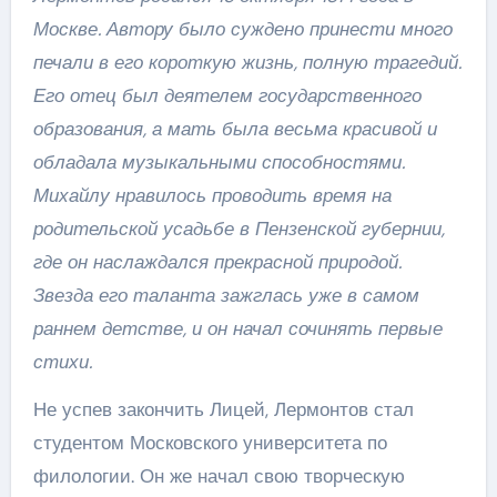
Москве. Автору было суждено принести много
печали в его короткую жизнь, полную трагедий.
Его отец был деятелем государственного
образования, а мать была весьма красивой и
обладала музыкальными способностями.
Михайлу нравилось проводить время на
родительской усадьбе в Пензенской губернии,
где он наслаждался прекрасной природой.
Звезда его таланта зажглась уже в самом
раннем детстве, и он начал сочинять первые
стихи.
Не успев закончить Лицей, Лермонтов стал
студентом Московского университета по
филологии. Он же начал свою творческую