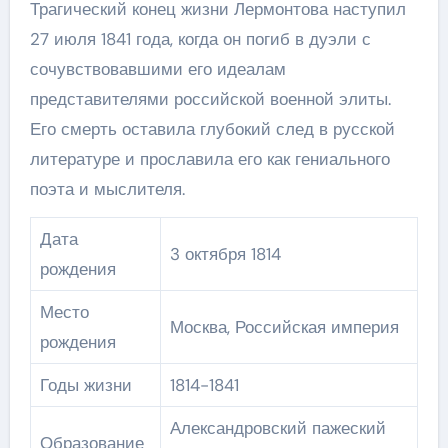
Трагический конец жизни Лермонтова наступил
27 июля 1841 года, когда он погиб в дуэли с
сочувствовавшими его идеалам
представителями российской военной элиты.
Его смерть оставила глубокий след в русской
литературе и прославила его как гениального
поэта и мыслителя.
Дата
3 октября 1814
рождения
Место
Москва, Российская империя
рождения
Годы жизни
1814-1841
Александровский пажеский
Образование