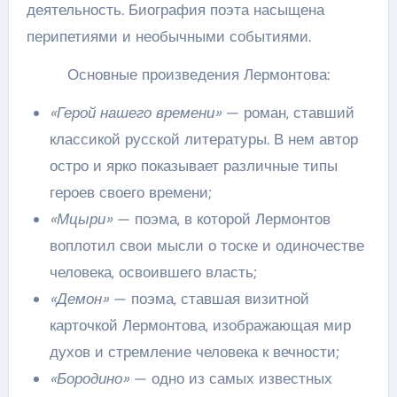
деятельность. Биография поэта насыщена
перипетиями и необычными событиями.
Основные произведения Лермонтова:
«Герой нашего времени»
— роман, ставший
классикой русской литературы. В нем автор
остро и ярко показывает различные типы
героев своего времени;
«Мцыри»
— поэма, в которой Лермонтов
воплотил свои мысли о тоске и одиночестве
человека, освоившего власть;
«Демон»
— поэма, ставшая визитной
карточкой Лермонтова, изображающая мир
духов и стремление человека к вечности;
«Бородино»
— одно из самых известных