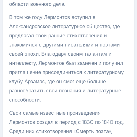
области военного дела.
В том же году Лермонтов вступил в
Александровское литературное общество, где
предлагал свои ранние стихотворения и
знакомился с другими писателями и поэтами
своей эпохи. Благодаря своим талантам и
интеллекту, Лермонтов был замечен и получил
приглашение присоединиться к литературному
клубу Арзамас, где он смог еще больше
разнообразить свои познания и литературные
способности.
Свои самые известные произведения
Лермонтов создал в период с 1830 по 1840 год.
Среди них стихотворения «Смерть поэта»,