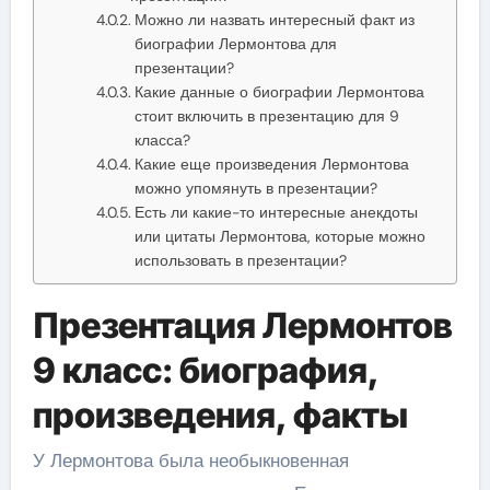
Можно ли назвать интересный факт из
биографии Лермонтова для
презентации?
Какие данные о биографии Лермонтова
стоит включить в презентацию для 9
класса?
Какие еще произведения Лермонтова
можно упомянуть в презентации?
Есть ли какие-то интересные анекдоты
или цитаты Лермонтова, которые можно
использовать в презентации?
Презентация Лермонтов
9 класс: биография,
произведения, факты
У Лермонтова была необыкновенная