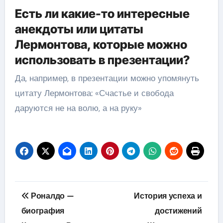
Есть ли какие-то интересные
анекдоты или цитаты
Лермонтова, которые можно
использовать в презентации?
Да, например, в презентации можно упомянуть
цитату Лермонтова: «Счастье и свобода
даруются не на волю, а на руку»
Навигация
Роналдо —
История успеха и
по
биография
достижений