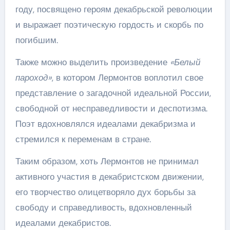
году, посвящено героям декабрьской революции
и выражает поэтическую гордость и скорбь по
погибшим.
Также можно выделить произведение
«Белый
пароход»
, в котором Лермонтов воплотил свое
представление о загадочной идеальной России,
свободной от несправедливости и деспотизма.
Поэт вдохновлялся идеалами декабризма и
стремился к переменам в стране.
Таким образом, хоть Лермонтов не принимал
активного участия в декабристском движении,
его творчество олицетворяло дух борьбы за
свободу и справедливость, вдохновленный
идеалами декабристов.