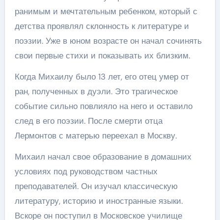
ранимым и мечтательным ребенком, который с
детства проявлял склонность к литературе и
поэзии. Уже в юном возрасте он начал сочинять
свои первые стихи и показывать их близким.
Когда Михаилу было 13 лет, его отец умер от
ран, полученных в дуэли. Это трагическое
событие сильно повлияло на него и оставило
след в его поэзии. После смерти отца
Лермонтов с матерью переехал в Москву.
Михаил начал свое образование в домашних
условиях под руководством частных
преподавателей. Он изучал классическую
литературу, историю и иностранные языки.
Вскоре он поступил в Московское училище