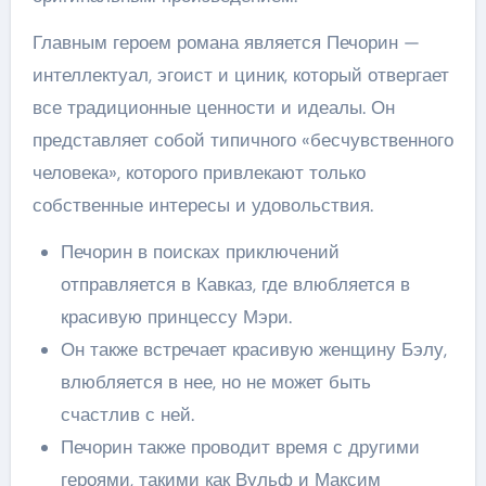
Главным героем романа является Печорин —
интеллектуал, эгоист и циник, который отвергает
все традиционные ценности и идеалы. Он
представляет собой типичного «бесчувственного
человека», которого привлекают только
собственные интересы и удовольствия.
Печорин в поисках приключений
отправляется в Кавказ, где влюбляется в
красивую принцессу Мэри.
Он также встречает красивую женщину Бэлу,
влюбляется в нее, но не может быть
счастлив с ней.
Печорин также проводит время с другими
героями, такими как Вульф и Максим