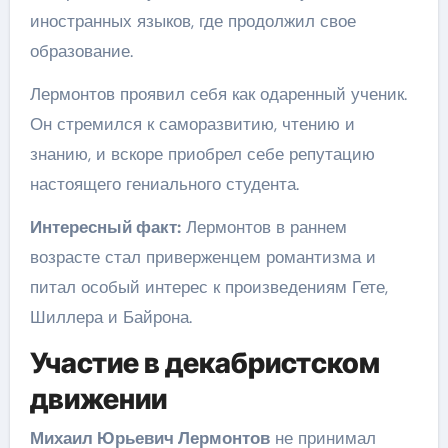
иностранных языков, где продолжил свое
образование.
Лермонтов проявил себя как одаренный ученик.
Он стремился к саморазвитию, чтению и
знанию, и вскоре приобрел себе репутацию
настоящего гениального студента.
Интересный факт:
Лермонтов в раннем
возрасте стал приверженцем романтизма и
питал особый интерес к произведениям Гете,
Шиллера и Байрона.
Участие в декабристском
движении
Михаил Юрьевич Лермонтов
не принимал