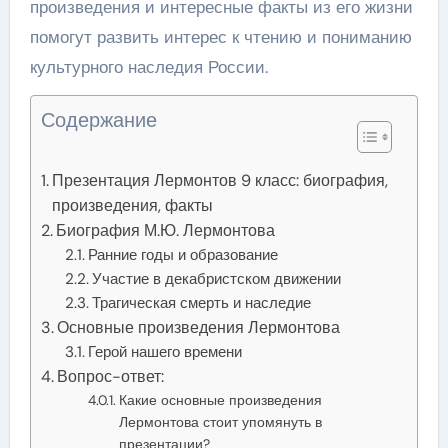
произведения и интересные факты из его жизни
помогут развить интерес к чтению и пониманию
культурного наследия России.
Содержание
Презентация Лермонтов 9 класс: биография,
произведения, факты
Биография М.Ю. Лермонтова
Ранние годы и образование
Участие в декабристском движении
Трагическая смерть и наследие
Основные произведения Лермонтова
Герой нашего времени
Вопрос-ответ:
Какие основные произведения
Лермонтова стоит упомянуть в
презентации?