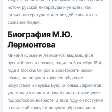
истоки русской литературы и увидеть, как
сильно литература может воздействовать на
сознание людей.
Биография М.Ю.
Лермонтова
Михаил Юрьевич Лермонтов, выдающийся
русский поэт и прозаик, родился 3 октября 1814
года в Москве. Он рос в аристократической
семье, где получал хорошее обучение
искусствам и наукам. Будучи юным, Лермонтов
увлекался чтением и начал писать стихи уже в
подростковом возрасте. В 1828 году он поступил
в пажеский корпус и получил образование в