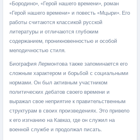
«Бородино», «Герой нашего времени», роман
«Герой нашего времени» и повесть «Мцыри». Его
работы считаются классикой русской
литературы и отличаются глубоким
содержанием, проникновенностью и особой
мелодичностью стиля.
Биография Лермонтова также запоминается его
сложным характером и борьбой с социальными
нормами. Он был активным участником
политических дебатов своего времени и
выражал свое неприятие к правительственным
структурам в своих произведениях. Это привело
к его изгнанию на Кавказ, где он служил на
военной службе и продолжал писать.