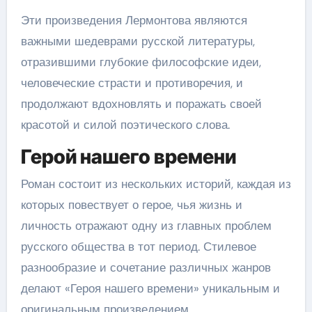
Эти произведения Лермонтова являются
важными шедеврами русской литературы,
отразившими глубокие философские идеи,
человеческие страсти и противоречия, и
продолжают вдохновлять и поражать своей
красотой и силой поэтического слова.
Герой нашего времени
Роман состоит из нескольких историй, каждая из
которых повествует о герое, чья жизнь и
личность отражают одну из главных проблем
русского общества в тот период. Стилевое
разнообразие и сочетание различных жанров
делают «Героя нашего времени» уникальным и
оригинальным произведением.