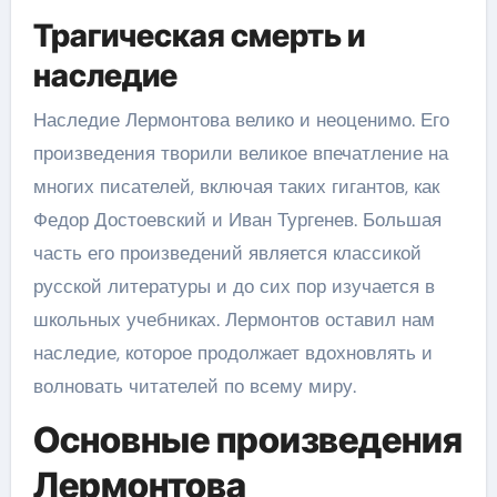
Трагическая смерть и
наследие
Наследие Лермонтова велико и неоценимо. Его
произведения творили великое впечатление на
многих писателей, включая таких гигантов, как
Федор Достоевский и Иван Тургенев. Большая
часть его произведений является классикой
русской литературы и до сих пор изучается в
школьных учебниках. Лермонтов оставил нам
наследие, которое продолжает вдохновлять и
волновать читателей по всему миру.
Основные произведения
Лермонтова