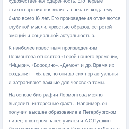
художественная одаренность. Его первые
стихотворения появились в печати, когда ему
было всего 16 лет. Его произведения отличаются
глубиной мысли, яркостью образов, остротой
эмоций и социальной актуальностью.
К наиболее известным произведениям
Лермонтова относятся «Герой нашего времени»,
«Мцыри», «Бородино», «Демон» и др. Время их
создания – xix век, но они до сих пор актуальны
и затрагивают важные для человека темы.
На основе биографии Лермонтова можно
выделить интересные факты. Например, он
получил высшее образование в Петербургском
лицее, в котором ранее учился и А.С.Пушкин.