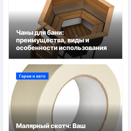
Чаны для бани:
преимущества, виды и
особенности использования
Гараж и авто
Малярный скотч: Ваш