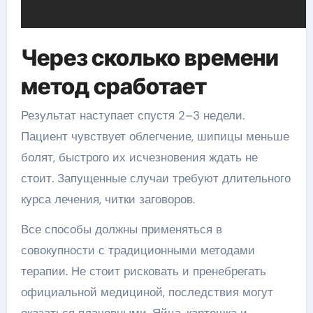
Через сколько времени
метод сработает
Результат наступает спустя 2–3 недели.
Пациент чувствует облегчение, шипицы меньше
болят, быстрого их исчезновения ждать не
стоит. Запущенные случаи требуют длительного
курса лечения, читки заговоров.
Все способы должны применяться в
совокупности с традиционными методами
терапии. Не стоит рисковать и пренебрегать
официальной медициной, последствия могут