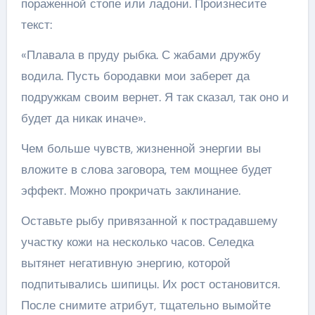
пораженной стопе или ладони. Произнесите
текст:
«Плавала в пруду рыбка. С жабами дружбу
водила. Пусть бородавки мои заберет да
подружкам своим вернет. Я так сказал, так оно и
будет да никак иначе».
Чем больше чувств, жизненной энергии вы
вложите в слова заговора, тем мощнее будет
эффект. Можно прокричать заклинание.
Оставьте рыбу привязанной к пострадавшему
участку кожи на несколько часов. Селедка
вытянет негативную энергию, которой
подпитывались шипицы. Их рост остановится.
После снимите атрибут, тщательно вымойте