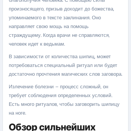
благополучия человека. С помощью силы
произносящего, призыв доходит до божества,
упоминаемого в тексте заклинания. Оно
направляет свою мощь на помощь
страждущему. Когда врачи не справляются,
человек идет к ведьмам.
В зависимости от количества шипиц, может
потребоваться специальный ритуал или будет
достаточно прочтения магических слов заговора.
Излечение болезни – процесс сложный, он
требует соблюдения определенных условий.
Есть много ритуалов, чтобы заговорить шипицу
на ноге.
Обзор сильнейших