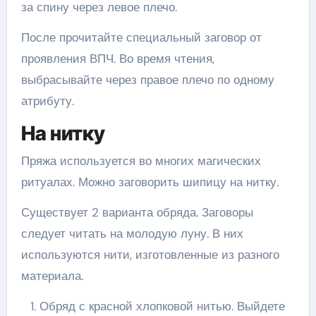
за спину через левое плечо.
После прочитайте специальный заговор от
проявления ВПЧ. Во время чтения,
выбрасывайте через правое плечо по одному
атрибуту.
На нитку
Пряжа используется во многих магических
ритуалах. Можно заговорить шипицу на нитку.
Существует 2 варианта обряда. Заговоры
следует читать на молодую луну. В них
используются нити, изготовленные из разного
материала.
Обряд с красной хлопковой нитью. Выйдете