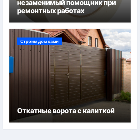
незаменимый помощник при
ремонтных работах
Строим дом сами
Откатные ворота с калиткой