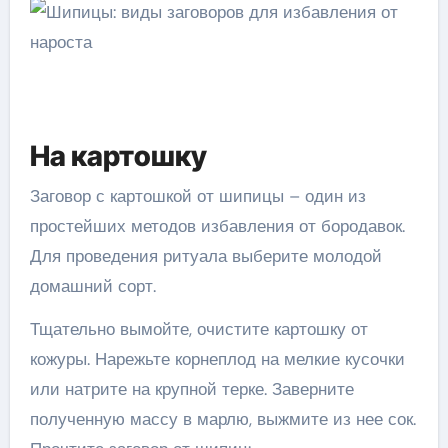
На картошку
Заговор с картошкой от шипицы – один из
простейших методов избавления от бородавок.
Для проведения ритуала выберите молодой
домашний сорт.
Тщательно вымойте, очистите картошку от
кожуры. Нарежьте корнеплод на мелкие кусочки
или натрите на крупной терке. Заверните
полученную массу в марлю, выжмите из нее сок.