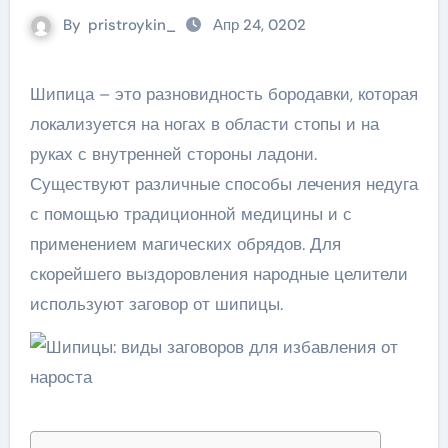
By
pristroykin_
Апр 24, 0202
Шипица – это разновидность бородавки, которая
локализуется на ногах в области стопы и на
руках с внутренней стороны ладони.
Существуют различные способы лечения недуга
с помощью традиционной медицины и с
применением магических обрядов. Для
скорейшего выздоровления народные целители
используют заговор от шипицы.