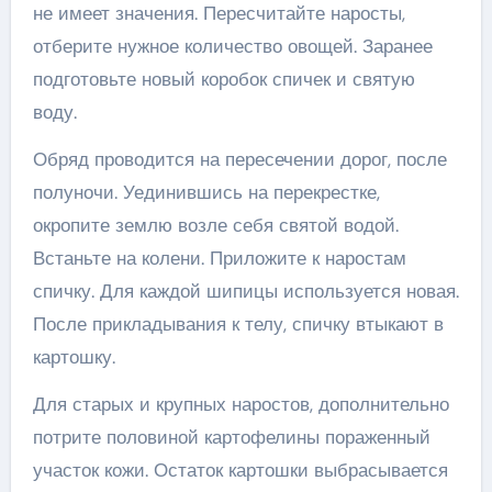
не имеет значения. Пересчитайте наросты,
отберите нужное количество овощей. Заранее
подготовьте новый коробок спичек и святую
воду.
Обряд проводится на пересечении дорог, после
полуночи. Уединившись на перекрестке,
окропите землю возле себя святой водой.
Встаньте на колени. Приложите к наростам
спичку. Для каждой шипицы используется новая.
После прикладывания к телу, спичку втыкают в
картошку.
Для старых и крупных наростов, дополнительно
потрите половиной картофелины пораженный
участок кожи. Остаток картошки выбрасывается