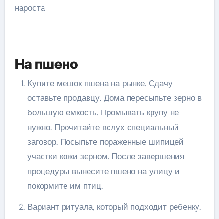
На пшено
Купите мешок пшена на рынке. Сдачу
оставьте продавцу. Дома пересыпьте зерно в
большую емкость. Промывать крупу не
нужно. Прочитайте вслух специальный
заговор. Посыпьте пораженные шипицей
участки кожи зерном. После завершения
процедуры вынесите пшено на улицу и
покормите им птиц.
Вариант ритуала, который подходит ребенку.