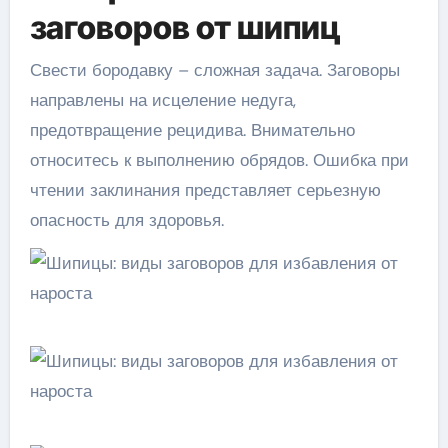
заговоров от шипиц
Свести бородавку – сложная задача. Заговоры
направлены на исцеление недуга,
предотвращение рецидива. Внимательно
относитесь к выполнению обрядов. Ошибка при
чтении заклинания представляет серьезную
опасность для здоровья.