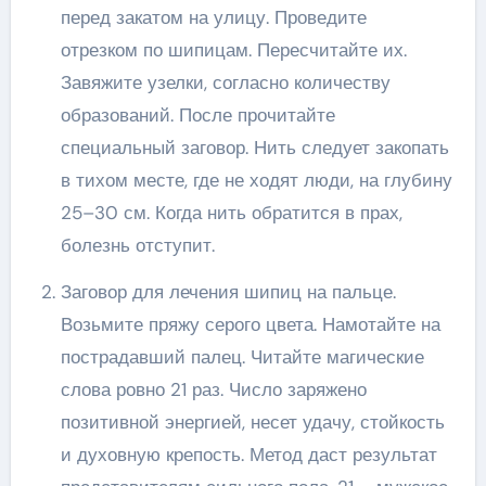
перед закатом на улицу. Проведите
отрезком по шипицам. Пересчитайте их.
Завяжите узелки, согласно количеству
образований. После прочитайте
специальный заговор. Нить следует закопать
в тихом месте, где не ходят люди, на глубину
25–30 см. Когда нить обратится в прах,
болезнь отступит.
Заговор для лечения шипиц на пальце.
Возьмите пряжу серого цвета. Намотайте на
пострадавший палец. Читайте магические
слова ровно 21 раз. Число заряжено
позитивной энергией, несет удачу, стойкость
и духовную крепость. Метод даст результат