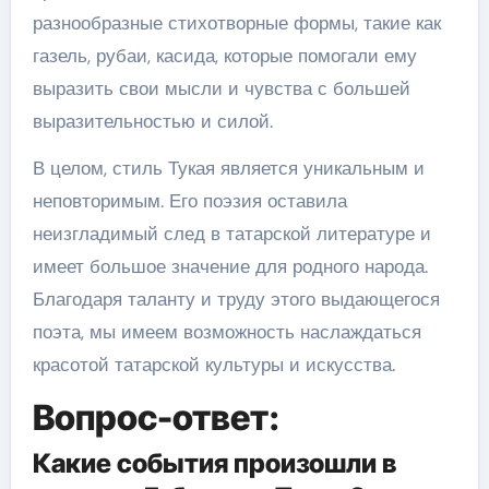
разнообразные стихотворные формы, такие как
газель, рубаи, касида, которые помогали ему
выразить свои мысли и чувства с большей
выразительностью и силой.
В целом, стиль Тукая является уникальным и
неповторимым. Его поэзия оставила
неизгладимый след в татарской литературе и
имеет большое значение для родного народа.
Благодаря таланту и труду этого выдающегося
поэта, мы имеем возможность наслаждаться
красотой татарской культуры и искусства.
Вопрос-ответ:
Какие события произошли в