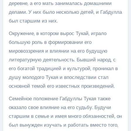
деревне, а его мать занималась домашними
делами. У них было несколько детей, и Габдулла
был старшим из них.
Окружение, в котором вырос Тукай, играло
большую роль в формировании его
мировоззрения и влиянии на его будущую
литературную деятельность. Бывший народ, с
его богатой традицией и культурой, проникал в
душу молодого Тукая и впоследствии стал
основной темой его известных произведений.
Семейное положение Габдуллы Тукая также
оказало свое влияние на его судьбу. Будучи
старшим в семье и имея много обязанностей, он
был вынужден изучать и работать вместо того,