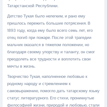
Татарстанской Республики.
Детство Тукая было нелегким, и рано ему
пришлось пережить большие потрясения. В
1893 году, когда ему было всего семь лет, его
отец погиб при пожаре. После этой трагедии
мальчик оказался в тяжелом положении, но
благодаря своему упорству и таланту, он смог
преодолеть все трудности и воплотить свои
мечты в жизнь.
Творчество Тукая, наполненное любовью к
родному народу и стремлением к
самовыражению, помогло дать татарскому языку
статус литературного. Его стихи, проникнутые
философией жизни, природой и любовью, стали