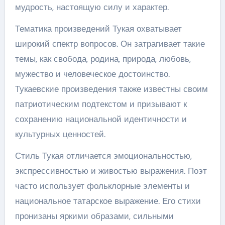
мудрость, настоящую силу и характер.
Тематика произведений Тукая охватывает
широкий спектр вопросов. Он затрагивает такие
темы, как свобода, родина, природа, любовь,
мужество и человеческое достоинство.
Тукаевские произведения также известны своим
патриотическим подтекстом и призывают к
сохранению национальной идентичности и
культурных ценностей.
Стиль Тукая отличается эмоциональностью,
экспрессивностью и живостью выражения. Поэт
часто использует фольклорные элементы и
национальное татарское выражение. Его стихи
пронизаны яркими образами, сильными