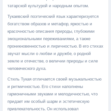
татарской культурой и народным опытом.
Тукаевский поэтический язык характеризуется
богатством образов и метафор, яркостью и
красочностью описания природы, глубокими
эмоциональными переживаниями, а также
проникновенностью и лиричностью. В его стихах
звучат мысли о любви и дружбе, о родной
земле и отечестве, о величии природы и силе
человеческого духа.
Стиль Тукая отличается своей музыкальностью
и ритмичностью. Его стихи наполнены
гармоничными звуками и мелодичностью, что
придает им особый шарм и эстетическую
привлекательность. Он использовал