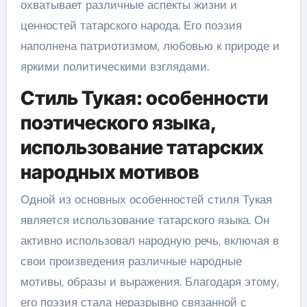
охватывает различные аспекты жизни и
ценностей татарского народа. Его поэзия
наполнена патриотизмом, любовью к природе и
яркими политическими взглядами.
Стиль Тукая: особенности
поэтического языка,
использование татарских
народных мотивов
Одной из основных особенностей стиля Тукая
является использование татарского языка. Он
активно использовал народную речь, включая в
свои произведения различные народные
мотивы, образы и выражения. Благодаря этому,
его поэзия стала неразрывно связанной с