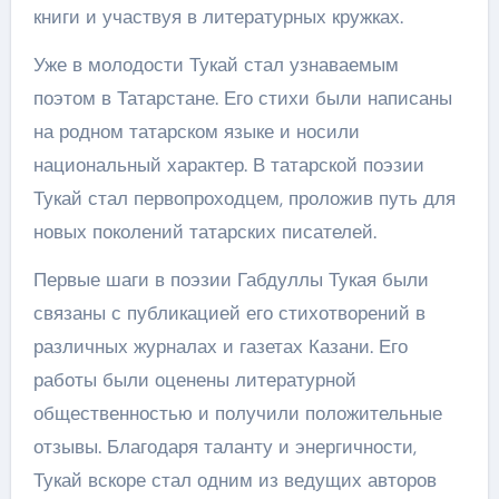
книги и участвуя в литературных кружках.
Уже в молодости Тукай стал узнаваемым
поэтом в Татарстане. Его стихи были написаны
на родном татарском языке и носили
национальный характер. В татарской поэзии
Тукай стал первопроходцем, проложив путь для
новых поколений татарских писателей.
Первые шаги в поэзии Габдуллы Тукая были
связаны с публикацией его стихотворений в
различных журналах и газетах Казани. Его
работы были оценены литературной
общественностью и получили положительные
отзывы. Благодаря таланту и энергичности,
Тукай вскоре стал одним из ведущих авторов