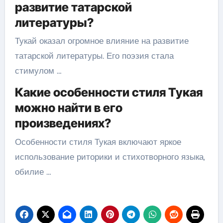
развитие татарской
литературы?
Тукай оказал огромное влияние на развитие
татарской литературы. Его поэзия стала
стимулом …
Какие особенности стиля Тукая
можно найти в его
произведениях?
Особенности стиля Тукая включают яркое
использование риторики и стихотворного языка,
обилие …