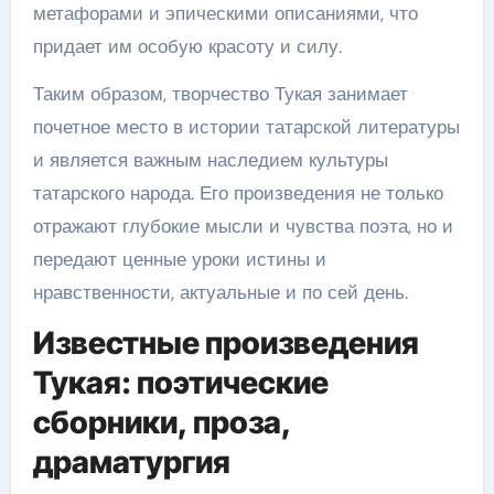
метафорами и эпическими описаниями, что
придает им особую красоту и силу.
Таким образом, творчество Тукая занимает
почетное место в истории татарской литературы
и является важным наследием культуры
татарского народа. Его произведения не только
отражают глубокие мысли и чувства поэта, но и
передают ценные уроки истины и
нравственности, актуальные и по сей день.
Известные произведения
Тукая: поэтические
сборники, проза,
драматургия