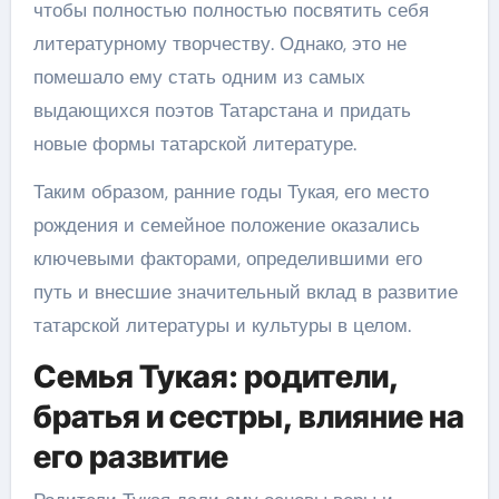
чтобы полностью полностью посвятить себя
литературному творчеству. Однако, это не
помешало ему стать одним из самых
выдающихся поэтов Татарстана и придать
новые формы татарской литературе.
Таким образом, ранние годы Тукая, его место
рождения и семейное положение оказались
ключевыми факторами, определившими его
путь и внесшие значительный вклад в развитие
татарской литературы и культуры в целом.
Семья Тукая: родители,
братья и сестры, влияние на
его развитие