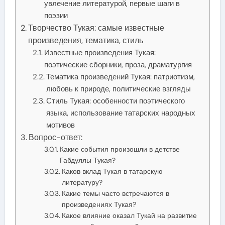
увлечение литературой, первые шаги в
поэзии
Творчество Тукая: самые известные
произведения, тематика, стиль
Известные произведения Тукая:
поэтические сборники, проза, драматургия
Тематика произведений Тукая: патриотизм,
любовь к природе, политические взгляды
Стиль Тукая: особенности поэтического
языка, использование татарских народных
мотивов
Вопрос-ответ:
Какие события произошли в детстве
Габдуллы Тукая?
Каков вклад Тукая в татарскую
литературу?
Какие темы часто встречаются в
произведениях Тукая?
Какое влияние оказал Тукай на развитие