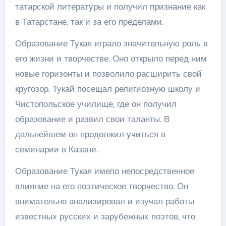
татарской литературы и получил признание как
в Татарстане, так и за его пределами.
Образование Тукая играло значительную роль в
его жизни и творчестве. Оно открыло перед ним
новые горизонты и позволило расширить свой
кругозор. Тукай посещал религиозную школу и
Чистопольское училище, где он получил
образование и развил свои таланты. В
дальнейшем он продолжил учиться в
семинарии в Казани.
Образование Тукая имело непосредственное
влияние на его поэтическое творчество. Он
внимательно анализировал и изучал работы
известных русских и зарубежных поэтов, что