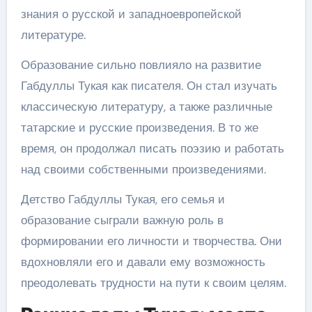
знания о русской и западноевропейской
литературе.
Образование сильно повлияло на развитие
Габдуллы Тукая как писателя. Он стал изучать
классическую литературу, а также различные
татарские и русские произведения. В то же
время, он продолжал писать поэзию и работать
над своими собственными произведениями.
Детство Габдуллы Тукая, его семья и
образование сыграли важную роль в
формировании его личности и творчества. Они
вдохновляли его и давали ему возможность
преодолевать трудности на пути к своим целям.