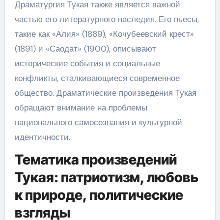
Драматургия Тукая также является важной
частью его литературного наследия. Его пьесы,
такие как «Алия» (1889), «Кочубеевский крест»
(1891) и «Саодат» (1900), описывают
исторические события и социальные
конфликты, сталкивающиеся современное
общество. Драматические произведения Тукая
обращают внимание на проблемы
национального самосознания и культурной
идентичности.
Тематика произведений
Тукая: патриотизм, любовь
к природе, политические
взгляды