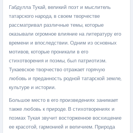
Габдулла Тукай, великий поэт и мыслитель
татарского народа, в своем творчестве
рассматривал различные темы, которые
оказывали огромное влияние на литературу его
времени и впоследствии. Одним из основных
мотивов, которые проникали в его
стихотворения и поэмы, был патриотизм.
Тукаевское творчество отражает горячую
любовь и преданность родной татарской земле,
культуре и истории.
Большое место в его произведениях занимает
также любовь к природе. В стихотворениях и
поэмах Тукая звучит восторженное восхищение
ее красотой, гармонией и величием. Природа