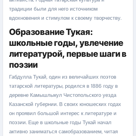
традиции были для него источником
вдохновения и стимулом к своему творчеству.
Образование Тукая:
школьные годы, увлечение
литературой, первые шаги в
поэзии
Габдулла Тукай, один из величайших поэтов
татарской литературы, родился в 1886 году в
деревне Камышлыкул Чистопольского уезда
Казанской губернии. В своих юношеских годах
он проявил большой интерес к литературе и
поэзии. Еще в школьные годы Тукай начал
активно заниматься самобразованием, читая