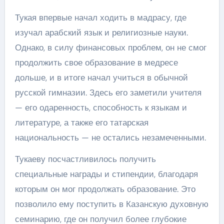
Тукая впервые начал ходить в мадрасу, где
изучал арабский язык и религиозные науки.
Однако, в силу финансовых проблем, он не смог
продолжить свое образование в медресе
дольше, и в итоге начал учиться в обычной
русской гимназии. Здесь его заметили учителя
— его одаренность, способность к языкам и
литературе, а также его татарская
национальность — не остались незамеченными.
Тукаеву посчастливилось получить
специальные награды и стипендии, благодаря
которым он мог продолжать образование. Это
позволило ему поступить в Казанскую духовную
семинарию, где он получил более глубокие