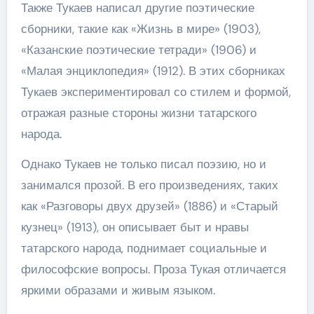
Также Тукаев написал другие поэтические
сборники, такие как «Жизнь в мире» (1903),
«Казанские поэтические тетради» (1906) и
«Малая энциклопедия» (1912). В этих сборниках
Тукаев экспериментировал со стилем и формой,
отражая разные стороны жизни татарского
народа.
Однако Тукаев не только писал поэзию, но и
занимался прозой. В его произведениях, таких
как «Разговоры двух друзей» (1886) и «Старый
кузнец» (1913), он описывает быт и нравы
татарского народа, поднимает социальные и
философские вопросы. Проза Тукая отличается
яркими образами и живым языком.