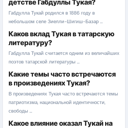
детстве Габдуллы Тукая?
Габдулла Тукай родился в 1886 году в
небольшом селе Зиелли-Шигиш-Базар …
Каков вклад Тукая в татарскую
литературу?
Габдулла Тукай считается одним из величайших
поэтов татарской литературы …
Какие темы часто встречаются
в произведениях Тукая?
В произведениях Тукая часто встречаются темы
патриотизма, национальной идентичности,
свободы …
Какое влияние оказал Тукай на