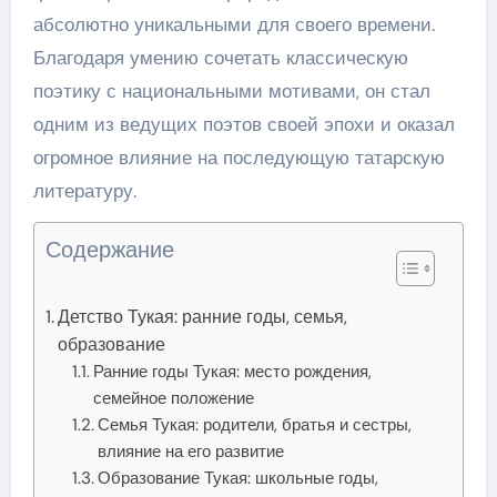
абсолютно уникальными для своего времени.
Благодаря умению сочетать классическую
поэтику с национальными мотивами, он стал
одним из ведущих поэтов своей эпохи и оказал
огромное влияние на последующую татарскую
литературу.
Содержание
Детство Тукая: ранние годы, семья,
образование
Ранние годы Тукая: место рождения,
семейное положение
Семья Тукая: родители, братья и сестры,
влияние на его развитие
Образование Тукая: школьные годы,