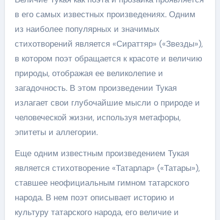
в его самых известных произведениях. Одним
из наиболее популярных и значимых
стихотворений является «Сираттяр» («Звезды»),
в котором поэт обращается к красоте и величию
природы, отображая ее великолепие и
загадочность. В этом произведении Тукая
излагает свои глубочайшие мысли о природе и
человеческой жизни, используя метафоры,
эпитеты и аллегории.
Еще одним известным произведением Тукая
является стихотворение «Татарлар» («Татары»),
ставшее неофициальным гимном татарского
народа. В нем поэт описывает историю и
культуру татарского народа, его величие и