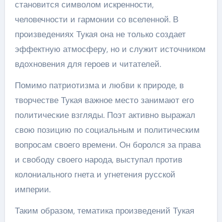
становится символом искренности,
человечности и гармонии со вселенной. В
произведениях Тукая она не только создает
эффектную атмосферу, но и служит источником
вдохновения для героев и читателей.
Помимо патриотизма и любви к природе, в
творчестве Тукая важное место занимают его
политические взгляды. Поэт активно выражал
свою позицию по социальным и политическим
вопросам своего времени. Он боролся за права
и свободу своего народа, выступал против
колониального гнета и угнетения русской
империи.
Таким образом, тематика произведений Тукая