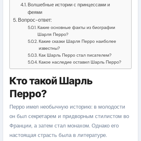
Волшебные истории с принцессами и
феями
Вопрос-ответ:
Какие основные факты из биографии
Шарля Перро?
Какие сказки Шарля Перро наиболее
известны?
Как Шарль Перро стал писателем?
Какое наследие оставил Шарль Перро?
Кто такой Шарль
Перро?
Перро имел необычную историю: в молодости
он был секретарем и придворным стилистом во
Франции, а затем стал монахом. Однако его
настоящая страсть была в литературе.