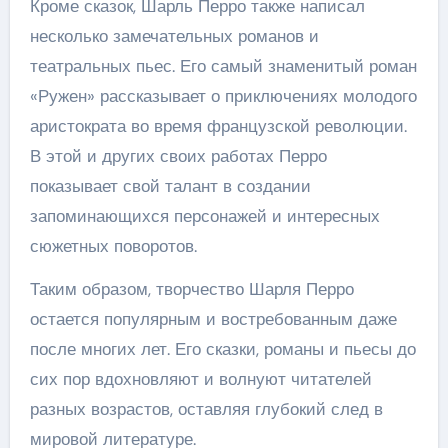
Кроме сказок, Шарль Перро также написал
несколько замечательных романов и
театральных пьес. Его самый знаменитый роман
«Ружен» рассказывает о приключениях молодого
аристократа во время французской революции.
В этой и других своих работах Перро
показывает свой талант в создании
запоминающихся персонажей и интересных
сюжетных поворотов.
Таким образом, творчество Шарля Перро
остается популярным и востребованным даже
после многих лет. Его сказки, романы и пьесы до
сих пор вдохновляют и волнуют читателей
разных возрастов, оставляя глубокий след в
мировой литературе.