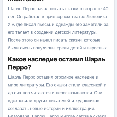
Шарль Перро начал писать сказки в возрасте 40
лет. Он работал в придворном театре Людовика
XIV, где писал пьесы, и однажды его заметили за
его талант в создании детской литературы.
После этого он начал писать сказки, которые
были очень популярны среди детей и взрослых.
Какое наследие оставил Шарль
Перро?
Шарль Перро оставил огромное наследие в
мире литературы. Его сказки стали классикой и
до сих пор читаются и пересказываются. Они
вдохновили других писателей и художников
создавать новые истории и иллюстрации.
Благодаря Шарлю Перро многие детские сказки