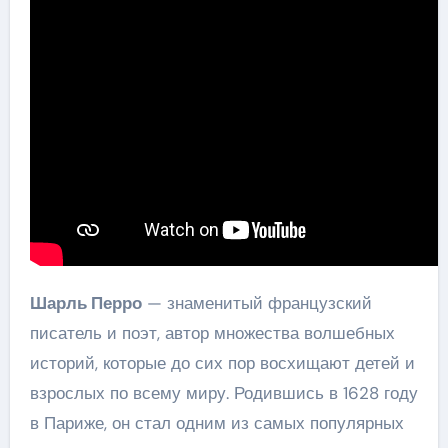
Шарль Перро
— знаменитый французский
писатель и поэт, автор множества волшебных
историй, которые до сих пор восхищают детей и
взрослых по всему миру. Родившись в 1628 году
в Париже, он стал одним из самых популярных