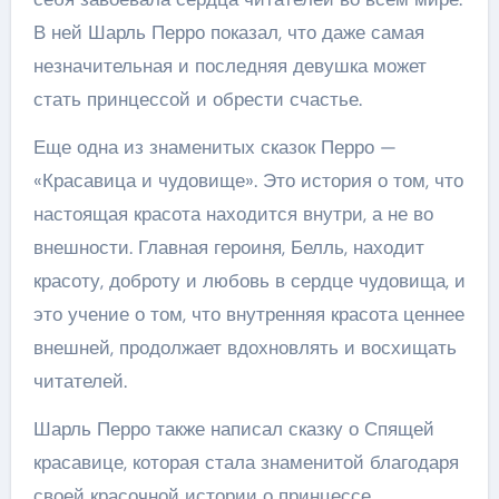
В ней Шарль Перро показал, что даже самая
незначительная и последняя девушка может
стать принцессой и обрести счастье.
Еще одна из знаменитых сказок Перро —
«Красавица и чудовище». Это история о том, что
настоящая красота находится внутри, а не во
внешности. Главная героиня, Белль, находит
красоту, доброту и любовь в сердце чудовища, и
это учение о том, что внутренняя красота ценнее
внешней, продолжает вдохновлять и восхищать
читателей.
Шарль Перро также написал сказку о Спящей
красавице, которая стала знаменитой благодаря
своей красочной истории о принцессе,