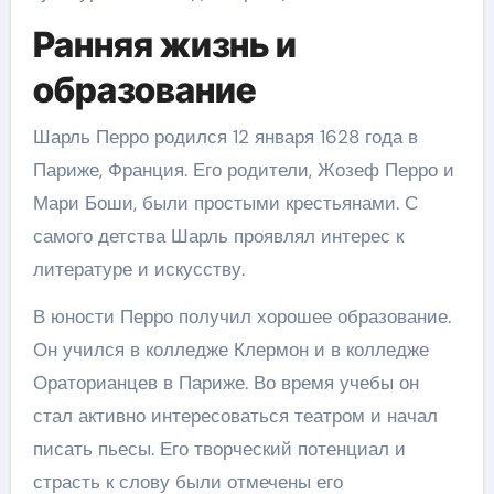
Ранняя жизнь и
образование
Шарль Перро родился 12 января 1628 года в
Париже, Франция. Его родители, Жозеф Перро и
Мари Боши, были простыми крестьянами. С
самого детства Шарль проявлял интерес к
литературе и искусству.
В юности Перро получил хорошее образование.
Он учился в колледже Клермон и в колледже
Ораторианцев в Париже. Во время учебы он
стал активно интересоваться театром и начал
писать пьесы. Его творческий потенциал и
страсть к слову были отмечены его