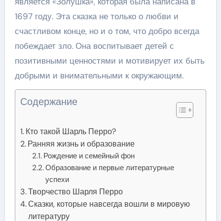
является «Золушка», которая была написана в
1697 году. Эта сказка не только о любви и
счастливом конце, но и о том, что добро всегда
побеждает зло. Она воспитывает детей с
позитивными ценностями и мотивирует их быть
добрыми и внимательными к окружающим.
Содержание
Кто такой Шарль Перро?
Ранняя жизнь и образование
Рождение и семейный фон
Образование и первые литературные
успехи
Творчество Шарля Перро
Сказки, которые навсегда вошли в мировую
литературу