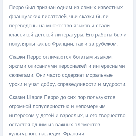
Перро был признан одним из самых известных
французских писателей, чьи сказки были
переведены на множество языков и стали
классикой детской литературы. Его работы были
популярны как во Франции, так и за рубежом.
Сказки Перро отличаются богатым языком,
яркими описаниями персонажей и интересными
сюжетами. Они часто содержат моральные
уроки и учат добру, справедливости и мудрости.
Сказки Шарля Перро до сих пор пользуются
огромной популярностью и непомерным
интересом у детей и взрослых, и его творчество
остается одним из важных элементов
культурного наследия Франции.