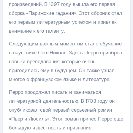
произведений. В 1697 году вышла его первая
сборка «Парижские гадания». Этот сборник стал
его первым литературным успехом и привлек
внимание к его таланту.
Следующим важным моментом стало обучение
в пауствике Сен-Николя. Здесь Перро приобрел
навыки преподавания, которые очень
пригодились ему в будущем. Он также узнал
многое о французском языке и литературе.
Перро продолжал писать и заниматься
литературной деятельностью. В 1703 году он
опубликовал свой первый серьезный роман
«Пьер и Люсиль». Этот роман принес Перро еще
большую известность и признание.