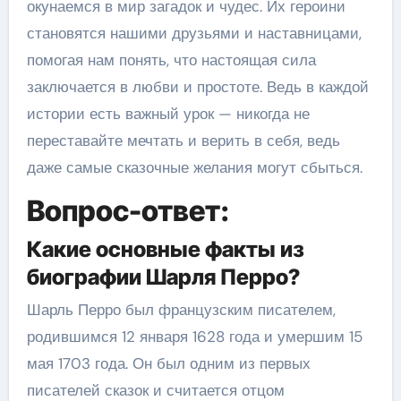
окунаемся в мир загадок и чудес. Их героини
становятся нашими друзьями и наставницами,
помогая нам понять, что настоящая сила
заключается в любви и простоте. Ведь в каждой
истории есть важный урок — никогда не
переставайте мечтать и верить в себя, ведь
даже самые сказочные желания могут сбыться.
Вопрос-ответ:
Какие основные факты из
биографии Шарля Перро?
Шарль Перро был французским писателем,
родившимся 12 января 1628 года и умершим 15
мая 1703 года. Он был одним из первых
писателей сказок и считается отцом