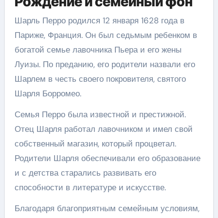
Рождение и семейный фон
Шарль Перро родился 12 января 1628 года в
Париже, Франция. Он был седьмым ребенком в
богатой семье лавочника Пьера и его жены
Луизы. По преданию, его родители назвали его
Шарлем в честь своего покровителя, святого
Шарля Борромео.
Семья Перро была известной и престижной.
Отец Шарля работал лавочником и имел свой
собственный магазин, который процветал.
Родители Шарля обеспечивали его образование
и с детства старались развивать его
способности в литературе и искусстве.
Благодаря благоприятным семейным условиям,