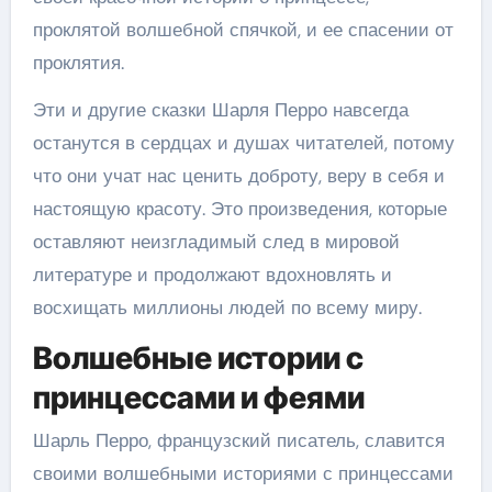
проклятой волшебной спячкой, и ее спасении от
проклятия.
Эти и другие сказки Шарля Перро навсегда
останутся в сердцах и душах читателей, потому
что они учат нас ценить доброту, веру в себя и
настоящую красоту. Это произведения, которые
оставляют неизгладимый след в мировой
литературе и продолжают вдохновлять и
восхищать миллионы людей по всему миру.
Волшебные истории с
принцессами и феями
Шарль Перро, французский писатель, славится
своими волшебными историями с принцессами