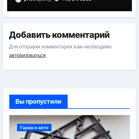
Добавить комментарий
Для отправки комментария вам необходимо
авторизоваться
.
Вы пропустили
Гараж и авто