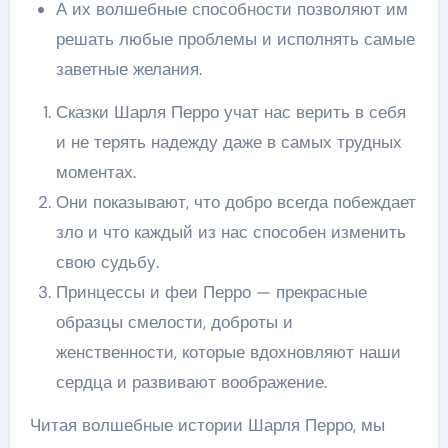
А их волшебные способности позволяют им
решать любые проблемы и исполнять самые
заветные желания.
Сказки Шарля Перро учат нас верить в себя
и не терять надежду даже в самых трудных
моментах.
Они показывают, что добро всегда побеждает
зло и что каждый из нас способен изменить
свою судьбу.
Принцессы и феи Перро — прекрасные
образцы смелости, доброты и
женственности, которые вдохновляют наши
сердца и развивают воображение.
Читая волшебные истории Шарля Перро, мы