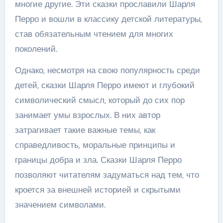
многие другие. Эти сказки прославили Шарля
Перро и вошли в классику детской литературы,
став обязательным чтением для многих
поколений.
Однако, несмотря на свою популярность среди
детей, сказки Шарля Перро имеют и глубокий
символический смысл, который до сих пор
занимает умы взрослых. В них автор
затрагивает такие важные темы, как
справедливость, моральные принципы и
границы добра и зла. Сказки Шарля Перро
позволяют читателям задуматься над тем, что
кроется за внешней историей и скрытыми
значением символами.