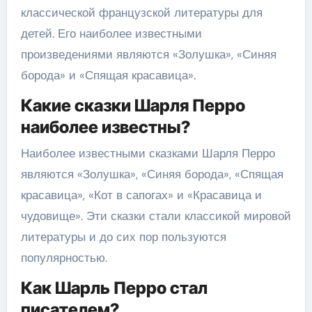
классической французской литературы для
детей. Его наиболее известными
произведениями являются «Золушка», «Синяя
борода» и «Спящая красавица».
Какие сказки Шарля Перро
наиболее известны?
Наиболее известными сказками Шарля Перро
являются «Золушка», «Синяя борода», «Спящая
красавица», «Кот в сапогах» и «Красавица и
чудовище». Эти сказки стали классикой мировой
литературы и до сих пор пользуются
популярностью.
Как Шарль Перро стал
писателем?