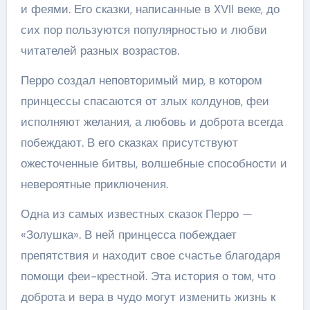
и феями. Его сказки, написанные в XVII веке, до
сих пор пользуются популярностью и любви
читателей разных возрастов.
Перро создал неповторимый мир, в котором
принцессы спасаются от злых колдунов, феи
исполняют желания, а любовь и доброта всегда
побеждают. В его сказках присутствуют
ожесточенные битвы, волшебные способности и
невероятные приключения.
Одна из самых известных сказок Перро —
«Золушка». В ней принцесса побеждает
препятствия и находит свое счастье благодаря
помощи феи-крестной. Эта история о том, что
доброта и вера в чудо могут изменить жизнь к