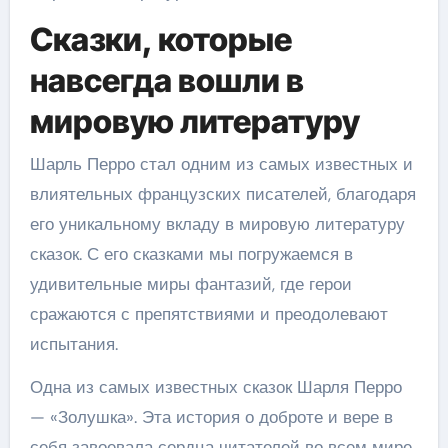
Сказки, которые
навсегда вошли в
мировую литературу
Шарль Перро стал одним из самых известных и
влиятельных французских писателей, благодаря
его уникальному вкладу в мировую литературу
сказок. С его сказками мы погружаемся в
удивительные миры фантазий, где герои
сражаются с препятствиями и преодолевают
испытания.
Одна из самых известных сказок Шарля Перро
— «Золушка». Эта история о доброте и вере в
себя завоевала сердца читателей во всем мире.