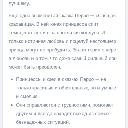
лучшему.
Еще одна знаменитая сказка Перро — «Спящая
красавица». В ней юная принцесса спит
семьдесят лет из-за проклятия колдуна. И
только истинная любовь и поцелуй настоящего
принца могут ее пробудить. Эта история о вере
в любовь и о том, что даже самый сильный сон
может быть преодолен.
Принцессы и феи в сказках Перро — не
только красивые и обаятельные, но и умные
и смелые.
Они справляются с трудностями, помогают
другим и всегда находят выход из самых
безнадежных ситуаций.