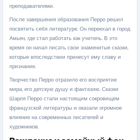
преподавателями.
После завершения образования Перро решил
посвятить себя литературе. Он переехал в город
Амьен, где стал работать как учитель. В это
время он начал писать свои знаменитые сказки,
которые впоследствии принесут ему славу и
признание.
Творчество Перро отразило его восприятие
мира, его детскую душу и фантазию. Сказки
Шарля Перро стали настоящим сокровищем
французской литературы и оказали огромное
влияние на современных писателей и
художников.