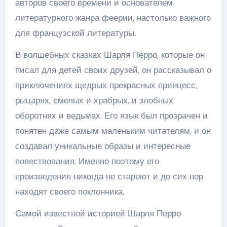
авторов своего времени и основателем
литературного жанра феерии, настолько важного
для французской литературы.
В волшебных сказках Шарля Перро, которые он
писал для детей своих друзей, он рассказывал о
приключениях щедрых прекрасных принцесс,
рыцарях, смелых и храбрых, и злобных
оборотнях и ведьмах. Его язык был прозрачен и
понятен даже самым маленьким читателям, и он
создавал уникальные образы и интересные
повествования. Именно поэтому его
произведения никогда не стареют и до сих пор
находят своего поклонника.
Самой известной историей Шарля Перро