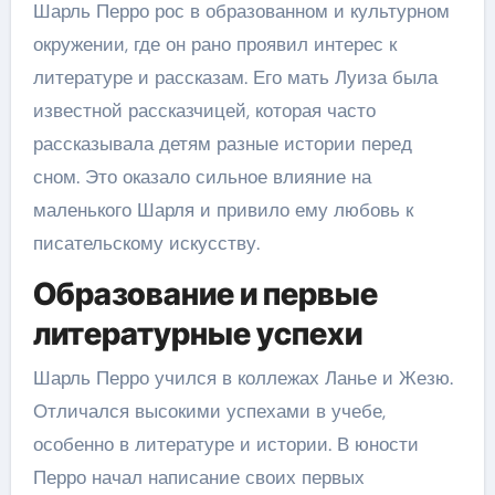
Шарль Перро рос в образованном и культурном
окружении, где он рано проявил интерес к
литературе и рассказам. Его мать Луиза была
известной рассказчицей, которая часто
рассказывала детям разные истории перед
сном. Это оказало сильное влияние на
маленького Шарля и привило ему любовь к
писательскому искусству.
Образование и первые
литературные успехи
Шарль Перро учился в коллежах Ланье и Жезю.
Отличался высокими успехами в учебе,
особенно в литературе и истории. В юности
Перро начал написание своих первых