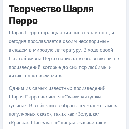
Творчество Шарля
Перро
Шарль Перро, французский писатель и поэт, и
сегодня прославляется своим неоспоримым
вкладом в мировую литературу. В ходе своей
богатой жизни Перро написал много знаменитых
произведений, которые до сих пор любимы и
читаются во всем мире.
Одним из самых известных произведений
Шарля Перро является «Сказки матушки
гусыни». В этой книге собрано несколько самых
популярных сказок, таких как «Золушка»,
«Красная Шапочка», «Спящая красавица» и