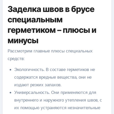
Заделка швов в брусе
специальным
герметиком – плюсы и
минусы
Рассмотрим главные плюсы специальных
средств:
Экологичность. В составе герметиков не
содержатся вредные вещества, они не
издают резких запахов.
Универсальность. Они применяются для
внутреннего и наружного утепления швов, с
их помощью устраняются незначительные