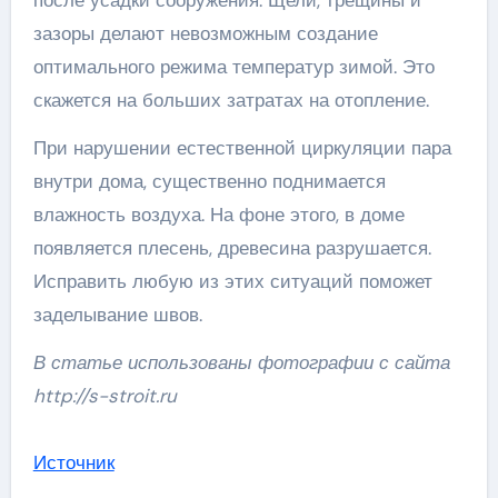
зазоры делают невозможным создание
оптимального режима температур зимой. Это
скажется на больших затратах на отопление.
При нарушении естественной циркуляции пара
внутри дома, существенно поднимается
влажность воздуха. На фоне этого, в доме
появляется плесень, древесина разрушается.
Исправить любую из этих ситуаций поможет
заделывание швов.
В статье использованы фотографии с сайта
http://s-stroit.ru
Источник