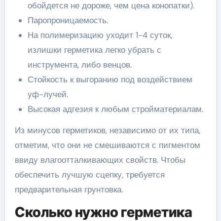
обойдется не дороже, чем цена конопатки).
Паропроницаемость.
На полимеризацию уходит 1-4 суток,
излишки герметика легко убрать с
инструмента, либо венцов.
Стойкость к выгоранию под воздействием
уф-лучей.
Высокая адгезия к любым стройматериалам.
Из минусов герметиков, независимо от их типа,
отметим, что они не смешиваются с пигментом
ввиду влагоотталкивающих свойств. Чтобы
обеспечить лучшую сцепку, требуется
предварительная грунтовка.
Сколько нужно герметика