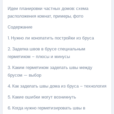
Идеи планировки частных домов: схема
расположения комнат, примеры, фото
Содержание
1. Нужно ли конопатить постройки из бруса
2. Заделка швов в брусе специальным
герметиком – плюсы и минусы
3. Каким герметиком заделать швы между
брусом — выбор
4. Как заделать швы дома из бруса – технология
5. Какие ошибки могут возникнуть
6. Когда нужно герметизировать швы в