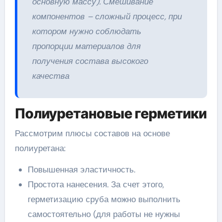
основную массу). Смешивание
компонентов – сложный процесс, при
котором нужно соблюдать
пропорции материалов для
получения состава высокого
качества
Полиуретановые герметики
Рассмотрим плюсы составов на основе
полиуретана:
Повышенная эластичность.
Простота нанесения. За счет этого,
герметизацию сруба можно выполнить
самостоятельно (для работы не нужны