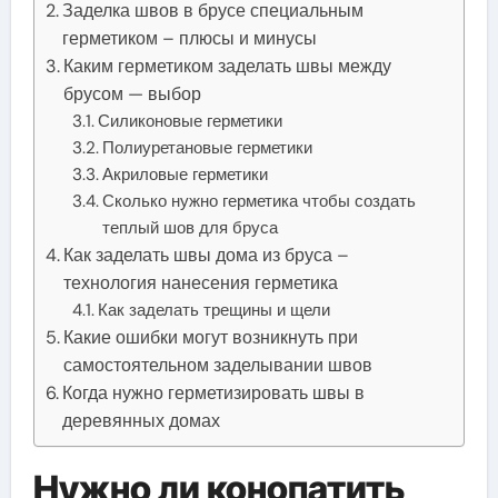
Заделка швов в брусе специальным
герметиком – плюсы и минусы
Каким герметиком заделать швы между
брусом — выбор
Силиконовые герметики
Полиуретановые герметики
Акриловые герметики
Сколько нужно герметика чтобы создать
теплый шов для бруса
Как заделать швы дома из бруса –
технология нанесения герметика
Как заделать трещины и щели
Какие ошибки могут возникнуть при
самостоятельном заделывании швов
Когда нужно герметизировать швы в
деревянных домах
Нужно ли конопатить