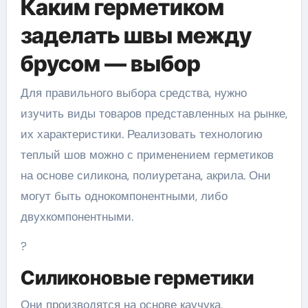
Каким герметиком
заделать швы между
брусом — выбор
Для правильного выбора средства, нужно
изучить виды товаров представленных на рынке,
их характеристики. Реализовать технологию
теплый шов можно с применением герметиков
на основе силикона, полиуретана, акрила. Они
могут быть однокомпонентными, либо
двухкомпонентными.
?
Силиконовые герметики
Они производятся на основе каучука,