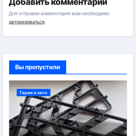
Добавить комментарий
Для отправки комментария вам необходимо
авторизоваться
.
Вы пропустили
Гараж и авто