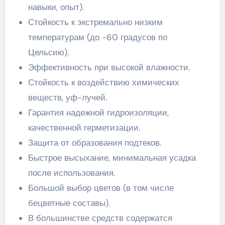
навыки, опыт).
Стойкость к экстремально низким
температурам (до -60 градусов по
Цельсию).
Эффективность при высокой влажности.
Стойкость к воздействию химических
веществ, уф-лучей.
Гарантия надежной гидроизоляции,
качественной герметизации.
Защита от образования подтеков.
Быстрое высыхание, минимальная усадка
после использования.
Большой выбор цветов (в том числе
бецветные составы).
В большинстве средств содержатся