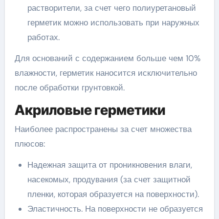
растворители, за счет чего полиуретановый
герметик можно использовать при наружных
работах.
Для оснований с содержанием больше чем 10%
влажности, герметик наносится исключительно
после обработки грунтовкой.
Акриловые герметики
Наиболее распространены за счет множества
плюсов:
Надежная защита от проникновения влаги,
насекомых, продувания (за счет защитной
пленки, которая образуется на поверхности).
Эластичность. На поверхности не образуется