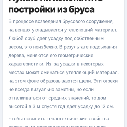
постройки из бруса
В процессе возведения брусового сооружения,
на венцах укладывается утепляющий материал.
Любой сруб дает усадку под собственным
весом, это неизбежно. В результате подсыхания
дерева, меняются его геометрические
характеристики. Из-за усадки в некоторых
местах может сминаться утепляющий материал,
на этом фоне образовываются щели. Эти огрехи
не всегда визуально заметны, но если
отталкиваться от средних значений, то дом
высотой в 3 м спустя год дает усадку до 12 см.
Чтобы повысить теплотехнические свойства
сооружения, производится утепление швов