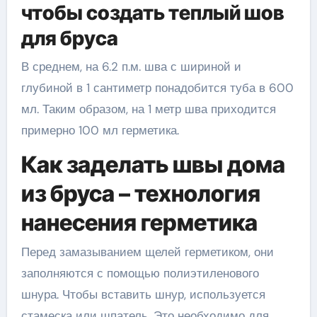
чтобы создать теплый шов
для бруса
В среднем, на 6.2 п.м. шва с шириной и
глубиной в 1 сантиметр понадобится туба в 600
мл. Таким образом, на 1 метр шва приходится
примерно 100 мл герметика.
Как заделать швы дома
из бруса – технология
нанесения герметика
Перед замазыванием щелей герметиком, они
заполняются с помощью полиэтиленового
шнура. Чтобы вставить шнур, используется
стамеска или шпатель. Это необходимо для