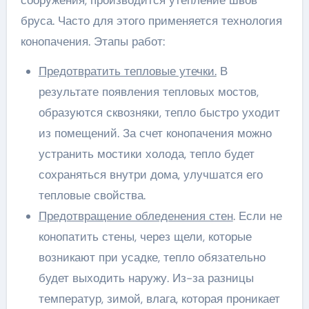
бруса. Часто для этого применяется технология
конопачения. Этапы работ:
Предотвратить тепловые утечки.
В
результате появления тепловых мостов,
образуются сквозняки, тепло быстро уходит
из помещений. За счет конопачения можно
устранить мостики холода, тепло будет
сохраняться внутри дома, улучшатся его
тепловые свойства.
Предотвращение обледенения стен
. Если не
конопатить стены, через щели, которые
возникают при усадке, тепло обязательно
будет выходить наружу. Из-за разницы
температур, зимой, влага, которая проникает