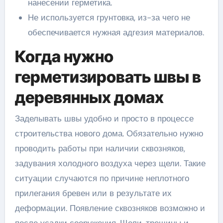
нанесении герметика.
Не используется грунтовка, из-за чего не
обеспечивается нужная адгезия материалов.
Когда нужно
герметизировать швы в
деревянных домах
Заделывать швы удобно и просто в процессе
строительства нового дома. Обязательно нужно
проводить работы при наличии сквозняков,
задувания холодного воздуха через щели. Такие
ситуации случаются по причине неплотного
прилегания бревен или в результате их
деформации. Появление сквозняков возможно и
после усадки сооружения. Щели, трещины и