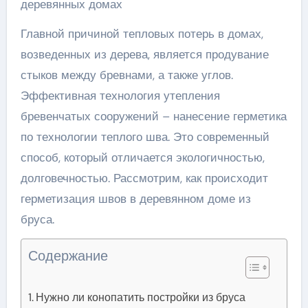
деревянных домах
Главной причиной тепловых потерь в домах,
возведенных из дерева, является продувание
стыков между бревнами, а также углов.
Эффективная технология утепления
бревенчатых сооружений – нанесение герметика
по технологии теплого шва. Это современный
способ, который отличается экологичностью,
долговечностью. Рассмотрим, как происходит
герметизация швов в деревянном доме из
бруса.
Содержание
Нужно ли конопатить постройки из бруса