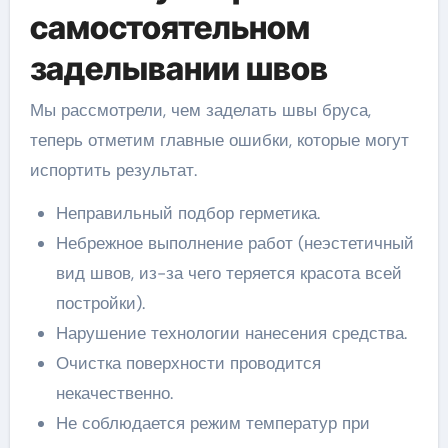
самостоятельном
заделывании швов
Мы рассмотрели, чем заделать швы бруса,
теперь отметим главные ошибки, которые могут
испортить результат.
Неправильный подбор герметика.
Небрежное выполнение работ (неэстетичный
вид швов, из-за чего теряется красота всей
постройки).
Нарушение технологии нанесения средства.
Очистка поверхности проводится
некачественно.
Не соблюдается режим температур при