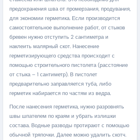
предохранения шва от промерзания, продувания,
для экономии герметика. Если производится
самостоятельное выполнение работ, от стыков
бревен нужно отступить 2 сантиметра и
наклеить малярный скот. Нанесение
герметизирующего средства происходит с
помощью строительного пистолета (расстояние
от стыка – 1 сантиметр). В пистолет
предварительно заправляется туба, либо
герметик набирается по частям из ведра.
После нанесения герметика, нужно разровнять
швы шпателем по краям и убрать излишки
состава. Водные разводы протирают с помощью
обычной тряпочки. Далее можно удалить скотч.