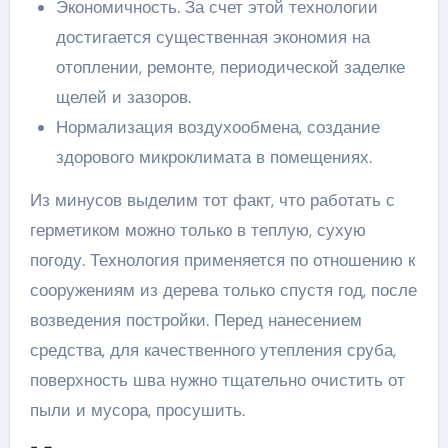
Экономичность. За счет этой технологии
достигается существенная экономия на
отоплении, ремонте, периодической заделке
щелей и зазоров.
Нормализация воздухообмена, создание
здорового микроклимата в помещениях.
Из минусов выделим тот факт, что работать с
герметиком можно только в теплую, сухую
погоду. Технология применяется по отношению к
сооружениям из дерева только спустя год, после
возведения постройки. Перед нанесением
средства, для качественного утепления сруба,
поверхность шва нужно тщательно очистить от
пыли и мусора, просушить.