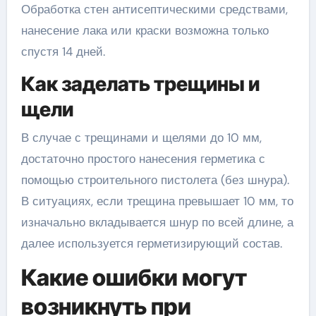
Обработка стен антисептическими средствами,
нанесение лака или краски возможна только
спустя 14 дней.
Как заделать трещины и
щели
В случае с трещинами и щелями до 10 мм,
достаточно простого нанесения герметика с
помощью строительного пистолета (без шнура).
В ситуациях, если трещина превышает 10 мм, то
изначально вкладывается шнур по всей длине, а
далее используется герметизирующий состав.
Какие ошибки могут
возникнуть при