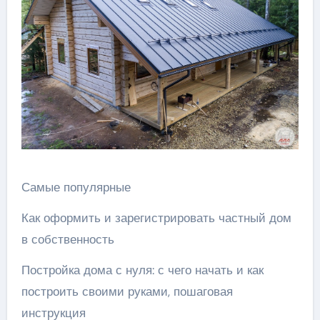
Самые популярные
Как оформить и зарегистрировать частный дом
в собственность
Постройка дома с нуля: с чего начать и как
построить своими руками, пошаговая
инструкция