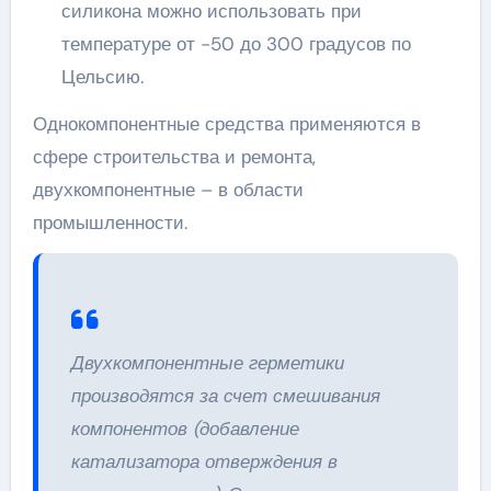
силикона можно использовать при
температуре от -50 до 300 градусов по
Цельсию.
Однокомпонентные средства применяются в
сфере строительства и ремонта,
двухкомпонентные – в области
промышленности.
Двухкомпонентные герметики
производятся за счет смешивания
компонентов (добавление
катализатора отверждения в