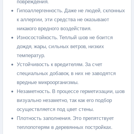
повреждения.
Гипоаллергенность. Даже не людей, склонных
к аллергии, эти средства не оказывают
никакого вредного воздействия.
Износостойкость. Теплый шов не боится
дождя, жары, сильных ветров, низких
температур.
Устойчивость к вредителям. За счет
специальных добавок, в них не заводятся
вредные микроорганизмы.
Незаметность. В процессе герметизации, шов
визуально незаметно, так как его подбор
осуществляется под цвет стены.
Плотность заполнения. Это препятствует
теплопотерям в деревянных постройках.