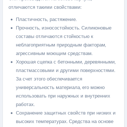
отличаются такими свойствами:
Пластичность, растяжение.
Прочность, износостойкость. Силиконовые
составы отличаются стойкостью к
неблагоприятным природным факторам,
агрессивным моющим средствам.
Хорошая сцепка с бетонными, деревянными,
пластмассовыми и другими поверхностями.
За счет этого обеспечивается
универсальность материала, его можно
использовать при наружных и внутренних
работах.
Сохранение защитных свойств при низких и
высоких температурах. Средства на основе