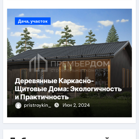
Дача, участок
Деревянные Каркасно-
Щитовые Дома: Экологичность
и Практичность
pristroykin_
Июн 2, 2024