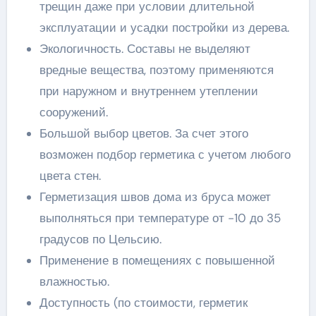
трещин даже при условии длительной
эксплуатации и усадки постройки из дерева.
Экологичность. Составы не выделяют
вредные вещества, поэтому применяются
при наружном и внутреннем утеплении
сооружений.
Большой выбор цветов. За счет этого
возможен подбор герметика с учетом любого
цвета стен.
Герметизация швов дома из бруса может
выполняться при температуре от -10 до 35
градусов по Цельсию.
Применение в помещениях с повышенной
влажностью.
Доступность (по стоимости, герметик