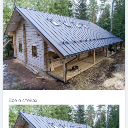
Всё о стенах