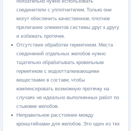
обязательно нужно использовать
соединители с уплотнителем. Только они
могут обеспечить качественное, плотное
прилегание элементов системы друг к другу
и избежать протечек.
Отсутствие обработки герметиком. Места
соединений отдельных желобов нужно
тщательно обрабатывать кровельным
герметиком с водоотталкивающими
веществами в составе, чтобы
компенсировать возможную протечку на
случаях не идеально выполненных работ по
стыковке желобов.
Неправильное расстояние между
кронштейнами для желобов. Это один из тех