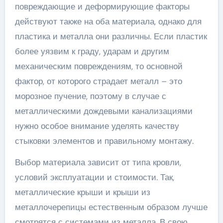
повреждающие и деформирующие факторы
действуют также на оба материала, однако для
пластика и металла они различны. Если пластик
более уязвим к граду, ударам и другим
механическим повреждениям, то основной
фактор, от которого страдает металл – это
морозное пучение, поэтому в случае с
металлическими дождевыми канализациями
нужно особое внимание уделять качеству
стыковки элементов и правильному монтажу.
Выбор материала зависит от типа кровли,
условий эксплуатации и стоимости. Так,
металлические крыши и крыши из
металлочерепицы естественным образом лучше
смотрятся с системами из металла. В свою