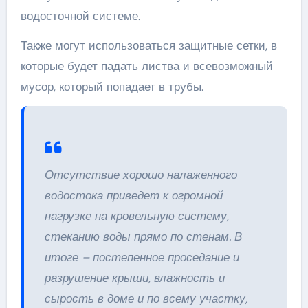
водосточной системе.
Также могут использоваться защитные сетки, в
которые будет падать листва и всевозможный
мусор, который попадает в трубы.
Отсутствие хорошо налаженного
водостока приведет к огромной
нагрузке на кровельную систему,
стеканию воды прямо по стенам. В
итоге – постепенное проседание и
разрушение крыши, влажность и
сырость в доме и по всему участку,