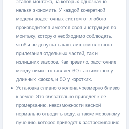
этапов монтажа, на которых однозначно
нельзя экономить. У каждой конкретной
модели водосточных систем от любого
производителя имеется своя инструкция по
монтажу, которую необходимо соблюдать,
чтобы не допускать как слишком плотного
прилегания отдельных частей, так и
излишних зазоров. Как правило, расстояние
между ними составляет 60 сантиметров у
длинных крюков, и 50 у коротких.
Установка сливного колена чрезмерно близко
к земле. Это обязательно приведет к ее
промерзанию, невозможности весной
нормально отводить воду, а также морозному
пучению, которое приведет к растрескиванию