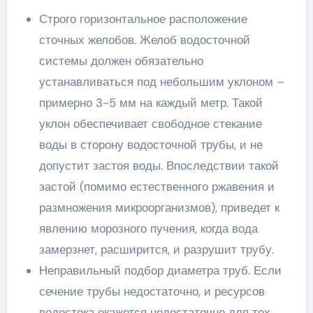
Строго горизонтальное расположение
сточных желобов. Желоб водосточной
системы должен обязательно
устанавливаться под небольшим уклоном –
примерно 3-5 мм на каждый метр. Такой
уклон обеспечивает свободное стекание
воды в сторону водосточной трубы, и не
допустит застоя воды. Впоследствии такой
застой (помимо естественного ржавения и
размножения микроорганизмов), приведет к
явлению морозного пучения, когда вода
замерзнет, расширится, и разрушит трубу.
Неправильный подбор диаметра труб. Если
сечение трубы недостаточно, и ресурсов
водостока окажется недостаточно для тех