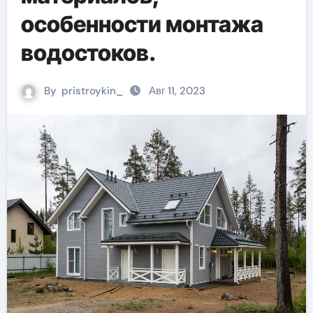
особенности монтажа
водостоков.
By
pristroykin_
Авг 11, 2023