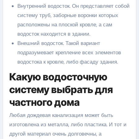
Внутренний водосток. Он представляет собой
систему труб, заборные воронки которых
расположены на плоской кровле, а сам
водосток находится в здании.
Внешний водосток. Такой вариант
подразумевает крепление всех элементов
водостока к кровле, либо фасаду здания.
Какую водосточную
систему выбрать для
частного дома
Любая дождевая канализация может быть
изготовлена из металла, либо пластика. И тот и
другой материал очень долговечны, а