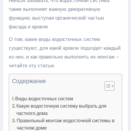
Нельзя забывать, что водосточная система
также выполняет важную декоративную
функцию, выступая органической частью
фасада и кровли
О том, какие виды водосточных систем
существуют, для какой кровли подходит каждый
из них, и как правильно выполнять их монтаж –
читайте эту статью.
Содержание
Виды водосточных систем
Какую водосточную систему выбрать для
частного дома
Правильный монтаж водосточной системы в
частном доме