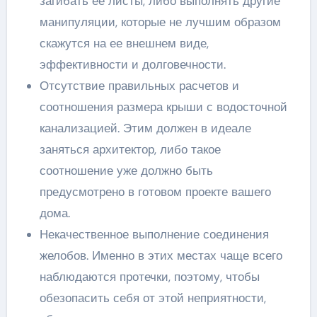
загибать ее листы, либо выполнять другие
манипуляции, которые не лучшим образом
скажутся на ее внешнем виде,
эффективности и долговечности.
Отсутствие правильных расчетов и
соотношения размера крыши с водосточной
канализацией. Этим должен в идеале
заняться архитектор, либо такое
соотношение уже должно быть
предусмотрено в готовом проекте вашего
дома.
Некачественное выполнение соединения
желобов. Именно в этих местах чаще всего
наблюдаются протечки, поэтому, чтобы
обезопасить себя от этой неприятности,