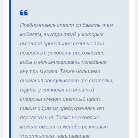
Предпочтение стоит отдавать тем
моделям, внутри труб у которых
имеется продольное сечение. Оно
позволяет ускорить прохождение
воды и минимизировать попадание
внутрь мусора. Также большего
внимания заслуживают те системы,
трубы у которых со внешней
стороны имеют светлый цвет,
таким образом предохраняясь от
перегревания. Также некоторые
модели имеют в желобе резиновые
уплотнители, повышающие