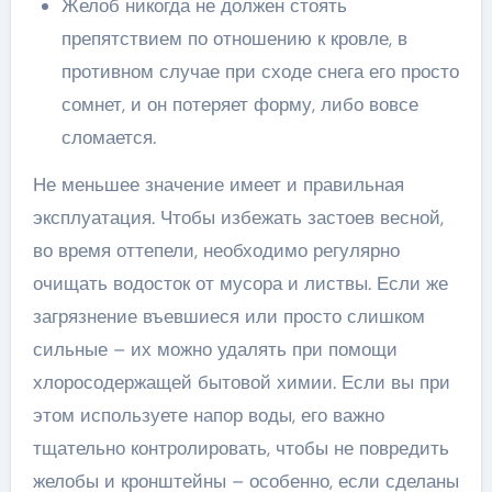
Желоб никогда не должен стоять
препятствием по отношению к кровле, в
противном случае при сходе снега его просто
сомнет, и он потеряет форму, либо вовсе
сломается.
Не меньшее значение имеет и правильная
эксплуатация. Чтобы избежать застоев весной,
во время оттепели, необходимо регулярно
очищать водосток от мусора и листвы. Если же
загрязнение въевшиеся или просто слишком
сильные – их можно удалять при помощи
хлоросодержащей бытовой химии. Если вы при
этом используете напор воды, его важно
тщательно контролировать, чтобы не повредить
желобы и кронштейны – особенно, если сделаны