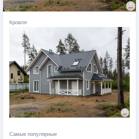
Кровля
Самые популярные