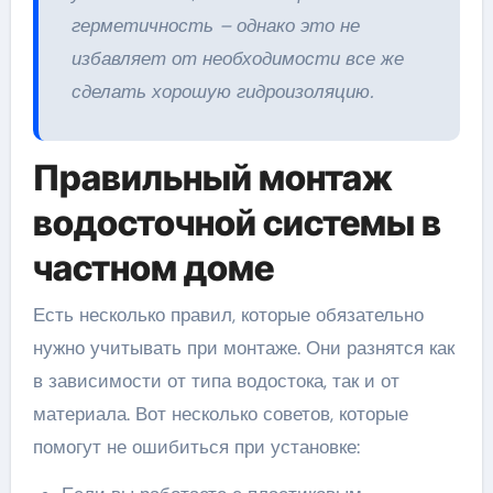
герметичность – однако это не
избавляет от необходимости все же
сделать хорошую гидроизоляцию.
Правильный монтаж
водосточной системы в
частном доме
Есть несколько правил, которые обязательно
нужно учитывать при монтаже. Они разнятся как
в зависимости от типа водостока, так и от
материала. Вот несколько советов, которые
помогут не ошибиться при установке: