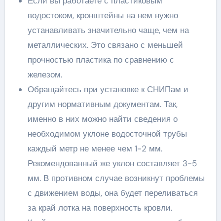
Если вы работаете с пластиковым
водостоком, кронштейны на нем нужно
устанавливать значительно чаще, чем на
металлических. Это связано с меньшей
прочностью пластика по сравнению с
железом.
Обращайтесь при установке к СНИПам и
другим нормативным документам. Так,
именно в них можно найти сведения о
необходимом уклоне водосточной трубы
каждый метр не менее чем 1-2 мм.
Рекомендованный же уклон составляет 3-5
мм. В противном случае возникнут проблемы
с движением воды, она будет переливаться
за край лотка на поверхность кровли.