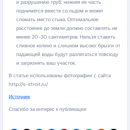
и разрушению труб: нижняя ее часть
поднимется вместе со льдом и может
сломать место стыка. Оптимальное
расстояние до земли должно составлять не
менее 20-30 сантиметров. Нельзя ставить
сливное колено и слишком высоко: брызги от
падающей воды будут разлетаться повсюду
и загрязнять ваш участок.
В статье использованы фотографии с сайта
http://s-stroit.ru/
Источник
Спасибо за интерес к публикации