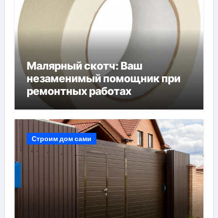
Малярный скотч: Ваш
незаменимый помощник при
ремонтных работах
Строим дом сами