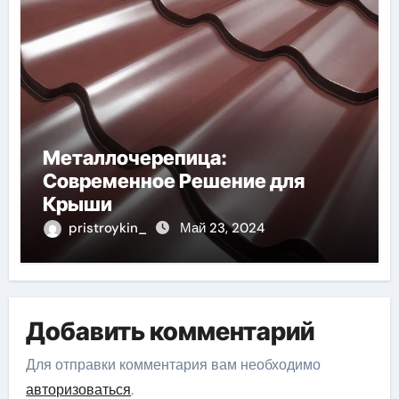
Металлочерепица:
Современное Решение для
Крыши
pristroykin_
Май 23, 2024
Добавить комментарий
Для отправки комментария вам необходимо
авторизоваться
.