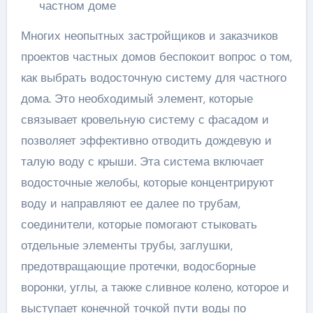
частном доме
Многих неопытных застройщиков и заказчиков
проектов частных домов беспокоит вопрос о том,
как выбрать водосточную систему для частного
дома. Это необходимый элемент, которые
связывает кровельную систему с фасадом и
позволяет эффективно отводить дождевую и
талую воду с крыши. Эта система включает
водосточные желобы, которые концентрируют
воду и направляют ее далее по трубам,
соединители, которые помогают стыковать
отдельные элементы трубы, заглушки,
предотвращающие протечки, водосборные
воронки, углы, а также сливное колено, которое и
выступает конечной точкой пути воды по