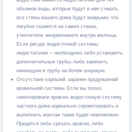
объемов воды, которые будут в нее стекать,
все стены вашего дома будут мокрыми, что
пагубно скажется на самих стенах,
утеплителе, микроклимате внутри жилища.
Если ресурс водосточной системы
недостаточен – необходимо либо установить
дополнительные трубы, либо заменить
имеющуюся трубу на более широкую.
Отсутствие хорошей, заранее продуманной
кровельной системы. Если вы плохо
смонтировали кровлю, водосточную систему
частного дома нормально спроектировать и
выполнить монтаж также будет невозможно.
Придется либо срезать кровлю, либо