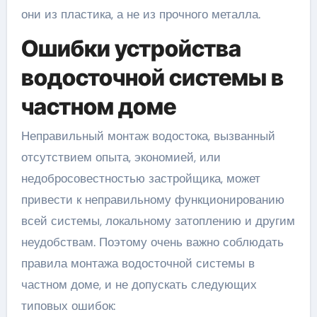
они из пластика, а не из прочного металла.
Ошибки устройства
водосточной системы в
частном доме
Неправильный монтаж водостока, вызванный
отсутствием опыта, экономией, или
недобросовестностью застройщика, может
привести к неправильному функционированию
всей системы, локальному затоплению и другим
неудобствам. Поэтому очень важно соблюдать
правила монтажа водосточной системы в
частном доме, и не допускать следующих
типовых ошибок: