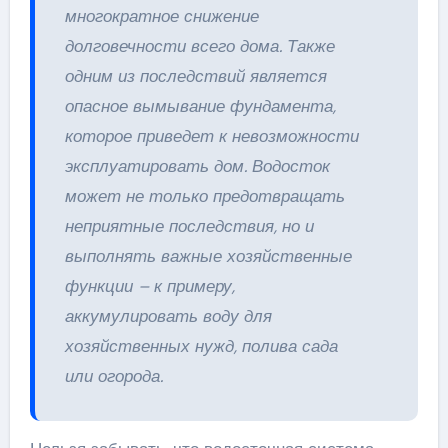
многократное снижение
долговечности всего дома. Также
одним из последствий является
опасное вымывание фундамента,
которое приведет к невозможности
эксплуатировать дом. Водосток
может не только предотвращать
неприятные последствия, но и
выполнять важные хозяйственные
функции – к примеру,
аккумулировать воду для
хозяйственных нужд, полива сада
или огорода.