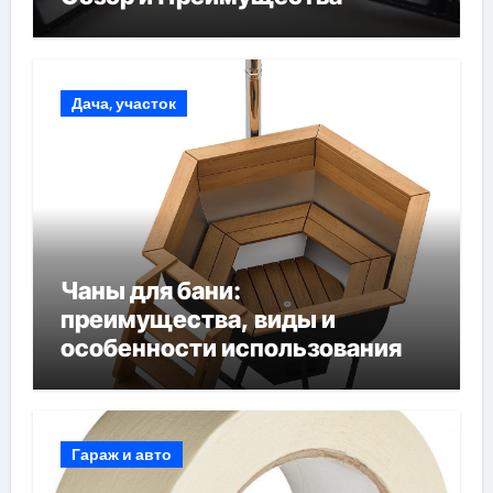
Дача, участок
Чаны для бани:
преимущества, виды и
особенности использования
Гараж и авто