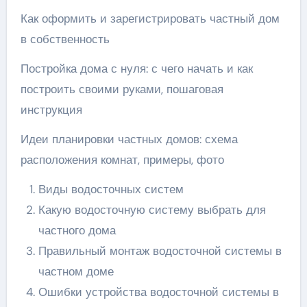
Как оформить и зарегистрировать частный дом
в собственность
Постройка дома с нуля: с чего начать и как
построить своими руками, пошаговая
инструкция
Идеи планировки частных домов: схема
расположения комнат, примеры, фото
Виды водосточных систем
Какую водосточную систему выбрать для
частного дома
Правильный монтаж водосточной системы в
частном доме
Ошибки устройства водосточной системы в