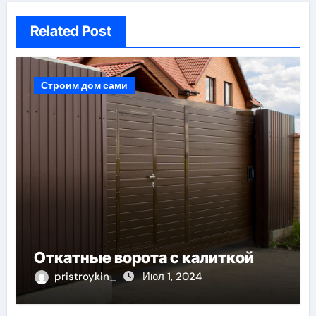
Related Post
Строим дом сами
Откатные ворота с калиткой
pristroykin_
Июл 1, 2024