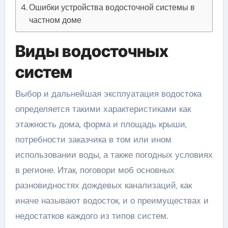
Ошибки устройства водосточной системы в
частном доме
Виды водосточных
систем
Выбор и дальнейшая эксплуатация водостока
определяется такими характеристиками как
этажность дома, форма и площадь крыши,
потребности заказчика в том или ином
использовании воды, а также погодных условиях
в регионе. Итак, поговори моб основных
разновидностях дождевых канализаций, как
иначе называют водосток, и о преимуществах и
недостатков каждого из типов систем.