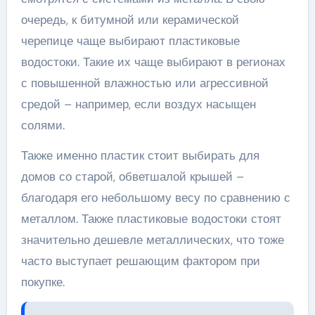
очередь, к битумной или керамической
черепице чаще выбирают пластиковые
водостоки. Такие их чаще выбирают в регионах
с повышенной влажностью или агрессивной
средой – например, если воздух насыщен
солями.
Также именно пластик стоит выбирать для
домов со старой, обветшалой крышей –
благодаря его небольшому весу по сравнению с
металлом. Также пластиковые водостоки стоят
значительно дешевле металлических, что тоже
часто выступает решающим фактором при
покупке.