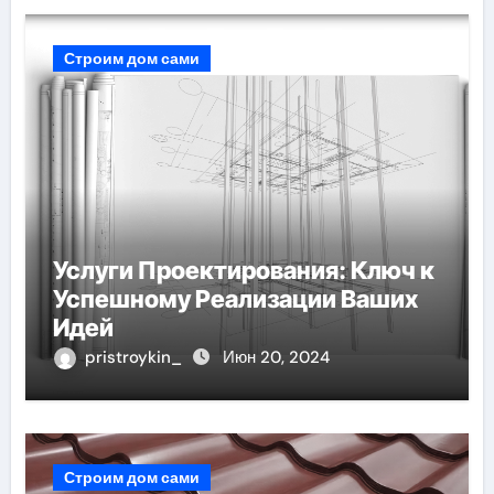
Строим дом сами
Услуги Проектирования: Ключ к
Успешному Реализации Ваших
Идей
pristroykin_
Июн 20, 2024
Строим дом сами