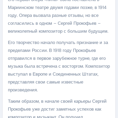
Мариинском театре двумя годами позже, в 1914
году. Опера вызвала разные отзывы, но все
согласились в одном – Сергей Прокофьев –
великолепный композитор с большим будущим.
Его творчество начало получать признание и за
пределами России. В 1918 году Прокофьев
отправился в первое зарубежное турне, где его
музыка была встречена с восторгом. Композитор
выступал в Европе и Соединенных Штатах,
представляя свои самые известные
произведения.
Таким образом, в начале своей карьеры Сергей
Прокофьев уже достиг заметных успехов как
композитор и музыкант. Он получил