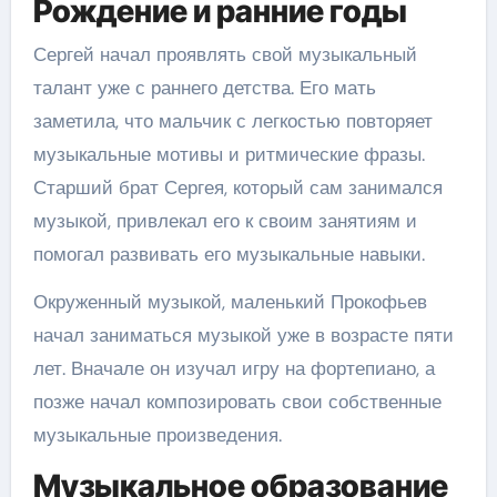
Рождение и ранние годы
Сергей начал проявлять свой музыкальный
талант уже с раннего детства. Его мать
заметила, что мальчик с легкостью повторяет
музыкальные мотивы и ритмические фразы.
Старший брат Сергея, который сам занимался
музыкой, привлекал его к своим занятиям и
помогал развивать его музыкальные навыки.
Окруженный музыкой, маленький Прокофьев
начал заниматься музыкой уже в возрасте пяти
лет. Вначале он изучал игру на фортепиано, а
позже начал композировать свои собственные
музыкальные произведения.
Музыкальное образование