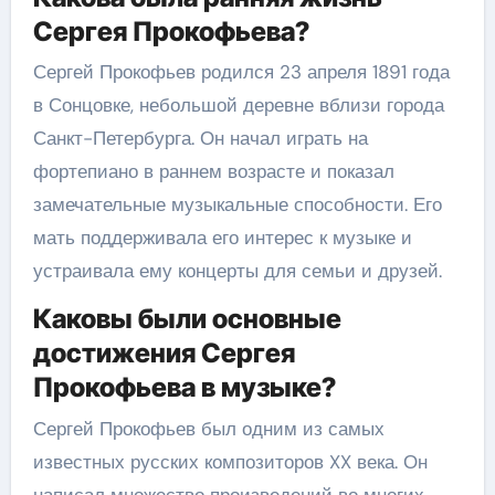
Сергея Прокофьева?
Сергей Прокофьев родился 23 апреля 1891 года
в Сонцовке, небольшой деревне вблизи города
Санкт-Петербурга. Он начал играть на
фортепиано в раннем возрасте и показал
замечательные музыкальные способности. Его
мать поддерживала его интерес к музыке и
устраивала ему концерты для семьи и друзей.
Каковы были основные
достижения Сергея
Прокофьева в музыке?
Сергей Прокофьев был одним из самых
известных русских композиторов XX века. Он
написал множество произведений во многих