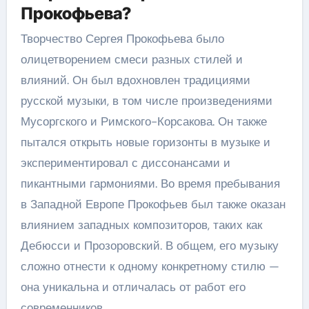
Прокофьева?
Творчество Сергея Прокофьева было
олицетворением смеси разных стилей и
влияний. Он был вдохновлен традициями
русской музыки, в том числе произведениями
Мусоргского и Римского-Корсакова. Он также
пытался открыть новые горизонты в музыке и
экспериментировал с диссонансами и
пикантными гармониями. Во время пребывания
в Западной Европе Прокофьев был также оказан
влиянием западных композиторов, таких как
Дебюсси и Прозоровский. В общем, его музыку
сложно отнести к одному конкретному стилю —
она уникальна и отличалась от работ его
современников.