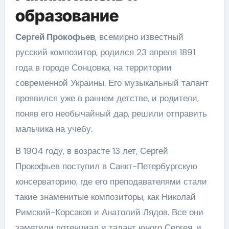
образование
Сергей Прокофьев
, всемирно известный
русский композитор, родился 23 апреля 1891
года в городе Сонцовка, на территории
современной Украины. Его музыкальный талант
проявился уже в раннем детстве, и родители,
поняв его необычайный дар, решили отправить
мальчика на учебу.
В 1904 году, в возрасте 13 лет, Сергей
Прокофьев поступил в Санкт-Петербургскую
консерваторию, где его преподавателями стали
такие знаменитые композиторы, как Николай
Римский-Корсаков и Анатолий Лядов. Все они
заметили потенциал и талант юного Сергея, и