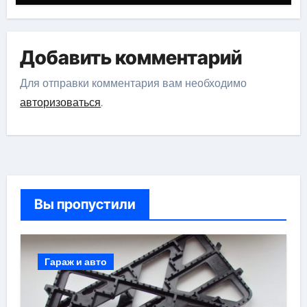
Добавить комментарий
Для отправки комментария вам необходимо
авторизоваться
.
Вы пропустили
Гараж и авто