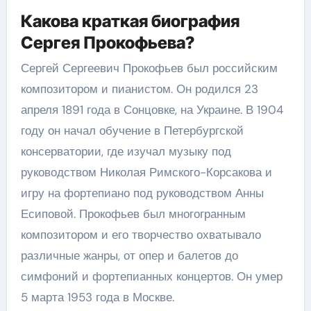
Какова краткая биография
Сергея Прокофьева?
Сергей Сергеевич Прокофьев был российским
композитором и пианистом. Он родился 23
апреля 1891 года в Сонцовке, на Украине. В 1904
году он начал обучение в Петербургской
консерватории, где изучал музыку под
руководством Николая Римского-Корсакова и
игру на фортепиано под руководством Анны
Есиповой. Прокофьев был многогранным
композитором и его творчество охватывало
различные жанры, от опер и балетов до
симфоний и фортепианных концертов. Он умер
5 марта 1953 года в Москве.