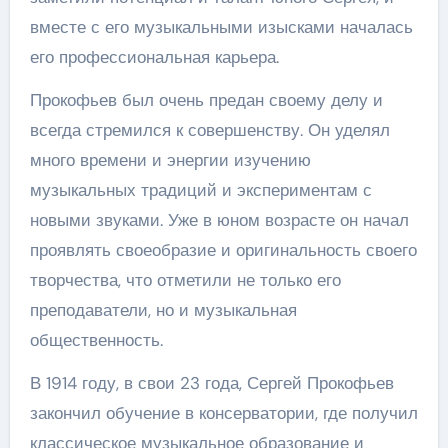
вместе с его музыкальными изысками началась
его профессиональная карьера.
Прокофьев был очень предан своему делу и
всегда стремился к совершенству. Он уделял
много времени и энергии изучению
музыкальных традиций и экспериментам с
новыми звуками. Уже в юном возрасте он начал
проявлять своеобразие и оригинальность своего
творчества, что отметили не только его
преподаватели, но и музыкальная
общественность.
В 1914 году, в свои 23 года, Сергей Прокофьев
закончил обучение в консерватории, где получил
классическое музыкальное образование и