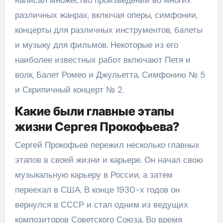
различных жанрах, включая оперы, симфонии,
концерты для различных инструментов, балеты
и музыку для фильмов. Некоторые из его
наиболее известных работ включают Петя и
волк, Балет Ромео и Джульетта, Симфонию № 5
и Скрипичный концерт № 2.
Какие были главные этапы
жизни Сергея Прокофьева?
Сергей Прокофьев пережил несколько главных
этапов в своей жизни и карьере. Он начал свою
музыкальную карьеру в России, а затем
переехал в США. В конце 1930-х годов он
вернулся в СССР и стал одним из ведущих
композиторов Советского Союза. Во время