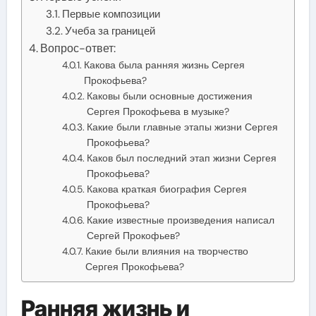
Первые композиции
Учеба за границей
Вопрос-ответ:
Какова была ранняя жизнь Сергея
Прокофьева?
Каковы были основные достижения
Сергея Прокофьева в музыке?
Какие были главные этапы жизни Сергея
Прокофьева?
Каков был последний этап жизни Сергея
Прокофьева?
Какова краткая биография Сергея
Прокофьева?
Какие известные произведения написал
Сергей Прокофьев?
Какие были влияния на творчество
Сергея Прокофьева?
Ранняя жизнь и