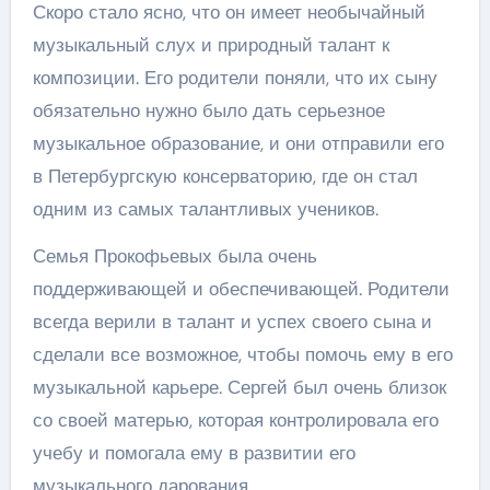
Скоро стало ясно, что он имеет необычайный
музыкальный слух и природный талант к
композиции. Его родители поняли, что их сыну
обязательно нужно было дать серьезное
музыкальное образование, и они отправили его
в Петербургскую консерваторию, где он стал
одним из самых талантливых учеников.
Семья Прокофьевых была очень
поддерживающей и обеспечивающей. Родители
всегда верили в талант и успех своего сына и
сделали все возможное, чтобы помочь ему в его
музыкальной карьере. Сергей был очень близок
со своей матерью, которая контролировала его
учебу и помогала ему в развитии его
музыкального дарования.