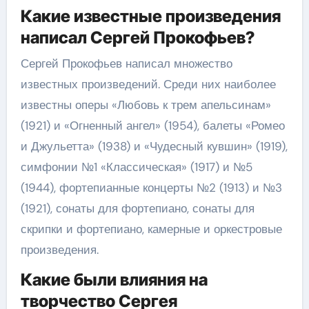
Какие известные произведения
написал Сергей Прокофьев?
Сергей Прокофьев написал множество
известных произведений. Среди них наиболее
известны оперы «Любовь к трем апельсинам»
(1921) и «Огненный ангел» (1954), балеты «Ромео
и Джульетта» (1938) и «Чудесный кувшин» (1919),
симфонии №1 «Классическая» (1917) и №5
(1944), фортепианные концерты №2 (1913) и №3
(1921), сонаты для фортепиано, сонаты для
скрипки и фортепиано, камерные и оркестровые
произведения.
Какие были влияния на
творчество Сергея