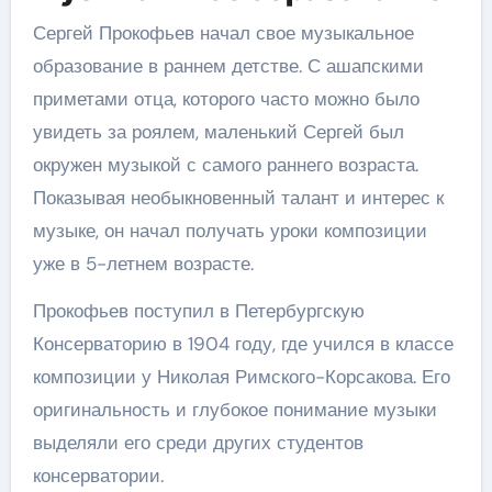
Сергей Прокофьев начал свое музыкальное
образование в раннем детстве. С ашапскими
приметами отца, которого часто можно было
увидеть за роялем, маленький Сергей был
окружен музыкой с самого раннего возраста.
Показывая необыкновенный талант и интерес к
музыке, он начал получать уроки композиции
уже в 5-летнем возрасте.
Прокофьев поступил в Петербургскую
Консерваторию в 1904 году, где учился в классе
композиции у Николая Римского-Корсакова. Его
оригинальность и глубокое понимание музыки
выделяли его среди других студентов
консерватории.