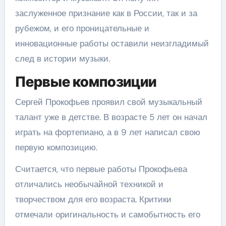
заслуженное признание как в России, так и за
рубежом, и его проницательные и
инновационные работы оставили неизгладимый
след в истории музыки.
Первые композиции
Сергей Прокофьев проявил свой музыкальный
талант уже в детстве. В возрасте 5 лет он начал
играть на фортепиано, а в 9 лет написал свою
первую композицию.
Считается, что первые работы Прокофьева
отличались необычайной техникой и
творчеством для его возраста. Критики
отмечали оригинальность и самобытность его