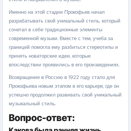
Именно на этой стадии Прокофьев начал
разрабатывать свой уникальный стиль, который
сочетал в себе традиционные элементы
современной музыки. Вместе с тем, учеба за
границей помогла ему разбиться стереотипы и
принять новаторские идеи, которые
впоследствии проявились в его произведениях.
Возвращение в Россию в 1922 году стало для
Прокофьева новым этапом в его карьере, где он
успешно продолжил развивать свой уникальный
музыкальный стиль.
Вопрос-ответ:
Какова была ранняя жизнь