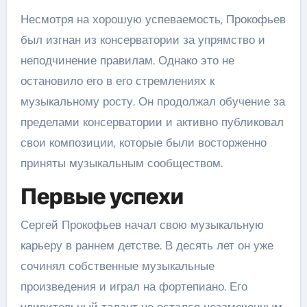
Несмотря на хорошую успеваемость, Прокофьев
был изгнан из консерватории за упрямство и
неподчинение правилам. Однако это не
остановило его в его стремлениях к
музыкальному росту. Он продолжал обучение за
пределами консерватории и активно публиковал
свои композиции, которые были восторженно
приняты музыкальным сообществом.
Первые успехи
Сергей Прокофьев начал свою музыкальную
карьеру в раннем детстве. В десять лет он уже
сочинял собственные музыкальные
произведения и играл на фортепиано. Его