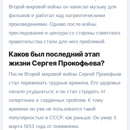
Второй мировой войны он написал музыку для
фильмов и работал над патриотическими
произведениями. Однако после войны
преследование и цензура со стороны советского
правительства стали для него проблемой.
Каков был последний этап
жизни Сергея Прокофьева?
После Второй мировой войны Сергей Прокофьев
стал переживать трудные времена. Его здоровье
начало ухудшаться, и он стал страдать от
гипертонии и сердечных проблем. К тому
времени он уже не пользовался такой
популярностью в СССР, как раньше. Он умер 5
марта 1953 года от пневмонии.