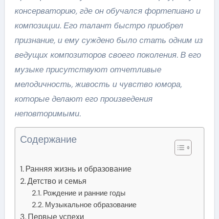
консерваторию, где он обучался фортепиано и
композиции. Его талант быстро приобрел
признание, и ему суждено было стать одним из
ведущих композиторов своего поколения. В его
музыке присутствуют отчетливые
мелодичность, живость и чувство юмора,
которые делают его произведения
неповторимыми.
Содержание
Ранняя жизнь и образование
Детство и семья
Рождение и ранние годы
Музыкальное образование
Первые успехи