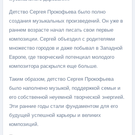
Детство Сергея Прокофьева было полно
создания музыкальных произведений. Он уже в
раннем возрасте начал писать свои первые
композиции. Сергей объездил с родителями
множество городов и даже побывал в Западной
Европе, где творческий потенциал молодого
композитора раскрылся еще больше.
Таким образом, детство Сергея Прокофьева
было наполнено музыкой, поддержкой семьи и
его собственной неуемной творческой энергией.
Эти ранние годы стали фундаментом для его
будущей успешной карьеры и великих
композиций.