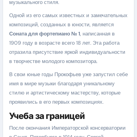
музыкального стиля.
Одной из его самых известных и замечательных
композиций, созданных в юности, является
Соната для фортепиано № 1
, написанная в
1909 году в возрасте всего 18 лет. Эта работа
отразила присутствие яркой индивидуальности
в творчестве молодого композитора.
В свои юные годы Прокофьев уже запустил себе
имя в мире музыки благодаря уникальному
стилю и артистическому мастерству, которые
проявились в его первых композициях.
Учеба за границей
После окончания Императорской консерватории