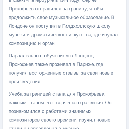
в Санкт-Петербурге в 1914 году, Сергей
Прокофьев отправился за границу, чтобы
продолжить свое музыкальное образование. В
Лондоне он поступил в Гилдхоллскую школу
музыки и драматического искусства, где изучал
композицию и орган.
Параллельно с обучением в Лондоне,
Прокофьев также проживал в Париже, где
получил восторженные отзывы за свои новые
произведения.
Учеба за границей стала для Прокофьева
важным этапом его творческого развития. Он
познакомился с работами значимых
композиторов своего времени, изучил новые
стили и направления в музыке.