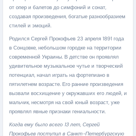
от опер и балетов до симфоний и сонат,
создавая произведения, богатые разнообразием
стилей и эмоций.
Родился Сергей Прокофьев 23 апреля 1891 года
в Сонцовке, небольшом городке на территории
современной Украины. В детстве он проявлял
удивительное музыкальное чутье и творческий
потенциал, начал играть на фортепиано в
пятилетнем возрасте. Его ранние произведения
вызвали восхищение у окружавших его людей, и
мальчик, несмотря на свой юный возраст, уже
проявлял явные признаки гениальности.
Когда ему было всего 13 лет, Сергей
Прокофьев поступил в Санкт-Петербургскую