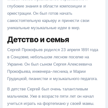
глубокие знания в области композиции и
оркестрации. Он был готов начать
самостоятельную карьеру и принести свои
уникальные музыкальные идеи в мир.
Детство и семья
Сергей Прокофьев родился 23 апреля 1891 года
в Сонцовке, небольшом лесном поселке на
Украине. Он был сыном Сергея Алексеевича
Прокофьева, инженера-лесника, и Марии
Грудицкой, пианистки и музыкального педагога.
В детстве Сергей был очень талантливым
мальчиком. Уже в возрасте пяти лет он начал
учиться играть на фортепиано у своей мамы.