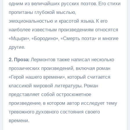
одним из величайших русских поэтов. Его стихи
пропитаны глубокой мыслью,
эмоциональностью и красотой языка. К его
наиболее известным произведениям относятся
«Мцыри», «Бородино», «Смерть поэта» и многие
другие.
2. Проза:
Лермонтов также написал несколько
прозаических произведений, включая роман
«Герой нашего времени», который считается
классикой мировой литературы. Роман
представляет собой остросюжетное
произведение, в котором автор исследует тему
тревожного духовного состояния своего
времени.