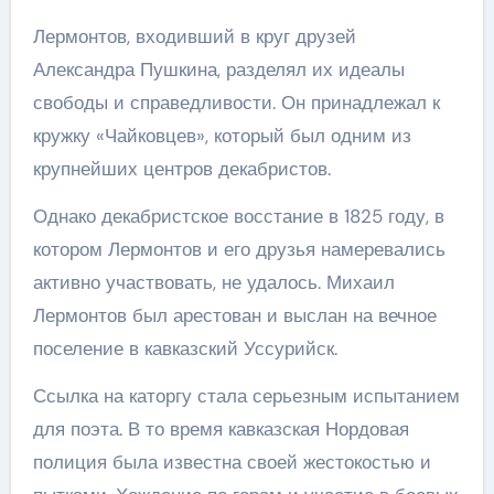
Лермонтов, входивший в круг друзей
Александра Пушкина, разделял их идеалы
свободы и справедливости. Он принадлежал к
кружку «Чайковцев», который был одним из
крупнейших центров декабристов.
Однако декабристское восстание в 1825 году, в
котором Лермонтов и его друзья намеревались
активно участвовать, не удалось. Михаил
Лермонтов был арестован и выслан на вечное
поселение в кавказский Уссурийск.
Ссылка на каторгу стала серьезным испытанием
для поэта. В то время кавказская Нордовая
полиция была известна своей жестокостью и