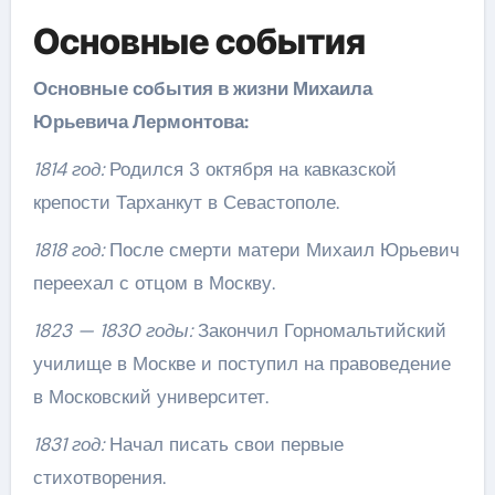
Основные события
Основные события в жизни Михаила
Юрьевича Лермонтова:
1814 год:
Родился 3 октября на кавказской
крепости Тарханкут в Севастополе.
1818 год:
После смерти матери Михаил Юрьевич
переехал с отцом в Москву.
1823 — 1830 годы:
Закончил Горномальтийский
училище в Москве и поступил на правоведение
в Московский университет.
1831 год:
Начал писать свои первые
стихотворения.