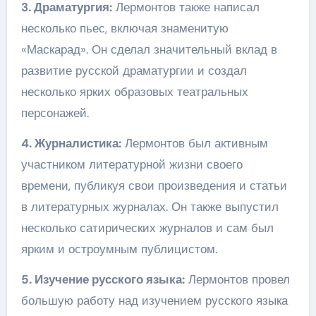
3. Драматургия:
Лермонтов также написал
несколько пьес, включая знаменитую
«Маскарад». Он сделал значительный вклад в
развитие русской драматургии и создал
несколько ярких образовых театральных
персонажей.
4. Журналистика:
Лермонтов был активным
участником литературной жизни своего
времени, публикуя свои произведения и статьи
в литературных журналах. Он также выпустил
несколько сатирических журналов и сам был
ярким и остроумным публицистом.
5. Изучение русского языка:
Лермонтов провел
большую работу над изучением русского языка