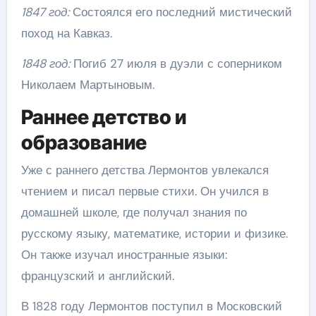
1847 год:
Состоялся его последний мистический
поход на Кавказ.
1848 год:
Погиб 27 июля в дуэли с соперником
Николаем Мартыновым.
Раннее детство и
образование
Уже с раннего детства Лермонтов увлекался
чтением и писал первые стихи. Он учился в
домашней школе, где получал знания по
русскому языку, математике, истории и физике.
Он также изучал иностранные языки:
французский и английский.
В 1828 году Лермонтов поступил в Московский