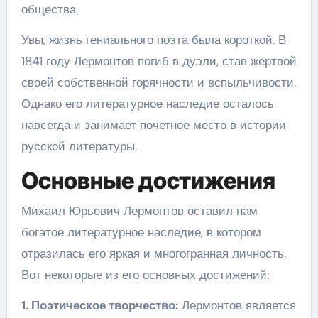
общества.
Увы, жизнь гениального поэта была короткой. В
1841 году Лермонтов погиб в дуэли, став жертвой
своей собственной горячности и вспыльчивости.
Однако его литературное наследие осталось
навсегда и занимает почетное место в истории
русской литературы.
Основные достижения
Михаил Юрьевич Лермонтов оставил нам
богатое литературное наследие, в котором
отразилась его яркая и многогранная личность.
Вот некоторые из его основных достижений:
1. Поэтическое творчество:
Лермонтов является