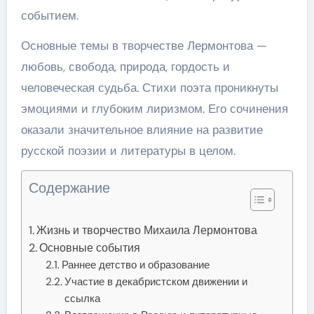
событием.
Основные темы в творчестве Лермонтова —
любовь, свобода, природа, гордость и
человеческая судьба. Стихи поэта проникнуты
эмоциями и глубоким лиризмом. Его сочинения
оказали значительное влияние на развитие
русской поэзии и литературы в целом.
Содержание
Жизнь и творчество Михаила Лермонтова
Основные события
Раннее детство и образование
Участие в декабристском движении и
ссылка