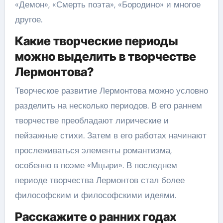
«Демон», «Смерть поэта», «Бородино» и многое
другое.
Какие творческие периоды
можно выделить в творчестве
Лермонтова?
Творческое развитие Лермонтова можно условно
разделить на несколько периодов. В его раннем
творчестве преобладают лирические и
пейзажные стихи. Затем в его работах начинают
прослеживаться элементы романтизма,
особенно в поэме «Мцыри». В последнем
периоде творчества Лермонтов стал более
философским и философскими идеями.
Расскажите о ранних годах