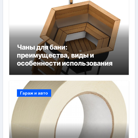
Чаны для бани:
преимущества, виды и
особенности использования
Гараж и авто