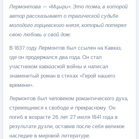
Лермонтова — «Мцыри». Это поэма, в которой
автор рассказывает о трагической судьбе
молодого горцевского князя, который потерял
свою любовь и свой дом.
В 1837 году Лермонтов был ссылен на Кавказ,
где он продержался два года. Он стал
участником кавказской войны и написал
знаменитый роман в стихах «Герой нашего
времени».
Лермонтов был человеком романтического духа,
стремящимся к свободе и прекрасному. Он
погиб в возрасте 26 лет 27 июля 1841 года в
результате дуэли, оставив после себя великое
наследие в мировой литературе.