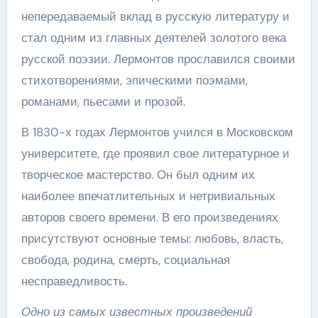
непередаваемый вклад в русскую литературу и
стал одним из главных деятелей золотого века
русской поэзии. Лермонтов прославился своими
стихотворениями, эпическими поэмами,
романами, пьесами и прозой.
В 1830-х годах Лермонтов учился в Московском
университете, где проявил свое литературное и
творческое мастерство. Он был одним их
наиболее впечатлительных и нетривиальных
авторов своего времени. В его произведениях
присутствуют основные темы: любовь, власть,
свобода, родина, смерть, социальная
несправедливость.
Одно из самых известных произведений