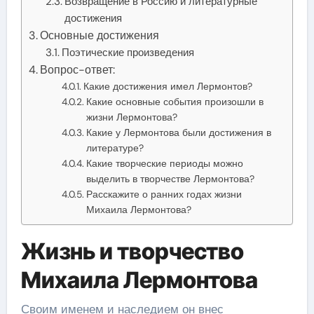
Возвращение в Россию и литературные
достижения
Основные достижения
Поэтические произведения
Вопрос-ответ:
Какие достижения имел Лермонтов?
Какие основные события произошли в
жизни Лермонтова?
Какие у Лермонтова были достижения в
литературе?
Какие творческие периоды можно
выделить в творчестве Лермонтова?
Расскажите о ранних годах жизни
Михаила Лермонтова?
Жизнь и творчество
Михаила Лермонтова
Своим именем и наследием он внес