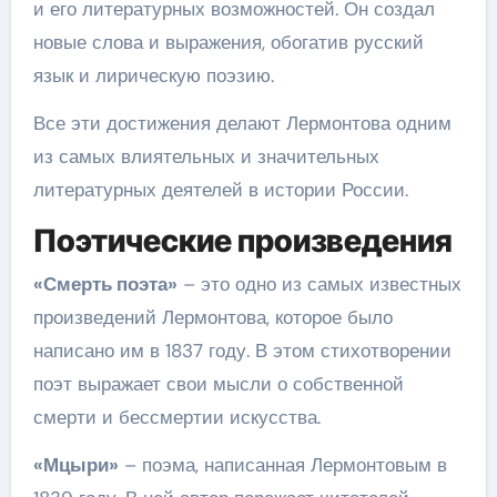
и его литературных возможностей. Он создал
новые слова и выражения, обогатив русский
язык и лирическую поэзию.
Все эти достижения делают Лермонтова одним
из самых влиятельных и значительных
литературных деятелей в истории России.
Поэтические произведения
«Смерть поэта»
– это одно из самых известных
произведений Лермонтова, которое было
написано им в 1837 году. В этом стихотворении
поэт выражает свои мысли о собственной
смерти и бессмертии искусства.
«Мцыри»
– поэма, написанная Лермонтовым в