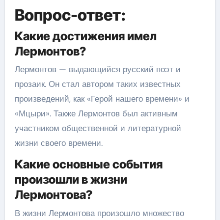
Вопрос-ответ:
Какие достижения имел
Лермонтов?
Лермонтов — выдающийся русский поэт и
прозаик. Он стал автором таких известных
произведений, как «Герой нашего времени» и
«Мцыри». Также Лермонтов был активным
участником общественной и литературной
жизни своего времени.
Какие основные события
произошли в жизни
Лермонтова?
В жизни Лермонтова произошло множество