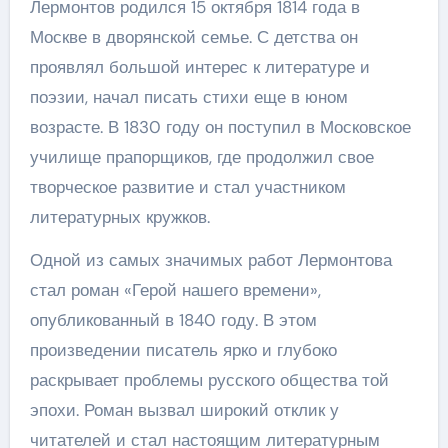
Лермонтов родился 15 октября 1814 года в
Москве в дворянской семье. С детства он
проявлял большой интерес к литературе и
поэзии, начал писать стихи еще в юном
возрасте. В 1830 году он поступил в Московское
училище прапорщиков, где продолжил свое
творческое развитие и стал участником
литературных кружков.
Одной из самых значимых работ Лермонтова
стал роман «Герой нашего времени»,
опубликованный в 1840 году. В этом
произведении писатель ярко и глубоко
раскрывает проблемы русского общества той
эпохи. Роман вызвал широкий отклик у
читателей и стал настоящим литературным