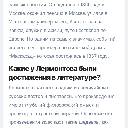
важных событий. Он родился в 1814 году в
Москве, окончил пенсию в Москве, учился в
Московском университете, был сослан на
Кавказ, служил в армии, путешествовал по
Европе. Но одним из самых значимых событий
является его премьера поэтической драмы
«Маскарад», которая состоялась в 1837 году.
Какие у Лермонтова были
достижения в литературе?
Лермонтов считается одним из величайших
русских поэтов и писателей. Его произведения
имеют глубокий философский смысл и
проникнуты страстной лирикой. Основные его
произведения включают такие шедевры, как