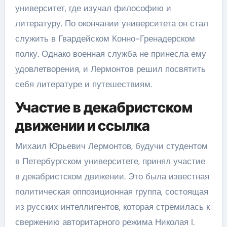
университет, где изучал философию и
литературу. По окончании университета он стал
служить в Гвардейском Конно-Гренадерском
полку. Однако военная служба не принесла ему
удовлетворения, и Лермонтов решил посвятить
себя литературе и путешествиям.
Участие в декабристском
движении и ссылка
Михаил Юрьевич Лермонтов, будучи студентом
в Петербургском университете, принял участие
в декабристском движении. Это была известная
политическая оппозиционная группа, состоящая
из русских интеллигентов, которая стремилась к
свержению авторитарного режима Николая I.