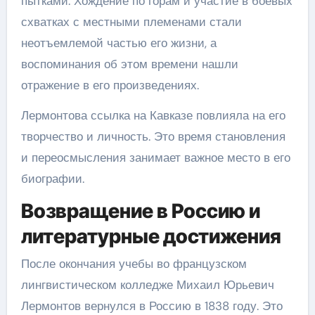
пытками. Хождение по горам и участие в боевых
схватках с местными племенами стали
неотъемлемой частью его жизни, а
воспоминания об этом времени нашли
отражение в его произведениях.
Лермонтова ссылка на Кавказе повлияла на его
творчество и личность. Это время становления
и переосмысления занимает важное место в его
биографии.
Возвращение в Россию и
литературные достижения
После окончания учебы во французском
лингвистическом колледже Михаил Юрьевич
Лермонтов вернулся в Россию в 1838 году. Это