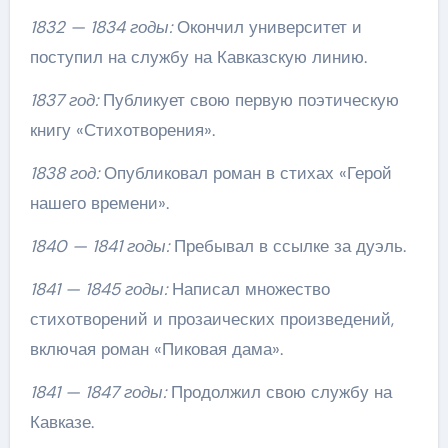
1832 — 1834 годы:
Окончил университет и
поступил на службу на Кавказскую линию.
1837 год:
Публикует свою первую поэтическую
книгу «Стихотворения».
1838 год:
Опубликовал роман в стихах «Герой
нашего времени».
1840 — 1841 годы:
Пребывал в ссылке за дуэль.
1841 — 1845 годы:
Написал множество
стихотворений и прозаических произведений,
включая роман «Пиковая дама».
1841 — 1847 годы:
Продолжил свою службу на
Кавказе.