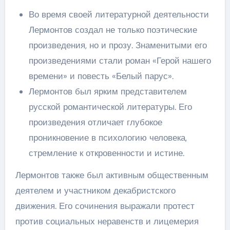
Во время своей литературной деятельности
Лермонтов создал не только поэтические
произведения, но и прозу. Знаменитыми его
произведениями стали роман «Герой нашего
времени» и повесть «Белый парус».
Лермонтов был ярким представителем
русской романтической литературы. Его
произведения отличает глубокое
проникновение в психологию человека,
стремление к откровенности и истине.
Лермонтов также был активным общественным
деятелем и участником декабристского
движения. Его сочинения выражали протест
против социальных неравенств и лицемерия