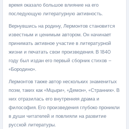
время оказало большое влияние на его
последующую литературную активность.
Вернувшись на родину, Лермонтов становится
известным и ценимым автором. Он начинает
принимать активное участие в литературной
жизни и печатать свои произведения. В 1840
году был издан его первый сборник стихов –
«Бородино».
Лермонтов также автор нескольких знаменитых
поэм, таких как «Мцыри», «Демон», «Странник». В
них отразилась его внутренняя драма и
философия. Его произведения глубоко проникли
в души читателей и повлияли на развитие
русской литературы.