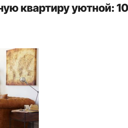
ную квартиру уютной: 1