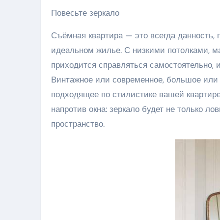
Повесьте зеркало
Съёмная квартира — это всегда данность,
идеальном жилье. С низкими потолками, м
приходится справляться самостоятельно, 
Винтажное или современное, большое или м
подходящее по стилистике вашей квартире
напротив окна: зеркало будет не только ло
пространство.