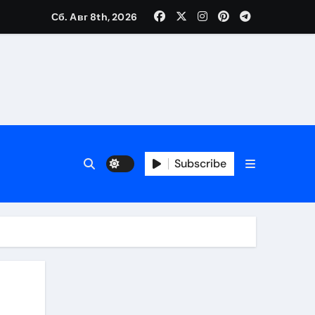
Сб. Авг 8th, 2026
Subscribe