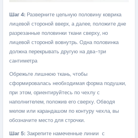
Шаг 4:
Разверните цельную половину коврика
лицевой стороной вверх, а далее, положите дне
разрезанные половинки ткани сверху, но
лицевой стороной вовнутрь. Одна половинка
должна перекрывать другую на два-три
сантиметра
Обрежьте лишнюю ткань, чтобы
сформировалась необходимая форма подушки,
при этом, ориентируйтесь по чехлу с
наполнителем, положив его сверху. Обводя
мелом или карандашом по контуру чехла, вы
обозначите место для строчки.
Шаг 5:
Закрепите намеченные линии с