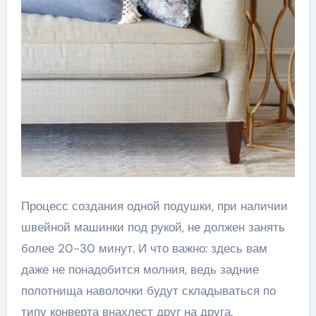
Процесс создания одной подушки, при наличии
швейной машинки под рукой, не должен занять
более 20-30 минут. И что важно: здесь вам
даже не понадобится молния, ведь задние
полотнища наволочки будут складываться по
типу конверта внахлест друг на друга.