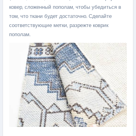
ковер, сложенный пополам, чтобы убедиться в
том, что ткани будет достаточно. Сделайте
соответствующие метки, разрежте коврик
пополам.