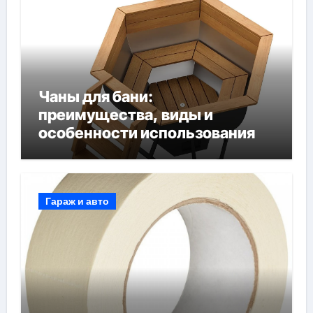
Чаны для бани:
преимущества, виды и
особенности использования
Гараж и авто