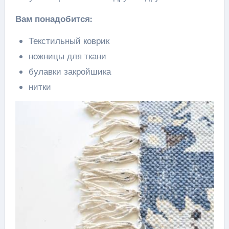
Вам понадобится:
Текстильный коврик
ножницы для ткани
булавки закройшика
нитки