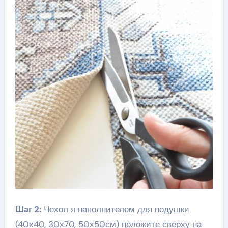
Шаг 2:
Чехол я наполнителем для подушки
(40х40, 30х70, 50х50см) положите сверху на