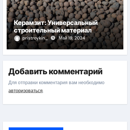
Керамзит: Универсальный
строительный материал
pristroykin_
Май 19, 2024
Добавить комментарий
Для отправки комментария вам необходимо
авторизоваться
.