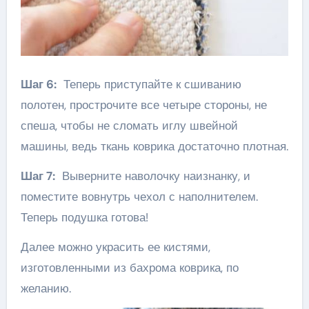
Шаг 6:
Теперь приступайте к сшиванию
полотен, прострочите все четыре стороны, не
спеша, чтобы не сломать иглу швейной
машины, ведь ткань коврика достаточно плотная.
Шаг 7:
Выверните наволочку наизнанку, и
поместите вовнутрь чехол с наполнителем.
Теперь подушка готова!
Далее можно украсить ее кистями,
изготовленными из бахрома коврика, по
желанию.