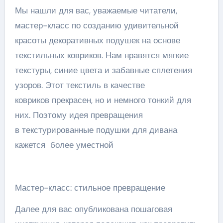
Мы нашли для вас, уважаемые читатели,
мастер-класс по созданию удивительной
красоты декоративных подушек на основе
текстильных ковриков. Нам нравятся мягкие
текстуры, синие цвета и забавные сплетения
узоров. Этот текстиль в качестве
ковриков прекрасен, но и немного тонкий для
них. Поэтому идея превращения
в текстурированные подушки для дивана
кажется более уместной
Мастер-класс: стильное превращение
Далее для вас опубликована пошаговая