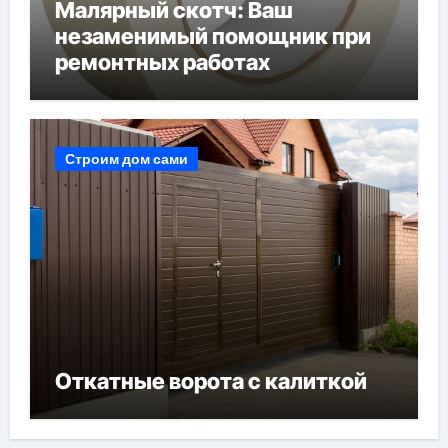
Малярный скотч: Ваш
незаменимый помощник при
ремонтных работах
Строим дом сами
Откатные ворота с калиткой