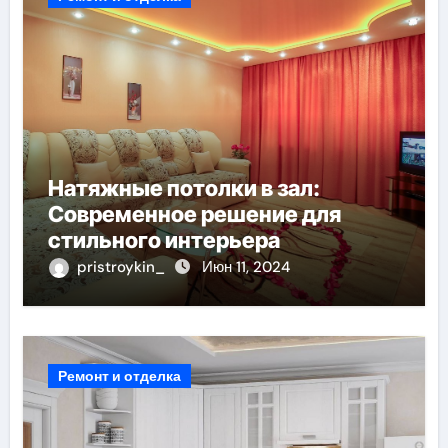
Натяжные потолки в зал:
Современное решение для
стильного интерьера
pristroykin_
Июн 11, 2024
Ремонт и отделка