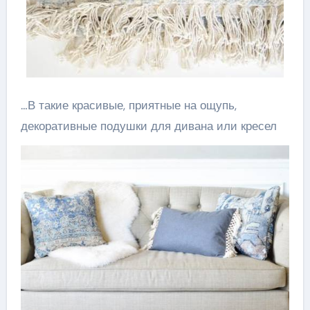
…В такие красивые, приятные на ощупь,
декоративные подушки для дивана или кресел