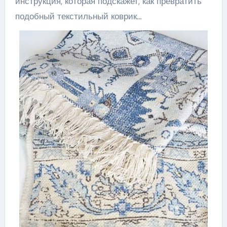
инструкция, которая подскажет, как превратить
подобный текстильный коврик…