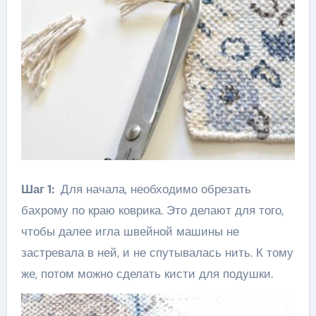
Шаг 1:
Для начала, необходимо обрезать
бахрому по краю коврика. Это делают для того,
чтобы далее игла швейной машины не
застревала в ней, и не спутывалась нить. К тому
же, потом можно сделать кисти для подушки.