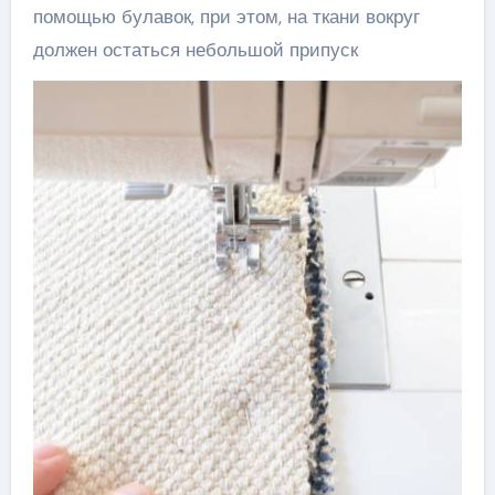
помощью булавок, при этом, на ткани вокруг
должен остаться небольшой припуск