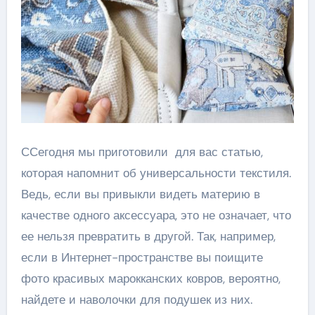
ССегодня мы приготовили для вас статью,
которая напомнит об универсальности текстиля.
Ведь, если вы привыкли видеть материю в
качестве одного аксессуара, это не означает, что
ее нельзя превратить в другой. Так, например,
если в Интернет-пространстве вы поищите
фото красивых марокканских ковров, вероятно,
найдете и наволочки для подушек из них.